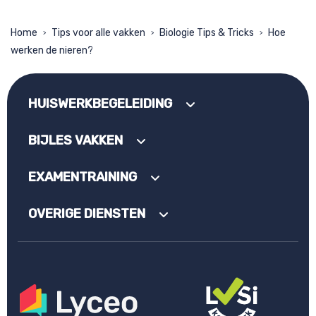
Home
Tips voor alle vakken
Biologie Tips & Tricks
Hoe
>
>
>
werken de nieren?
HUISWERKBEGELEIDING
BIJLES VAKKEN
EXAMENTRAINING
OVERIGE DIENSTEN