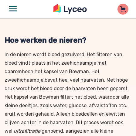
Hoe werken de nieren?
In de nieren wordt bloed gezuiverd. Het filteren van
bloed vindt plaats in het zeeflichaampje met
daaromheen het kapsel van Bowman. Het
zweeflichaampje bevat heel veel haarvaten. Met hoge
druk wordt het bloed door de haarvaten heen geperst.
Het kapsel van Bowman filtert het bloed, waardoor alle
kleine deeltjes, zoals water, glucose, afvalstoffen etc.
eruit worden gehaald. Alleen bloedcellen en eiwitten
blijven achter in de haarvaten. Dit proces wordt ook
wel
ultrafiltratie
genoemd, aangezien alle kleine