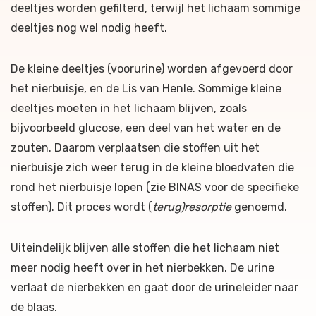
deeltjes worden gefilterd, terwijl het lichaam sommige
deeltjes nog wel nodig heeft.
De kleine deeltjes (voorurine) worden afgevoerd door
het nierbuisje, en de Lis van Henle. Sommige kleine
deeltjes moeten in het lichaam blijven, zoals
bijvoorbeeld glucose, een deel van het water en de
zouten. Daarom verplaatsen die stoffen uit het
nierbuisje zich weer terug in de kleine bloedvaten die
rond het nierbuisje lopen (zie BINAS voor de specifieke
stoffen). Dit proces wordt (
terug)resorptie
genoemd.
Uiteindelijk blijven alle stoffen die het lichaam niet
meer nodig heeft over in het nierbekken. De urine
verlaat de nierbekken en gaat door de urineleider naar
de blaas.