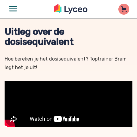
Uitleg over de
dosisequivalent
Hoe bereken je het dosisequivalent? Toptrainer Bram
legt het je uit!