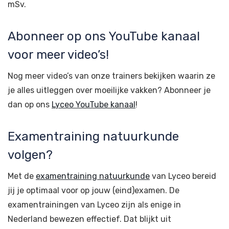
mSv.
Abonneer op ons YouTube kanaal
voor meer video’s!
Nog meer video’s van onze trainers bekijken waarin ze
je alles uitleggen over moeilijke vakken? Abonneer je
dan op ons
Lyceo YouTube kanaal
!
Examentraining natuurkunde
volgen?
Met de
examentraining natuurkunde
van Lyceo bereid
jij je optimaal voor op jouw (eind)examen. De
examentrainingen van Lyceo zijn als enige in
Nederland bewezen effectief. Dat blijkt uit