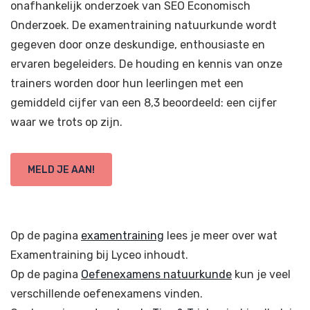
onafhankelijk onderzoek van SEO Economisch
Onderzoek. De examentraining natuurkunde wordt
gegeven door onze deskundige, enthousiaste en
ervaren begeleiders. De houding en kennis van onze
trainers worden door hun leerlingen met een
gemiddeld cijfer van een 8,3 beoordeeld: een cijfer
waar we trots op zijn.
MELD JE AAN!
Op de pagina
examentraining
lees je meer over wat
Examentraining bij Lyceo inhoudt.
Op de pagina
Oefenexamens natuurkunde
kun je veel
verschillende oefenexamens vinden.