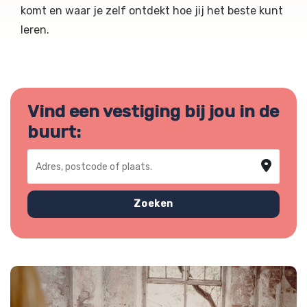
komt en waar je zelf ontdekt hoe jij het beste kunt
leren.
Vind een vestiging bij jou in de
buurt:
Adres, postcode of plaats
Zoeken