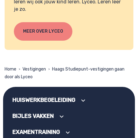
leren wij ook jouw kind leren.
Lyceo. Leren leer
je zo.
MEER OVER LYCEO
Home
Vestigingen
Haags Studiepunt-vestigingen gaan
>
>
door als Lyceo
HUISWERKBEGELEIDING
BIJLES VAKKEN
EXAMENTRAINING