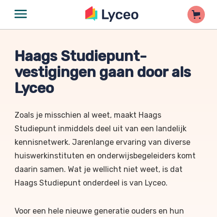
Haags Studiepunt-
vestigingen gaan door als
Lyceo
Zoals je misschien al weet, maakt Haags
Studiepunt inmiddels deel uit van een landelijk
kennisnetwerk. Jarenlange ervaring van diverse
huiswerkinstituten en onderwijsbegeleiders komt
daarin samen.
Wat je wellicht niet weet, is dat
Haags Studiepunt
onderdeel is van Lyceo.
V
oor een hele nieuwe generatie ouders en hun