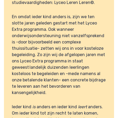
studievaardigheden: Lyceo Leren Leren
©.
En omdat ieder kind anders is, zijn we ten
slotte jaren geleden gestart met het Lyceo
Extra programma. Ook wanneer
onderwijsondersteuning niet vanzelfsprekend
is -door bijvoorbeeld een complexe
thuissituatie- zetten wij ons in voor kosteloze
begeleiding. Zo zijn wij de afgelopen jaren met
ons Lyceo Extra programma in staat
geweest landelijk duizenden leerlingen
kosteloos te begeleiden en -mede namens al
onze betalende klanten- een concrete bijdrage
te leveren aan het bevorderen van
kansengelijkheid.
Ieder kind
is
anders en ieder kind
leert
anders.
Om ieder kind tot zijn recht te laten komen,