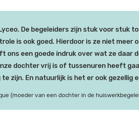
 Lyceo. De begeleiders zijn stuk voor stuk 
trole is ook goed. Hierdoor is ze niet meer 
ft ons een goede indruk over wat ze daar d
onze dochter vrij is of tussenuren heeft ga
 zijn. En natuurlijk is het er ook gezellig 
que (moeder van een dochter in de huiswerkbegelei