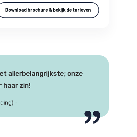
Download brochure & bekijk de tarieven
et allerbelangrijkste; onze
 haar zin!
ding) -