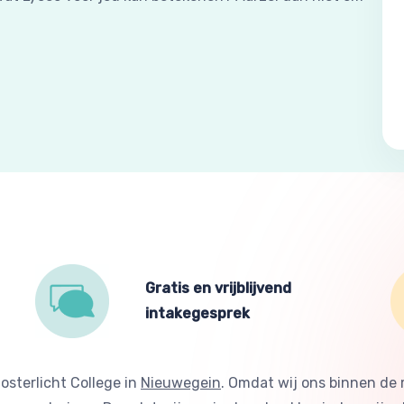
Gratis en vrijblijvend
intakegesprek
osterlicht College in
Nieuwegein
. Omdat wij ons binnen de