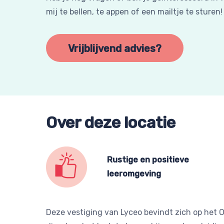
mij te bellen, te appen of een mailtje te sturen!
Vrijblijvend advies?
Over deze locatie
Rustige en positieve
leeromgeving
Deze vestiging van Lyceo bevindt zich op het O