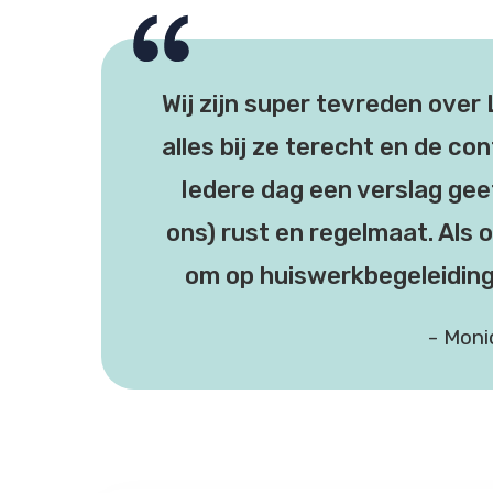
Wij zijn super tevreden over
alles bij ze terecht en de con
Iedere dag een verslag gee
ons) rust en regelmaat. Als 
om op huiswerkbegeleiding te
- Moni