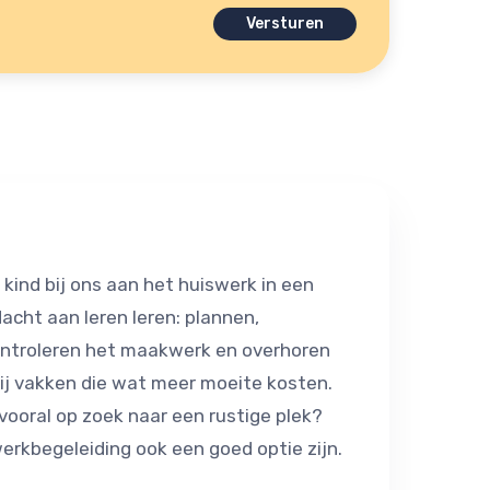
ind bij ons aan het huiswerk in een
cht aan leren leren: plannen,
controleren het maakwerk en overhoren
ij vakken die wat meer moeite kosten.
 vooral op zoek naar een rustige plek?
erkbegeleiding ook een goed optie zijn.