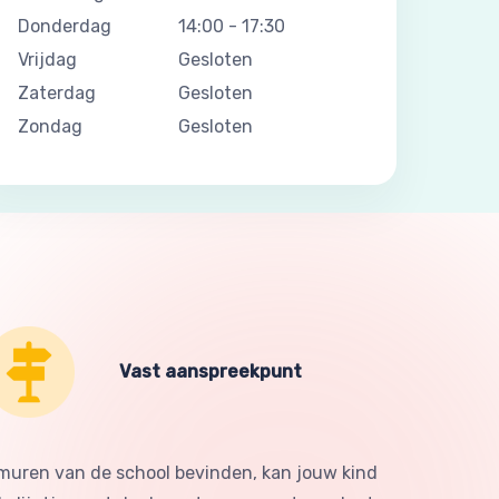
Donderdag
14:00
-
17:30
Vrijdag
Gesloten
Zaterdag
Gesloten
Zondag
Gesloten
Vast aanspreekpunt
 muren van de school bevinden, kan jouw kind