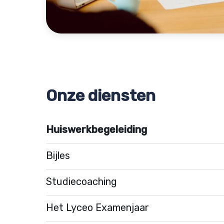
Onze diensten
Huiswerkbegeleiding
Bijles
Studiecoaching
Het Lyceo Examenjaar