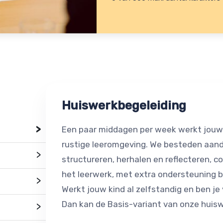
Huiswerkbegeleiding
>
Een paar middagen per week werkt jouw k
rustige leeromgeving. We besteden aanda
>
structureren, herhalen en reflecteren, 
het leerwerk, met extra ondersteuning b
>
Werkt jouw kind al zelfstandig en ben je
Dan kan de Basis-variant van onze huisw
>