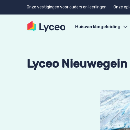
Onze vestigingen voor ouders en leerlingen
Onze opl
Huiswerkbegeleiding
Lyceo Nieuwegein 