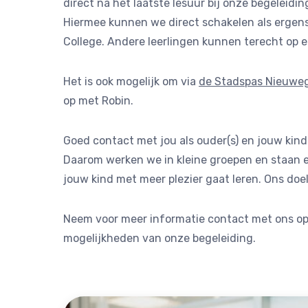
direct na het laatste lesuur bij onze begeleidi
Hiermee kunnen we direct schakelen als ergens
College. Andere leerlingen kunnen terecht op 
Het is ook mogelijk om via
de Stadspas Nieuwe
op met Robin.
Goed contact met jou als ouder(s) en jouw kind
Daarom werken we in kleine groepen en staan e
jouw kind met meer plezier gaat leren. Ons doel
Neem voor meer informatie contact met ons op!
mogelijkheden van onze begeleiding.