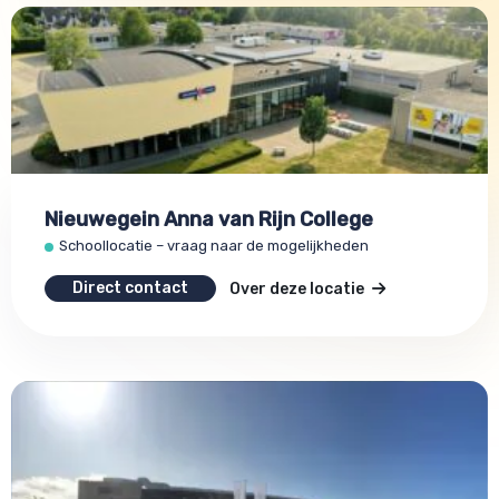
Nieuwegein Anna van Rijn College
Schoollocatie – vraag naar de mogelijkheden
Direct contact
Over deze locatie