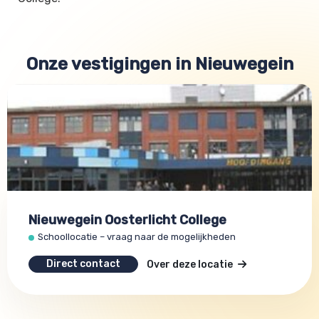
Onze vestigingen in Nieuwegein
Nieuwegein Oosterlicht College
Schoollocatie – vraag naar de mogelijkheden
Direct contact
Over deze locatie