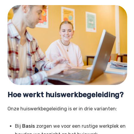
Hoe werkt huiswerkbegeleiding?
Onze huiswerkbegeleiding is er in drie varianten:
Bij
Basis
zorgen we voor een rustige werkplek en