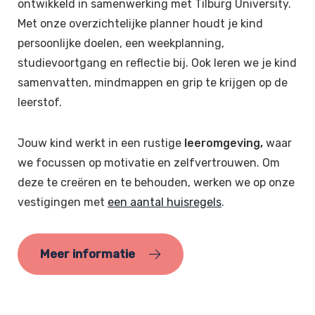
ontwikkeld in samenwerking met Tilburg University.
Met onze overzichtelijke planner houdt je kind
persoonlijke doelen, een weekplanning,
studievoortgang en reflectie bij. Ook leren we je kind
samenvatten, mindmappen en grip te krijgen op de
leerstof.
Jouw kind werkt in een rustige
leeromgeving,
waar
we focussen op motivatie en zelfvertrouwen. Om
deze te creëren en te behouden, werken we op onze
vestigingen met
een aantal huisregels
.
Meer informatie