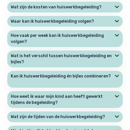
Wat zijn de kosten van huiswerkbegeleiding?
Waar kan ik huiswerkbegeleiding volgen?
Hoe vaak per week kan ik huiswerkbegeleiding
volgen?
Wat is het verschil tussen huiswerkbegeleiding en
bijles?
Kan ik huiswerkbegeleiding én bijles combineren?
Hoe weet ik waar mijn kind aan heeft gewerkt
tijdens de begeleiding?
Wat zijn de tijden van de huiswerkbegeleiding?