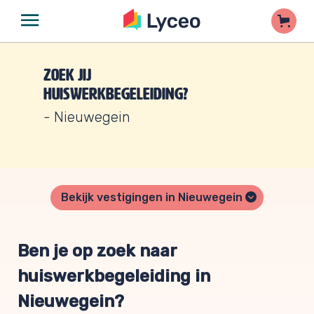
Zoek jij
huiswerkbegeleiding?
- Nieuwegein
Bekijk vestigingen in Nieuwegein
Ben je op zoek naar
huiswerkbegeleiding in
Nieuwegein?