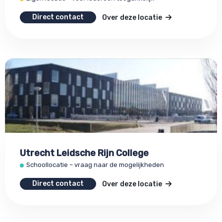
Direct contact
Over deze locatie
Utrecht Leidsche Rijn College
Schoollocatie – vraag naar de mogelijkheden
Direct contact
Over deze locatie