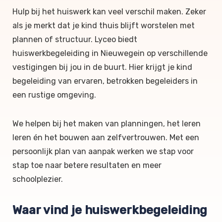
Hulp bij het huiswerk kan veel verschil maken. Zeker
als je merkt dat je kind thuis blijft worstelen met
plannen of structuur. Lyceo biedt
huiswerkbegeleiding in Nieuwegein op verschillende
vestigingen bij jou in de buurt. Hier krijgt je kind
begeleiding van ervaren, betrokken begeleiders in
een rustige omgeving.
We helpen bij het maken van planningen, het leren
leren én het bouwen aan zelfvertrouwen. Met een
persoonlijk plan van aanpak werken we stap voor
stap toe naar betere resultaten en meer
schoolplezier.
Waar vind je huiswerkbegeleiding