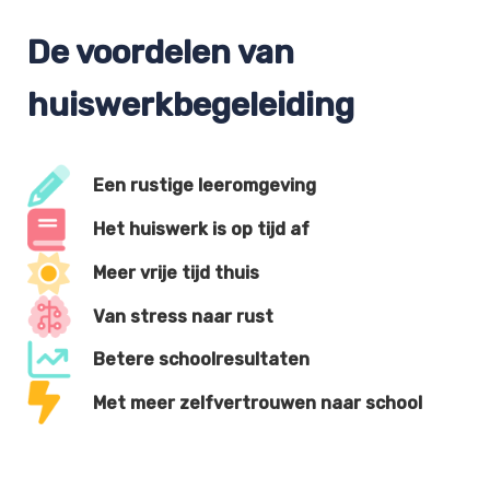
De voordelen van
huiswerkbegeleiding
Een rustige leeromgeving
Het huiswerk is op tijd af
Meer vrije tijd thuis
Van stress naar rust
Betere schoolresultaten
Met meer zelfvertrouwen naar school