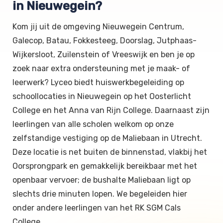
in Nieuwegein?
Kom jij uit de omgeving Nieuwegein Centrum,
Galecop, Batau, Fokkesteeg, Doorslag, Jutphaas-
Wijkersloot, Zuilenstein of Vreeswijk en ben je op
zoek naar extra ondersteuning met je maak- of
leerwerk? Lyceo biedt huiswerkbegeleiding op
schoollocaties in Nieuwegein op het Oosterlicht
College en het Anna van Rijn College. Daarnaast zijn
leerlingen van alle scholen welkom op onze
zelfstandige vestiging op de Maliebaan in Utrecht.
Deze locatie is net buiten de binnenstad, vlakbij het
Oorsprongpark en gemakkelijk bereikbaar met het
openbaar vervoer; de bushalte Maliebaan ligt op
slechts drie minuten lopen. We begeleiden hier
onder andere leerlingen van het RK SGM Cals
College.