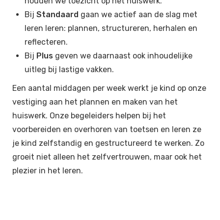
houden we toezicht op het huiswerk.
Bij
Standaard
gaan we actief aan de slag met
leren leren: plannen, structureren, herhalen en
reflecteren.
Bij
Plus
geven we daarnaast ook inhoudelijke
uitleg bij lastige vakken.
Een aantal middagen per week werkt je kind op onze
vestiging aan het plannen en maken van het
huiswerk. Onze begeleiders helpen bij het
voorbereiden en overhoren van toetsen en leren ze
je kind zelfstandig en gestructureerd te werken. Zo
groeit niet alleen het zelfvertrouwen, maar ook het
plezier in het leren.