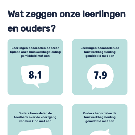
Wat zeggen onze leerlingen
en ouders?