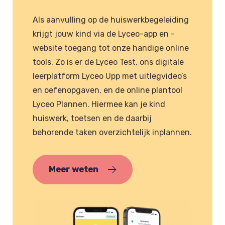
Als aanvulling op de huiswerkbegeleiding
krijgt jouw kind via de Lyceo-app en -
website toegang tot onze handige online
tools. Zo is er de Lyceo Test, ons digitale
leerplatform Lyceo Upp met uitlegvideo’s
en oefenopgaven, en de online plantool
Lyceo Plannen. Hiermee kan je kind
huiswerk, toetsen en de daarbij
behorende taken overzichtelijk inplannen.
Meer weten