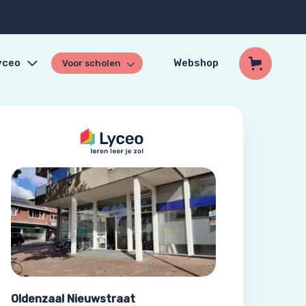
yceo
Webshop
Voor scholen
Oldenzaal Nieuwstraat