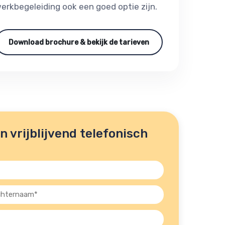
erkbegeleiding ook een goed optie zijn.
Download brochure & bekijk de tarieven
 vrijblijvend telefonisch
ernaam
st)