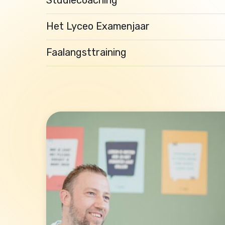
Het Lyceo Examenjaar
Faalangsttraining