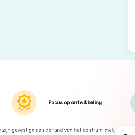
Focus op ontwikkeling
e zijn gevestigd aan de rand van het centrum, met