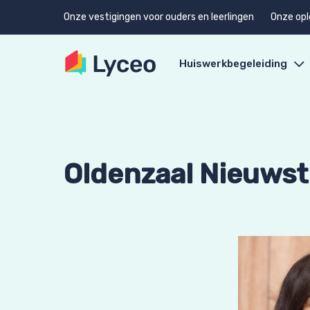
Onze vestigingen voor ouders en leerlingen
Onze opl
Huiswerkbegeleiding
Oldenzaal Nieuwst