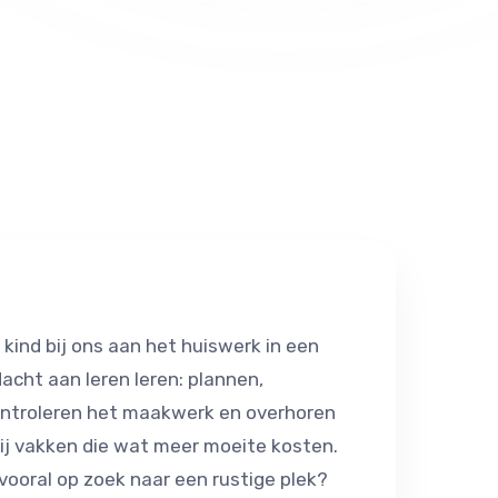
ind bij ons aan het huiswerk in een
cht aan leren leren: plannen,
controleren het maakwerk en overhoren
ij vakken die wat meer moeite kosten.
 vooral op zoek naar een rustige plek?