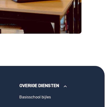
OVERIGE DIENSTEN
Basisschool bijles