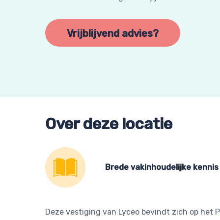
Vrijblijvend advies?
Over deze locatie
Brede vakinhoudelijke kennis
Deze vestiging van Lyceo bevindt zich op het Pa