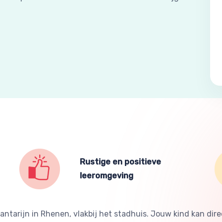
Rustige en positieve
leeromgeving
ntarijn in Rhenen, vlakbij het stadhuis. Jouw kind kan direct