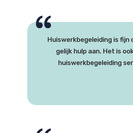
Huiswerkbegeleiding is fijn 
gelijk hulp aan. Het is o
huiswerkbegeleiding ser