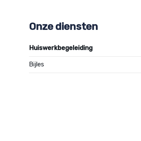
Onze diensten
Huiswerkbegeleiding
Bijles