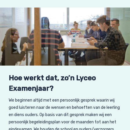
Hoe werkt dat, zo’n Lyceo
Examenjaar?
We beginnen altijd met een persoonlijk gesprek waarin wij
goed luisteren naar de wensen en behoeften van de leerling
en diens ouders. Op basis van dit gesprek maken wij een
persoonlijk begeleidingsplan voor de maanden tot aan het
eindexamen. We houden de school en ouders/verzorgers