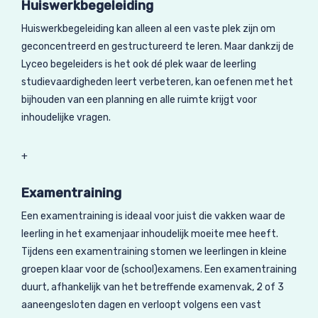
Huiswerkbegeleiding
Huiswerkbegeleiding kan alleen al een vaste plek zijn om
geconcentreerd en gestructureerd te leren. Maar dankzij de
Lyceo begeleiders is het ook dé plek waar de leerling
studievaardigheden leert verbeteren, kan oefenen met het
bijhouden van een planning en alle ruimte krijgt voor
inhoudelijke vragen.
+
Examentraining
Een examentraining is ideaal voor juist die vakken waar de
leerling in het examenjaar inhoudelijk moeite mee heeft.
Tijdens een examentraining stomen we leerlingen in kleine
groepen klaar voor de (school)examens. Een examentraining
duurt, afhankelijk van het betreffende examenvak, 2 of 3
aaneengesloten dagen en verloopt volgens een vast