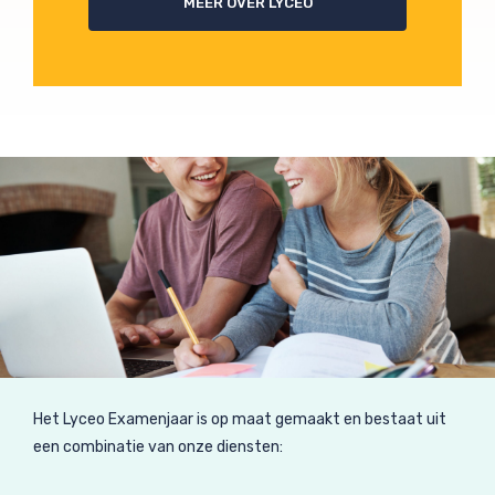
MEER OVER LYCEO
Het Lyceo Examenjaar is op maat gemaakt en bestaat uit
een combinatie van onze diensten: