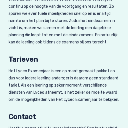
continu op de hoogte van de voortgang en resultaten. Zo
sporen we eventuele moeilijkheden snel op en is er altijd
ruimte om het plan bij te sturen. Zodra het eindexamen in
zicht is, maken we samen met de leerling een dagelijkse
planning die loopt tot en met de eindexamens. En natuurlijk
kan de leerling ook tijdens de examens bij ons terecht.
Tarieven
Het Lyceo Examenjaar is een op maat gemaakt pakket en
dus voor iedere leerling anders; er is daarom geen standaard
tarief. Als een leerling op zeker moment verschillende
diensten van Lyceo afneemt, is het zeker de moeite waard
om de mogelijkheden van Het Lyceo Examenjaar te bekijken.
Contact