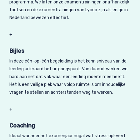
programma. We laten onze examentrainingen onafhankelijk
toetsen en de examentrainingen van Lyceo zijn als enige in
Nederland bewezen effectief.
+
Bijles
In deze één-op-één begeleiding is het kennisniveau van de
leerling uiteraard het uitgangspunt. Van daaruit werken we
hard aan net dat vak waar een leerling moeite mee heeft.
Het is een veilige plek waar volop ruimte is om inhoudelijke
vragen te stellen en achterstanden weg te werken.
+
Coaching
Ideaal wanneer het examenjaar nogal wat stress oplevert.