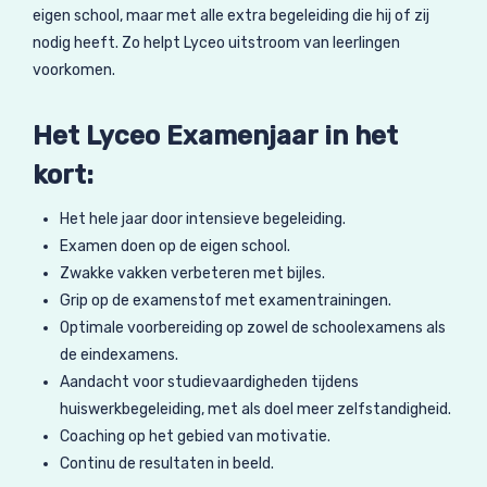
eigen school, maar met alle extra begeleiding die hij of zij
nodig heeft. Zo helpt Lyceo uitstroom van leerlingen
voorkomen.
Het Lyceo Examenjaar in het
kort:
Het hele jaar door intensieve begeleiding.
Examen doen op de eigen school.
Zwakke vakken verbeteren met bijles.
Grip op de examenstof met examentrainingen.
Optimale voorbereiding op zowel de schoolexamens als
de eindexamens.
Aandacht voor studievaardigheden tijdens
huiswerkbegeleiding, met als doel meer zelfstandigheid.
Coaching op het gebied van motivatie.
Continu de resultaten in beeld.