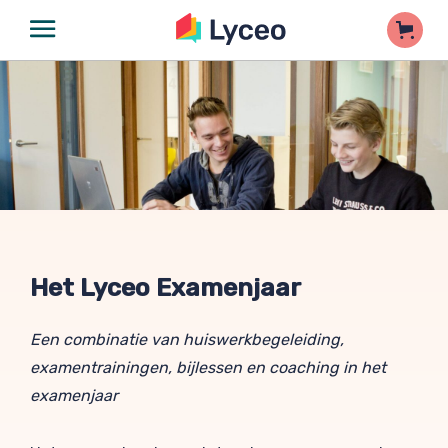
Het Lyceo Examenjaar
Een combinatie van huiswerkbegeleiding,
examentrainingen, bijlessen en coaching in het
examenjaar