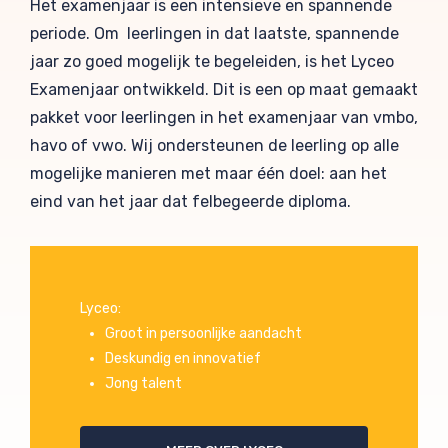
Het examenjaar is een intensieve en spannende
periode. Om leerlingen in dat laatste, spannende
jaar zo goed mogelijk te begeleiden, is het Lyceo
Examenjaar ontwikkeld. Dit is een op maat gemaakt
pakket voor leerlingen in het examenjaar van vmbo,
havo of vwo. Wij ondersteunen de leerling op alle
mogelijke manieren met maar één doel: aan het
eind van het jaar dat felbegeerde diploma.
Lyceo:
Groot in persoonlijke aandacht
Deskundig en innovatief
Jong talent