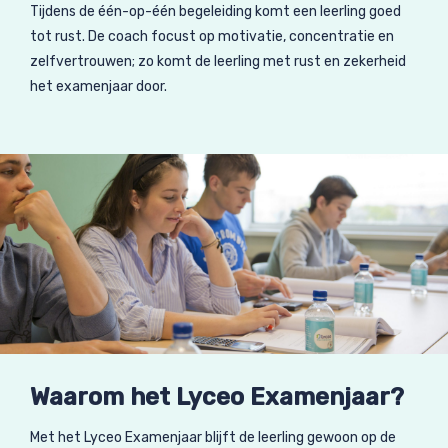
Tijdens de één-op-één begeleiding komt een leerling goed
tot rust. De coach focust op motivatie, concentratie en
zelfvertrouwen; zo komt de leerling met rust en zekerheid
het examenjaar door.
Waarom het Lyceo Examenjaar?
Met het Lyceo Examenjaar blijft de leerling gewoon op de