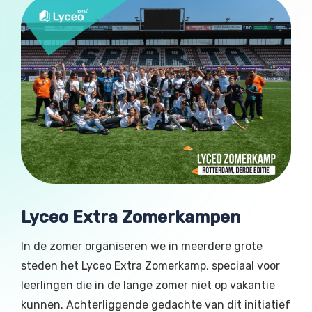
Lyceo Extra Zomerkampen
In de zomer organiseren we in meerdere grote
steden het Lyceo Extra Zomerkamp, speciaal voor
leerlingen die in de lange zomer niet op vakantie
kunnen. Achterliggende gedachte van dit initiatief