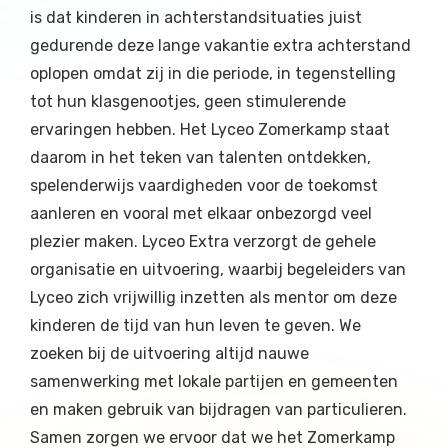
is dat kinderen in achterstandsituaties juist
gedurende deze lange vakantie extra achterstand
oplopen omdat zij in die periode, in tegenstelling
tot hun klasgenootjes, geen stimulerende
ervaringen hebben. Het Lyceo Zomerkamp staat
daarom in het teken van talenten ontdekken,
spelenderwijs vaardigheden voor de toekomst
aanleren en vooral met elkaar onbezorgd veel
plezier maken. Lyceo Extra verzorgt de gehele
organisatie en uitvoering, waarbij begeleiders van
Lyceo zich vrijwillig inzetten als mentor om deze
kinderen de tijd van hun leven te geven. We
zoeken bij de uitvoering altijd nauwe
samenwerking met lokale partijen en gemeenten
en maken gebruik van bijdragen van particulieren.
Samen zorgen we ervoor dat we het Zomerkamp