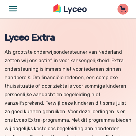
Lyceo Extra
Als grootste onderwijsondersteuner van Nederland
zetten wij ons actief in voor kansengelijkheid. Extra
ondersteuning is immers niet voor iedereen binnen
handbereik. Om financiële redenen, een complexe
thuissituatie of door ziekte is voor sommige kinderen
persoonlijke aandacht en begeleiding niet
vanzelfsprekend. Terwijl deze kinderen dit soms juist
zo goed kunnen gebruiken. Voor deze leerlingen is er
ons Lyceo Extra-programma. Met dit programma bieden
wij dagelijks kosteloos begeleiding aan honderden