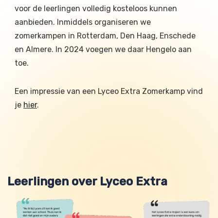
voor de leerlingen volledig kosteloos kunnen
aanbieden. Inmiddels organiseren we
zomerkampen in Rotterdam, Den Haag, Enschede
en Almere. In 2024 voegen we daar Hengelo aan
toe.
Een impressie van een Lyceo Extra Zomerkamp vind
je
hier
.
Leerlingen over Lyceo Extra