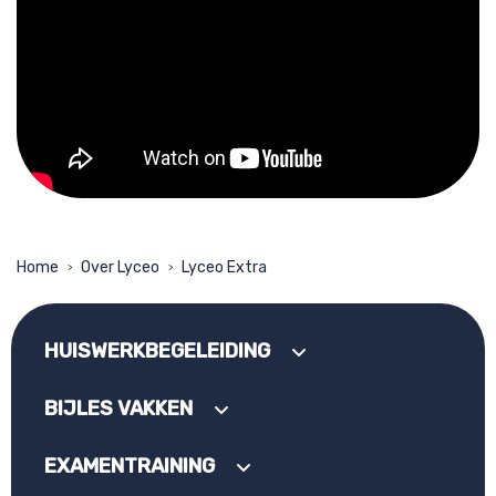
Home
Over Lyceo
Lyceo Extra
>
>
HUISWERKBEGELEIDING
BIJLES VAKKEN
EXAMENTRAINING