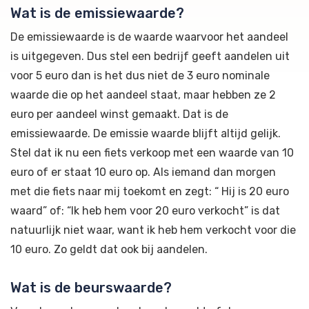
Wat is de emissiewaarde?
De emissiewaarde is de waarde waarvoor het aandeel
is uitgegeven. Dus stel een bedrijf geeft aandelen uit
voor 5 euro dan is het dus niet de 3 euro nominale
waarde die op het aandeel staat, maar hebben ze 2
euro per aandeel winst gemaakt. Dat is de
emissiewaarde. De emissie waarde blijft altijd gelijk.
Stel dat ik nu een fiets verkoop met een waarde van 10
euro of er staat 10 euro op. Als iemand dan morgen
met die fiets naar mij toekomt en zegt: “ Hij is 20 euro
waard” of: “Ik heb hem voor 20 euro verkocht” is dat
natuurlijk niet waar, want ik heb hem verkocht voor die
10 euro. Zo geldt dat ook bij aandelen.
Wat is de beurswaarde?