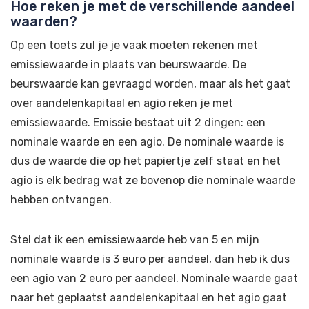
Hoe reken je met de verschillende aandeel
waarden?
Op een toets zul je je vaak moeten rekenen met
emissiewaarde in plaats van beurswaarde. De
beurswaarde kan gevraagd worden, maar als het gaat
over aandelenkapitaal en agio reken je met
emissiewaarde. Emissie bestaat uit 2 dingen: een
nominale waarde en een agio. De nominale waarde is
dus de waarde die op het papiertje zelf staat en het
agio is elk bedrag wat ze bovenop die nominale waarde
hebben ontvangen.
Stel dat ik een emissiewaarde heb van 5 en mijn
nominale waarde is 3 euro per aandeel, dan heb ik dus
een agio van 2 euro per aandeel. Nominale waarde gaat
naar het geplaatst aandelenkapitaal en het agio gaat