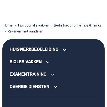
Home
Tips voor alle vakken
Bedrijfseconomie Tips & Tricks
>
>
Rekenen met aandelen
>
HUISWERKBEGELEIDING
BIJLES VAKKEN
EXAMENTRAINING
OVERIGE DIENSTEN