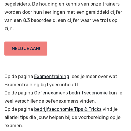
begeleiders. De houding en kennis van onze trainers
worden door hun leerlingen met een gemiddeld cijfer
van een 8,3 beoordeeld: een cijfer waar we trots op
zijn.
MELD JE AAN!
Op de pagina
Examentraining
lees je meer over wat
Examentraining bij Lyceo inhoudt.
Op de pagina
Oefenexamens bedrijfseconomie
kun je
veel verschillende oefenexamens vinden.
Op de pagina
bedrijfseconomie Tips & Tricks
vind je
allerlei tips die jouw helpen bij de voorbereiding op je
examen.