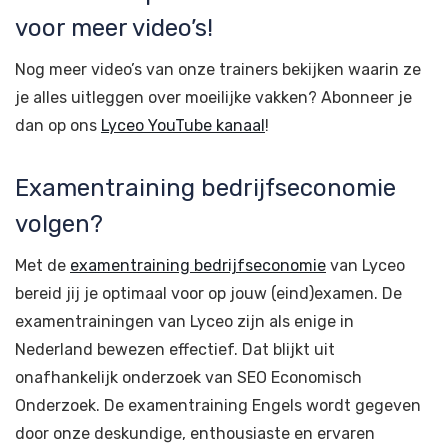
voor meer video’s!
Nog meer video’s van onze trainers bekijken waarin ze
je alles uitleggen over moeilijke vakken? Abonneer je
dan op ons
Lyceo YouTube kanaal
!
Examentraining bedrijfseconomie
volgen?
Met de
examentraining bedrijfseconomie
van Lyceo
bereid jij je optimaal voor op jouw (eind)examen. De
examentrainingen van Lyceo zijn als enige in
Nederland bewezen effectief. Dat blijkt uit
onafhankelijk onderzoek van SEO Economisch
Onderzoek. De examentraining Engels wordt gegeven
door onze deskundige, enthousiaste en ervaren