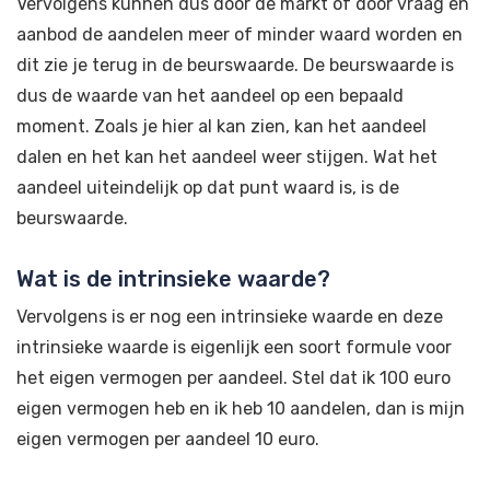
Vervolgens kunnen dus door de markt of door vraag en
aanbod de aandelen meer of minder waard worden en
dit zie je terug in de beurswaarde. De beurswaarde is
dus de waarde van het aandeel op een bepaald
moment. Zoals je hier al kan zien, kan het aandeel
dalen en het kan het aandeel weer stijgen. Wat het
aandeel uiteindelijk op dat punt waard is, is de
beurswaarde.
Wat is de intrinsieke waarde?
Vervolgens is er nog een intrinsieke waarde en deze
intrinsieke waarde is eigenlijk een soort formule voor
het eigen vermogen per aandeel. Stel dat ik 100 euro
eigen vermogen heb en ik heb 10 aandelen, dan is mijn
eigen vermogen per aandeel 10 euro.