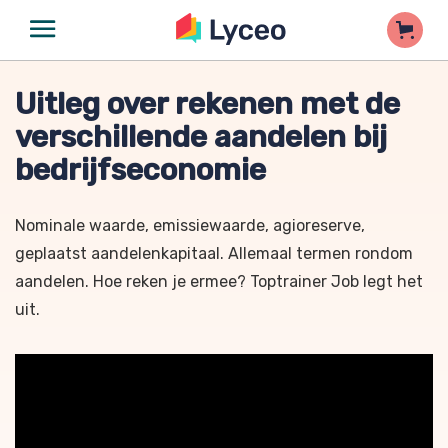
Uitleg over rekenen met de
verschillende aandelen bij
bedrijfseconomie
Nominale waarde, emissiewaarde, agioreserve,
geplaatst aandelenkapitaal. Allemaal termen rondom
aandelen. Hoe reken je ermee? Toptrainer Job legt het
uit.