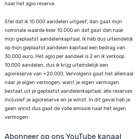
naar het agio reserve.
Stel dat ik 10.000 aandelen uitgeef, dan gaat mijn
nominale waarde keer 10.000 en dat gaat dan naar
mijn geplaatst aandelenkapitaal. Ik heb dus uiteindelijk
op mijn geplaatst aandelen kapitaal een bedrag van
30.000 euro. Het agio per aandeel is 2 en ik verkoop
10.000 aandelen, dus ik krijg uiteindelijk een
agioreserve van +20.000. Vervolgens gaat het allemaal
naar je eigen vermogen, want je eigen vermogen
bestaat uit je geplaatst aandelenkapitaal; alle reserves
inclusief je agioreserve en je winst. In dit geval heb je
geen winst dus gaat de volle emissie naar het eigen
vermogen.
Abonneer op ons YouTube kanaal