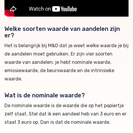
Welke soorten waarde van aandelen zijn
er?
Het is belangrijk bij M&O dat je weet welke waarde je bij
de aandelen moet gebruiken. Er zijn vier soorten
waarde van aandelen; je hebt nominale waarde,
emissiewaarde, de beurswaarde en de intrinsieke
waarde.
Wat is de nominale waarde?
De nominale waarde is de waarde die op het papiertje
zelf staat. Stel dat ik een aandeel heb van 3 euro en er
staat 3 euro op. Dan is dat de nominale waarde.