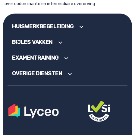
over codominante en intermediaire overerving
HUISWERKBEGELEIDING
BIJLES VAKKEN
EXAMENTRAINING
OVERIGE DIENSTEN