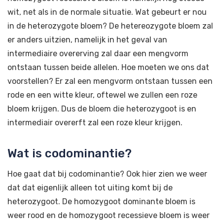
wit, net als in de normale situatie. Wat gebeurt er nou
in de heterozygote bloem? De hetereozygote bloem zal
er anders uitzien, namelijk in het geval van
intermediaire overerving zal daar een mengvorm
ontstaan tussen beide allelen. Hoe moeten we ons dat
voorstellen? Er zal een mengvorm ontstaan tussen een
rode en een witte kleur, oftewel we zullen een roze
bloem krijgen. Dus de bloem die heterozygoot is en
intermediair overerft zal een roze kleur krijgen.
Wat is codominantie?
Hoe gaat dat bij codominantie? Ook hier zien we weer
dat dat eigenlijk alleen tot uiting komt bij de
heterozygoot. De homozygoot dominante bloem is
weer rood en de homozygoot recessieve bloem is weer