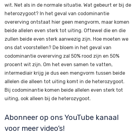
wit. Net als in de normale situatie. Wat gebeurt er bij de
heterozygoot? In het geval van codominantie
overerving ontstaat hier geen mengvorm, maar komen
beide allelen even sterk tot uiting. Oftewel die en die
zullen beide even sterk aanwezig zijn. Hoe moeten we
ons dat voorstellen? De bloem in het geval van
codominantie overerving zal 50% rood zijn en 50%
procent wit zijn. Om het even samen te vatten,
intermediair krijg je dus een mengvorm tussen beide
allelen die alleen tot uiting komt in de heterozygoot.
Bij codominantie komen beide allelen even sterk tot
uiting, ook alleen bij de heterozygoot.
Abonneer op ons YouTube kanaal
voor meer video’s!