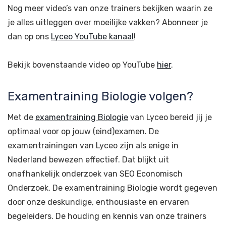
Nog meer video’s van onze trainers bekijken waarin ze
je alles uitleggen over moeilijke vakken? Abonneer je
dan op ons
Lyceo YouTube kanaal
!
Bekijk bovenstaande video op YouTube
hier
.
Examentraining Biologie volgen?
Met de
examentraining Biologie
van Lyceo bereid jij je
optimaal voor op jouw (eind)examen. De
examentrainingen van Lyceo zijn als enige in
Nederland bewezen effectief. Dat blijkt uit
onafhankelijk onderzoek van SEO Economisch
Onderzoek. De examentraining Biologie wordt gegeven
door onze deskundige, enthousiaste en ervaren
begeleiders. De houding en kennis van onze trainers