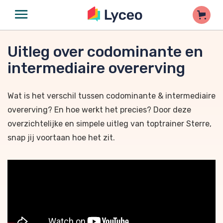
Uitleg over codominante en
intermediaire overerving
Wat is het verschil tussen codominante & intermediaire
overerving? En hoe werkt het precies? Door deze
overzichtelijke en simpele uitleg van toptrainer Sterre,
snap jij voortaan hoe het zit.