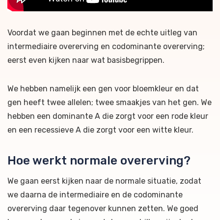
Voordat we gaan beginnen met de echte uitleg van
intermediaire overerving en codominante overerving;
eerst even kijken naar wat basisbegrippen.
We hebben namelijk een gen voor bloemkleur en dat
gen heeft twee allelen; twee smaakjes van het gen. We
hebben een dominante A die zorgt voor een rode kleur
en een recessieve A die zorgt voor een witte kleur.
Hoe werkt normale overerving?
We gaan eerst kijken naar de normale situatie, zodat
we daarna de intermediaire en de codominante
overerving daar tegenover kunnen zetten. We goed