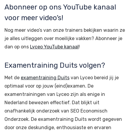
Abonneer op ons YouTube kanaal
voor meer video’s!
Nog meer video’s van onze trainers bekijken waarin ze
je alles uitleggen over moeilijke vakken? Abonneer je
dan op ons
Lyceo YouTube kanaal
!
Examentraining Duits volgen?
Met de
examentraining Duits
van Lyceo bereid jij je
optimaal voor op jouw (eind)examen. De
examentrainingen van Lyceo zijn als enige in
Nederland bewezen effectief. Dat blijkt uit
onafhankelijk onderzoek van SEO Economisch
Onderzoek. De examentraining Duits wordt gegeven
door onze deskundige, enthousiaste en ervaren