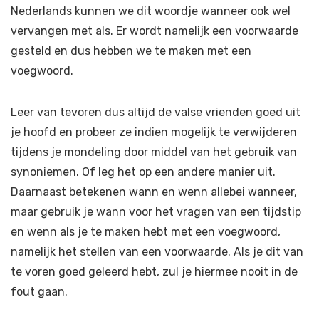
Nederlands kunnen we dit woordje wanneer ook wel
vervangen met als. Er wordt namelijk een voorwaarde
gesteld en dus hebben we te maken met een
voegwoord.
Leer van tevoren dus altijd de valse vrienden goed uit
je hoofd en probeer ze indien mogelijk te verwijderen
tijdens je mondeling door middel van het gebruik van
synoniemen. Of leg het op een andere manier uit.
Daarnaast betekenen wann en wenn allebei wanneer,
maar gebruik je wann voor het vragen van een tijdstip
en wenn als je te maken hebt met een voegwoord,
namelijk het stellen van een voorwaarde. Als je dit van
te voren goed geleerd hebt, zul je hiermee nooit in de
fout gaan.