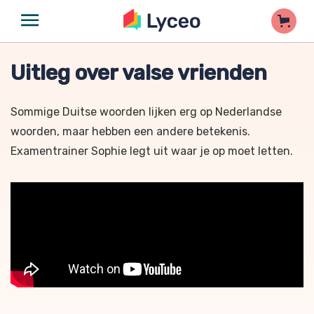
Uitleg over valse vrienden
Sommige Duitse woorden lijken erg op Nederlandse
woorden, maar hebben een andere betekenis.
Examentrainer Sophie legt uit waar je op moet letten.