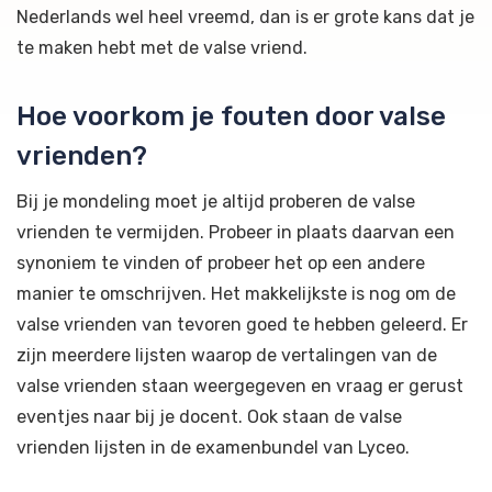
Nederlands wel heel vreemd, dan is er grote kans dat je
te maken hebt met de valse vriend.
Hoe voorkom je fouten door valse
vrienden?
Bij je mondeling moet je altijd proberen de valse
vrienden te vermijden. Probeer in plaats daarvan een
synoniem te vinden of probeer het op een andere
manier te omschrijven. Het makkelijkste is nog om de
valse vrienden van tevoren goed te hebben geleerd. Er
zijn meerdere lijsten waarop de vertalingen van de
valse vrienden staan weergegeven en vraag er gerust
eventjes naar bij je docent. Ook staan de valse
vrienden lijsten in de examenbundel van Lyceo.