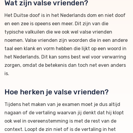
Wat zijn valse vrienden?
Het Duitse doof is in het Nederlands dom en niet doof
en een zee is opeens een meer. Dit zijn van die
typische valkuilen die we ook wel valse vrienden
noemen. Valse vrienden zijn woorden die in een andere
taal een klank en vorm hebben die lijkt op een woord in
het Nederlands. Dit kan soms best wel voor verwarring
zorgen, omdat de betekenis dan toch net even anders
is.
Hoe herken je valse vrienden?
Tijdens het maken van je examen moet je dus altijd
nagaan of de vertaling waarvan jij denkt dat hij klopt
ook wel in overeenstemming is met de rest van de
context. Loopt de zin niet of is de vertaling in het