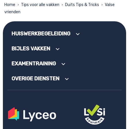
Home
Tips voor alle vakken
Duits Tips & Tricks
Valse
>
>
>
vrienden
HUISWERKBEGELEIDING
BIJLES VAKKEN
EXAMENTRAINING
OVERIGE DIENSTEN