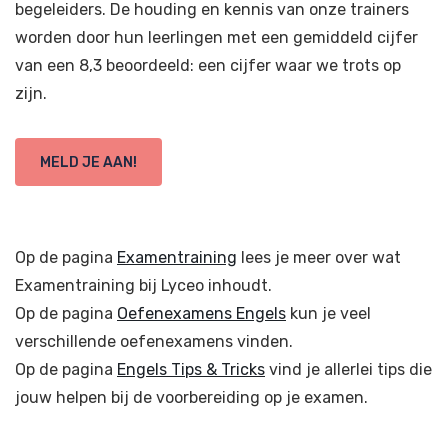
begeleiders. De houding en kennis van onze trainers
worden door hun leerlingen met een gemiddeld cijfer
van een 8,3 beoordeeld: een cijfer waar we trots op
zijn.
MELD JE AAN!
Op de pagina
Examentraining
lees je meer over wat
Examentraining bij Lyceo inhoudt.
Op de pagina
Oefenexamens Engels
kun je veel
verschillende oefenexamens vinden.
Op de pagina
Engels Tips & Tricks
vind je allerlei tips die
jouw helpen bij de voorbereiding op je examen.