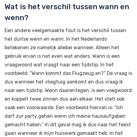
Wat is het verschil tussen wann en
wenn?
Een andere veelgemaakte fout is het verschil tussen
het duitse wenn en wann. In het Nederlands
betekenen ze namelijk allebei wanneer. Alleen het
gebruik ervan is net even wat anders. Wann is een
vraagwoord wat vraagt naar een tijdstip. In het
voorbeeld: “Wann kommt das Flugzeug an?” De vraag is
dus wanneer het vliegtuig aankomt en dus vraag ik
naar een tijdstip. Wenn daarentegen, is een voegwoord
en koppelt twee zinnen dus aan elkaar. Het stelt ook
vaak een voorwaarde. Een voorbeeld hiervan is: “Ich
darf zur party gehen wenn ich meine hausaufgaben
gemacht haben.” In dit geval mag ik dus naar het feest
gaan wanneer ik mijn huiswerk gemaakt heb. In het