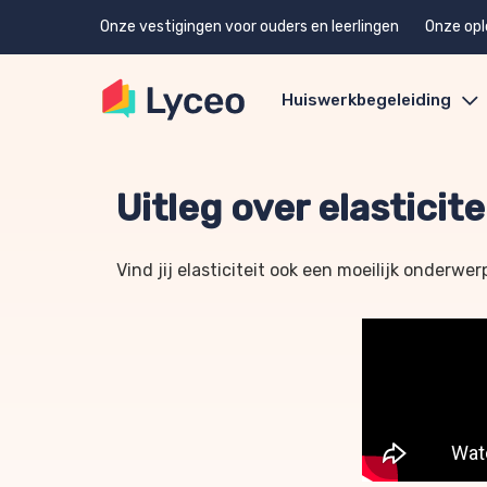
Onze vestigingen voor ouders en leerlingen
Onze opl
Huiswerkbegeleiding
Uitleg over elasticit
Vind jij elasticiteit ook een moeilijk onderwer