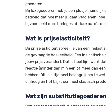
goederen.
Bij luxegoederen heb je een plusje, namelijk
bedoeld dat hoe meer jij gaat verdienen, hoe
bijvoorbeeld dure horloges of dure auto’s kop
Wat is prijselasticiteit?
Bij prijselasticiteit spreek je van een inelas
de gevraagde hoeveelheid. Een inelastische r
jouw prijs verandert. Dat is heel fijn, want 
reactie (minder dan min één of meer dan één)
hebben. Dit is altijd heel belangrijk om te wet
omhoog en het blijkt een heel elastisch produ
Wat zijn substitutiegoeder