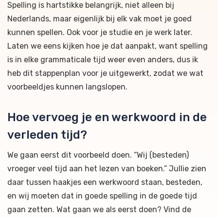
Spelling is hartstikke belangrijk, niet alleen bij
Nederlands, maar eigenlijk bij elk vak moet je goed
kunnen spellen. Ook voor je studie en je werk later.
Laten we eens kijken hoe je dat aanpakt, want spelling
is in elke grammaticale tijd weer even anders, dus ik
heb dit stappenplan voor je uitgewerkt, zodat we wat
voorbeeldjes kunnen langslopen.
Hoe vervoeg je en werkwoord in de
verleden tijd?
We gaan eerst dit voorbeeld doen. “Wij (besteden)
vroeger veel tijd aan het lezen van boeken.” Jullie zien
daar tussen haakjes een werkwoord staan, besteden,
en wij moeten dat in goede spelling in de goede tijd
gaan zetten. Wat gaan we als eerst doen? Vind de