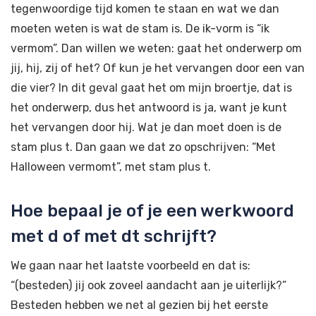
tegenwoordige tijd komen te staan en wat we dan
moeten weten is wat de stam is. De ik-vorm is “ik
vermom”. Dan willen we weten: gaat het onderwerp om
jij, hij, zij of het? Of kun je het vervangen door een van
die vier? In dit geval gaat het om mijn broertje, dat is
het onderwerp, dus het antwoord is ja, want je kunt
het vervangen door hij. Wat je dan moet doen is de
stam plus t. Dan gaan we dat zo opschrijven: “Met
Halloween vermomt”, met stam plus t.
Hoe bepaal je of je een werkwoord
met d of met dt schrijft?
We gaan naar het laatste voorbeeld en dat is:
“(besteden) jij ook zoveel aandacht aan je uiterlijk?”
Besteden hebben we net al gezien bij het eerste