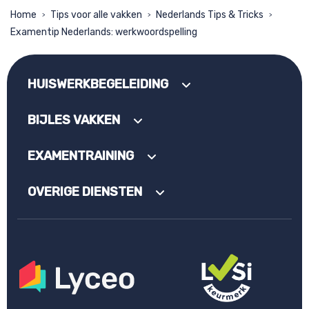
Home
Tips voor alle vakken
Nederlands Tips & Tricks
>
>
>
Examentip Nederlands: werkwoordspelling
HUISWERKBEGELEIDING
BIJLES VAKKEN
EXAMENTRAINING
OVERIGE DIENSTEN