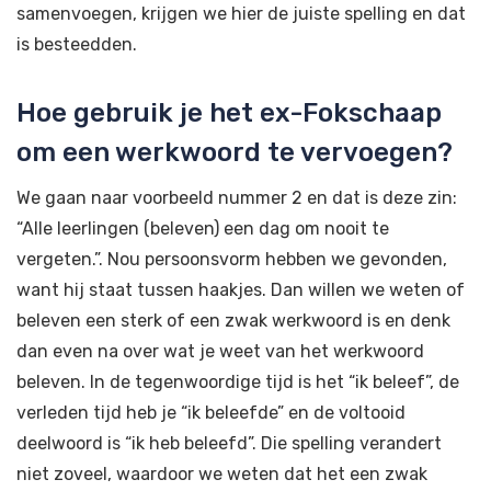
samenvoegen, krijgen we hier de juiste spelling en dat
is besteedden.
Hoe gebruik je het ex-Fokschaap
om een werkwoord te vervoegen?
We gaan naar voorbeeld nummer 2 en dat is deze zin:
“Alle leerlingen (beleven) een dag om nooit te
vergeten.”. Nou persoonsvorm hebben we gevonden,
want hij staat tussen haakjes. Dan willen we weten of
beleven een sterk of een zwak werkwoord is en denk
dan even na over wat je weet van het werkwoord
beleven. In de tegenwoordige tijd is het “ik beleef”, de
verleden tijd heb je “ik beleefde” en de voltooid
deelwoord is “ik heb beleefd”. Die spelling verandert
niet zoveel, waardoor we weten dat het een zwak