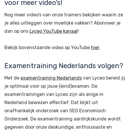
voor meer video’s!
Nog meer video’s van onze trainers bekijken waarin ze
je alles uitleggen over moeilijke vakken? Abonneer je
dan op ons
Lyceo YouTube kanaal
!
Bekijk bovenstaande video op YouTube
hier
.
Examentraining Nederlands volgen?
Met de
examentraining Nederlands
van Lyceo bereid jij
je optimaal voor op jouw (eind)examen. De
examentrainingen van Lyceo zijn als enige in
Nederland bewezen effectief. Dat blijkt uit
onafhankelijk onderzoek van SEO Economisch
Onderzoek. De examentraining aardrijkskunde wordt
gegeven door onze deskundige, enthousiaste en