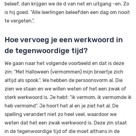
beleef, dan krijgen we de d van net en uitgang -en. Zo
is hij goed. “Alle leerlingen beleefden een dag om nooit
te vergeten.”.
Hoe vervoeg je een werkwoord in
de tegenwoordige tijd?
We gaan naar het volgende voorbeeld en dat is deze
zin: “Met Halloween (vermommen) mijn broertje zich
altijd als spook.”. We hebben de persoonsvorm al. Die
zien we staan en we willen weten of het een zwak of
sterk werkwoord is. Je hebt: “ik vermom, ik vermomde ik
heb vermomd”. Je hoort het al en je ziet het al. De
spelling verandert niet zo heel veel, waardoor we
weten dat het een zwak werkwoord is. Deze zin staat
in de tegenwoordige tijd of die moet althans in de