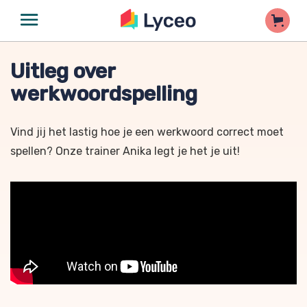
Uitleg over
werkwoordspelling
Vind jij het lastig hoe je een werkwoord correct moet
spellen? Onze trainer Anika legt je het je uit!