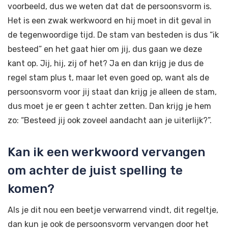
voorbeeld, dus we weten dat dat de persoonsvorm is.
Het is een zwak werkwoord en hij moet in dit geval in
de tegenwoordige tijd. De stam van besteden is dus “ik
besteed” en het gaat hier om jij, dus gaan we deze
kant op. Jij, hij, zij of het? Ja en dan krijg je dus de
regel stam plus t, maar let even goed op, want als de
persoonsvorm voor jij staat dan krijg je alleen de stam,
dus moet je er geen t achter zetten. Dan krijg je hem
zo: “Besteed jij ook zoveel aandacht aan je uiterlijk?”.
Kan ik een werkwoord vervangen
om achter de juist spelling te
komen?
Als je dit nou een beetje verwarrend vindt, dit regeltje,
dan kun je ook de persoonsvorm vervangen door het