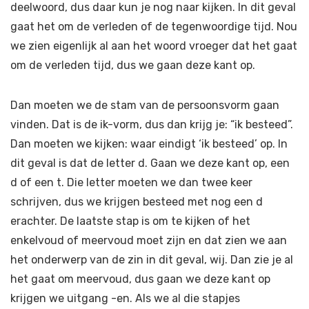
deelwoord, dus daar kun je nog naar kijken. In dit geval
gaat het om de verleden of de tegenwoordige tijd. Nou
we zien eigenlijk al aan het woord vroeger dat het gaat
om de verleden tijd, dus we gaan deze kant op.
Dan moeten we de stam van de persoonsvorm gaan
vinden. Dat is de ik-vorm, dus dan krijg je: “ik besteed”.
Dan moeten we kijken: waar eindigt ‘ik besteed’ op. In
dit geval is dat de letter d. Gaan we deze kant op, een
d of een t. Die letter moeten we dan twee keer
schrijven, dus we krijgen besteed met nog een d
erachter. De laatste stap is om te kijken of het
enkelvoud of meervoud moet zijn en dat zien we aan
het onderwerp van de zin in dit geval, wij. Dan zie je al
het gaat om meervoud, dus gaan we deze kant op
krijgen we uitgang -en. Als we al die stapjes