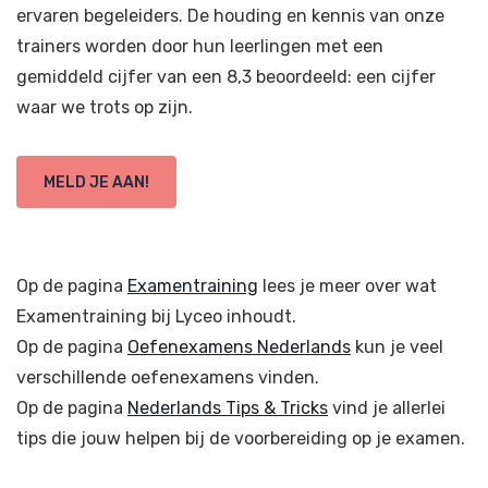
ervaren begeleiders. De houding en kennis van onze
trainers worden door hun leerlingen met een
gemiddeld cijfer van een 8,3 beoordeeld: een cijfer
waar we trots op zijn.
MELD JE AAN!
Op de pagina
Examentraining
lees je meer over wat
Examentraining bij Lyceo inhoudt.
Op de pagina
Oefenexamens Nederlands
kun je veel
verschillende oefenexamens vinden.
Op de pagina
Nederlands Tips & Tricks
vind je allerlei
tips die jouw helpen bij de voorbereiding op je examen.