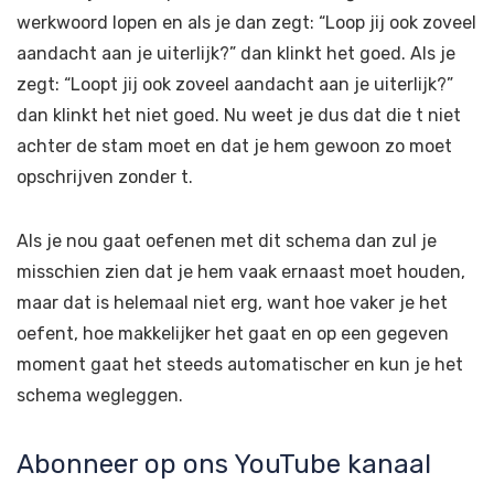
werkwoord lopen en als je dan zegt: “Loop jij ook zoveel
aandacht aan je uiterlijk?” dan klinkt het goed. Als je
zegt: “Loopt jij ook zoveel aandacht aan je uiterlijk?”
dan klinkt het niet goed. Nu weet je dus dat die t niet
achter de stam moet en dat je hem gewoon zo moet
opschrijven zonder t.
Als je nou gaat oefenen met dit schema dan zul je
misschien zien dat je hem vaak ernaast moet houden,
maar dat is helemaal niet erg, want hoe vaker je het
oefent, hoe makkelijker het gaat en op een gegeven
moment gaat het steeds automatischer en kun je het
schema wegleggen.
Abonneer op ons YouTube kanaal