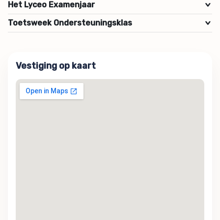
Het Lyceo Examenjaar
>
Toetsweek Ondersteuningsklas
>
Vestiging op kaart