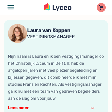
Laura van Koppen
VESTIGINGSMANAGER
Mijn naam is Laura en ik ben vestigingsmanager op
het Christelijk Lyceum in Delft. Ik heb de
afgelopen jaren met veel plezier begeleiding en
bijlessen gegeven, dit combineerde ik met mijn
studies Frans en Rechten. Als vestigingsmanager
ga ik nu met een team van gedreven begeleiders
aan de slag om voor jouw
Lees meer