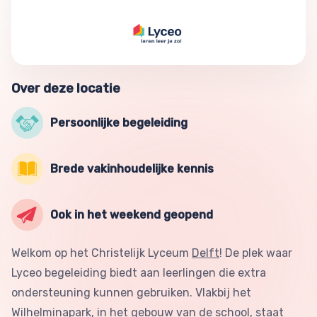
Over deze locatie
Persoonlijke begeleiding
Brede vakinhoudelijke kennis
Ook in het weekend geopend
Welkom op het Christelijk Lyceum
Delft
! De plek waar
Lyceo begeleiding biedt aan leerlingen die extra
ondersteuning kunnen gebruiken. Vlakbij het
Wilhelminapark, in het gebouw van de school, staat