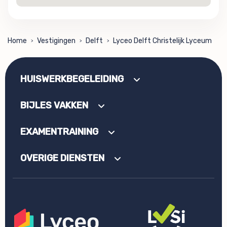
Home
Vestigingen
Delft
Lyceo Delft Christelijk Lyceum
>
>
>
HUISWERKBEGELEIDING
BIJLES VAKKEN
EXAMENTRAINING
OVERIGE DIENSTEN