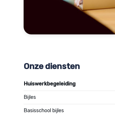
Onze diensten
Huiswerkbegeleiding
Bijles
Basisschool bijles