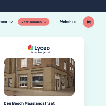
yceo
Webshop
Voor scholen
Den Bosch Maaslandstraat