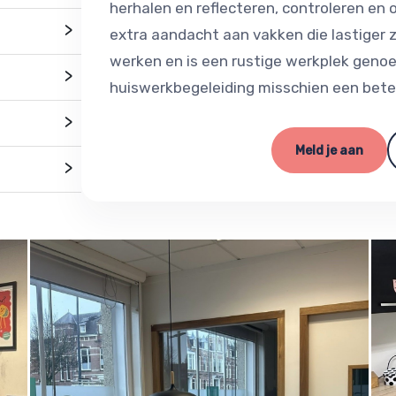
herhalen en reflecteren, controleren en
>
extra aandacht aan vakken die lastiger z
werken en is een rustige werkplek genoe
>
huiswerkbegeleiding misschien een beter
>
Meld je aan
>