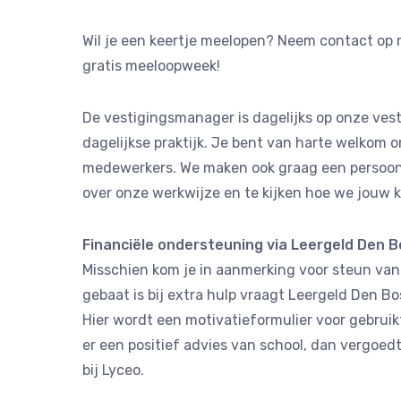
Wil je een keertje meelopen? Neem contact op 
gratis meeloopweek!
De vestigingsmanager is dagelijks op onze vest
dagelijkse praktijk. Je bent van harte welkom
medewerkers. We maken ook graag een persoonl
over onze werkwijze en te kijken hoe we jouw 
Financiële ondersteuning via Leergeld Den 
Misschien kom je in aanmerking voor steun va
gebaat is bij extra hulp vraagt Leergeld Den B
Hier wordt een motivatieformulier voor gebrui
er een positief advies van school, dan vergoed
bij Lyceo.