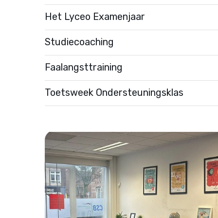
Het Lyceo Examenjaar
Studiecoaching
Faalangsttraining
Toetsweek Ondersteuningsklas