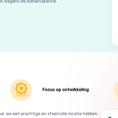
ten wegens de zomervakantie.
Focus op ontwikkeling
ar we een prachtige en sfeervolle locatie hebben.