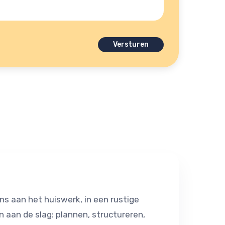
ns aan het huiswerk, in een rustige
 aan de slag: plannen, structureren,