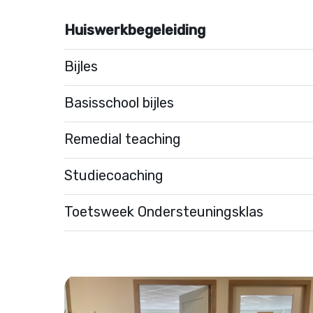
Huiswerkbegeleiding
Bijles
Basisschool bijles
Remedial teaching
Studiecoaching
Toetsweek Ondersteuningsklas