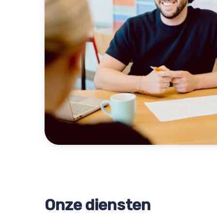
Onze diensten