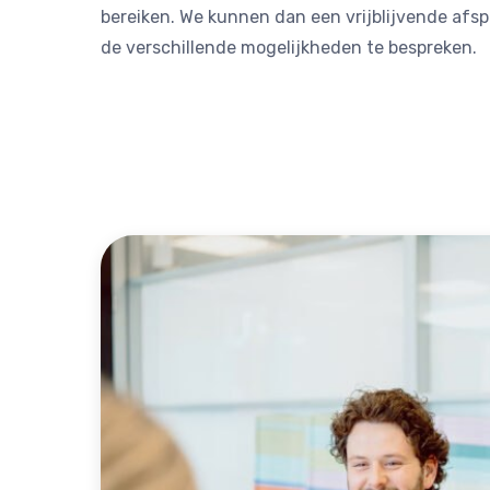
bereiken. We kunnen dan een vrijblijvende af
de verschillende mogelijkheden te bespreken.