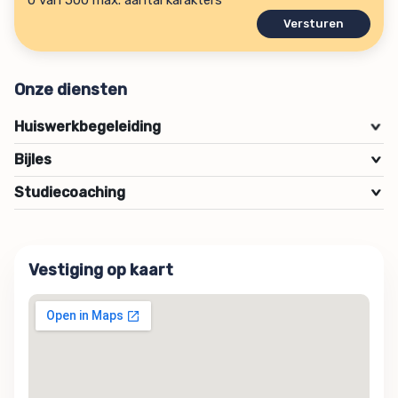
Onze diensten
Huiswerkbegeleiding
>
Bijles
>
Studiecoaching
>
Vestiging op kaart