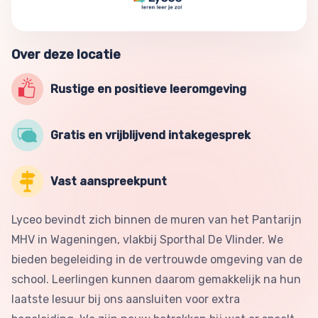
Over deze locatie
Rustige en positieve leeromgeving
Gratis en vrijblijvend intakegesprek
Vast aanspreekpunt
Lyceo bevindt zich binnen de muren van het Pantarijn
MHV in Wageningen, vlakbij Sporthal De Vlinder. We
bieden begeleiding in de vertrouwde omgeving van de
school. Leerlingen kunnen daarom gemakkelijk na hun
laatste lesuur bij ons aansluiten voor extra