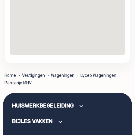
Home
Vestigingen
Wageningen
Lyceo Wageningen
>
>
>
Pantarijn MHV
HUISWERKBEGELEIDING
BIJLES VAKKEN