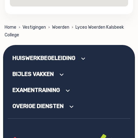
Home
Vestigingen
Woerden
Lyceo Woerden Kalsbeek
>
>
>
College
HUISWERKBEGELEIDING
BIJLES VAKKEN
EXAMENTRAINING
OVERIGE DIENSTEN