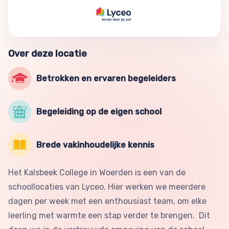
Over deze locatie
Betrokken en ervaren begeleiders
Begeleiding op de eigen school
Brede vakinhoudelijke kennis
Het Kalsbeek College in Woerden is een van de
schoollocaties van Lyceo. Hier werken we meerdere
dagen per week met een enthousiast team, om elke
leerling met warmte een stap verder te brengen. Dit