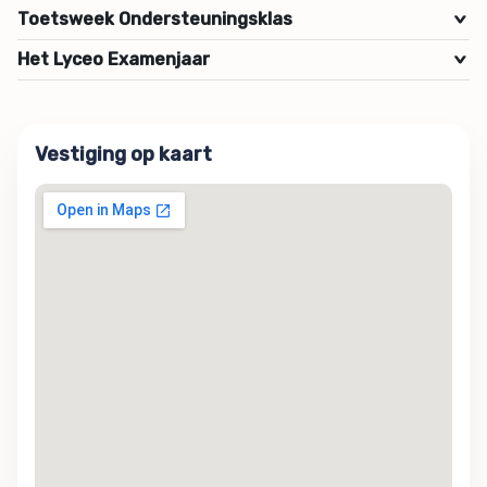
Toetsweek Ondersteuningsklas
>
Het Lyceo Examenjaar
>
Vestiging op kaart