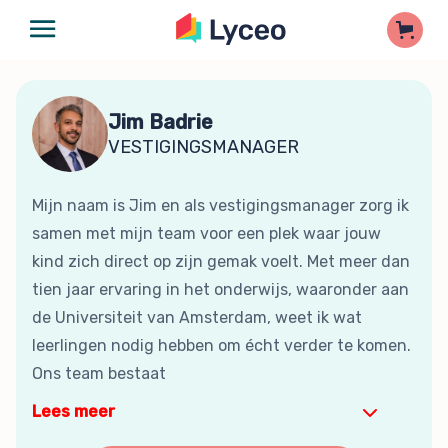
Jim Badrie
VESTIGINGSMANAGER
Mijn naam is Jim en als vestigingsmanager zorg ik
samen met mijn team voor een plek waar jouw
kind zich direct op zijn gemak voelt. Met meer dan
tien jaar ervaring in het onderwijs, waaronder aan
de Universiteit van Amsterdam, weet ik wat
leerlingen nodig hebben om écht verder te komen.
Ons team bestaat
Lees meer