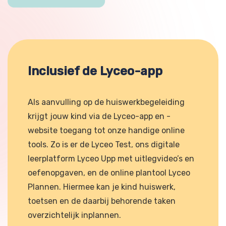
Inclusief de Lyceo-app
Als aanvulling op de huiswerkbegeleiding
krijgt jouw kind via de Lyceo-app en -
website toegang tot onze handige online
tools. Zo is er de Lyceo Test, ons digitale
leerplatform Lyceo Upp met uitlegvideo’s en
oefenopgaven, en de online plantool Lyceo
Plannen. Hiermee kan je kind huiswerk,
toetsen en de daarbij behorende taken
overzichtelijk inplannen.