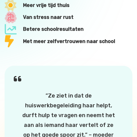
Meer vrije tijd thuis
Van stress naar rust
Betere schoolresultaten
Met meer zelfvertrouwen naar school
”Ze ziet in dat de
huiswerkbegeleiding haar helpt,
durft hulp te vragen en neemt het
aan als iemand haar vertelt of ze
op het goede spoor zit.” – moeder