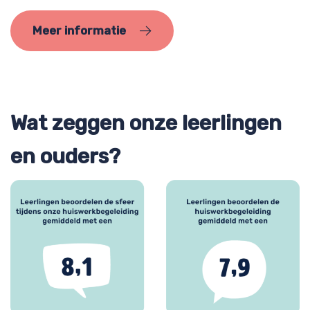
Meer informatie
Wat zeggen onze leerlingen
en ouders?