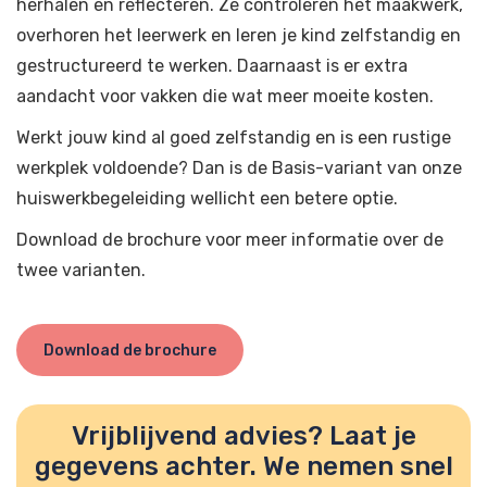
herhalen en reflecteren. Ze controleren het maakwerk,
overhoren het leerwerk en leren je kind zelfstandig en
gestructureerd te werken. Daarnaast is er extra
aandacht voor vakken die wat meer moeite kosten.
Werkt jouw kind al goed zelfstandig en is een rustige
werkplek voldoende? Dan is de Basis-variant van onze
huiswerkbegeleiding wellicht een betere optie.
Download de brochure voor meer informatie over de
twee varianten.
Download de brochure
Vrijblijvend advies? Laat je
gegevens achter. We nemen snel