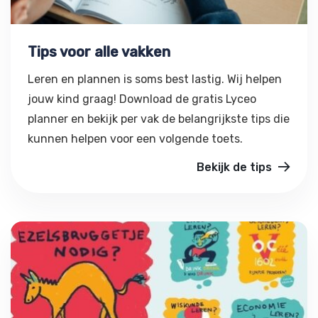
Tips voor alle vakken
Leren en plannen is soms best lastig. Wij helpen
jouw kind graag! Download de gratis Lyceo
planner en bekijk per vak de belangrijkste tips die
kunnen helpen voor een volgende toets.
Bekijk de tips
Ezelsbruggetje nodig?