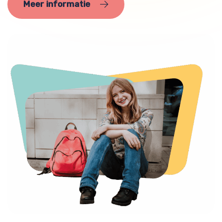
Meer informatie