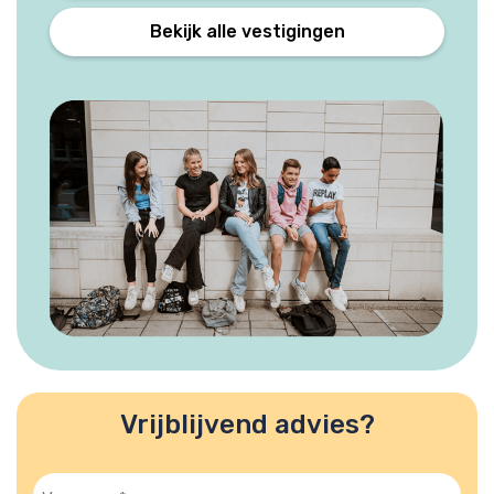
Bekijk alle vestigingen
Vrijblijvend advies?
Voornaam