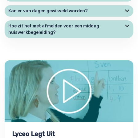
Kan er van dagen gewisseld worden?
Hoe zit het met afmelden voor een middag
huiswerkbegeleiding?
Lyceo Legt Uit
Lyceo Legt Uit