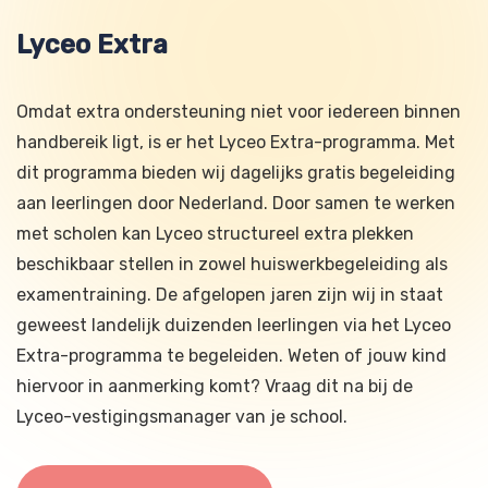
Lyceo Extra
Omdat extra ondersteuning niet voor iedereen binnen
handbereik ligt, is er het Lyceo Extra-programma. Met
dit programma bieden wij dagelijks gratis begeleiding
aan leerlingen door Nederland. Door samen te werken
met scholen kan Lyceo structureel extra plekken
beschikbaar stellen in zowel huiswerkbegeleiding als
examentraining. De afgelopen jaren zijn wij in staat
geweest landelijk duizenden leerlingen via het Lyceo
Extra-programma te begeleiden. Weten of jouw kind
hiervoor in aanmerking komt? Vraag dit na bij de
Lyceo-vestigingsmanager van je school.