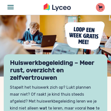
Huiswerkbegeleiding – Meer
rust, overzicht en
zelfvertrouwen
Stapelt het huiswerk zich op? Lukt plannen
maar niet? Of raakt je kind thuis steeds
afgeleid? Met huiswerkbegeleiding leren we je
kind niet alleen
wat
te leren, maar vooral
hoe
te