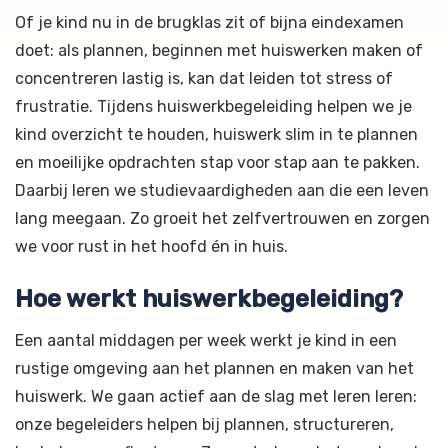
Of je kind nu in de brugklas zit of bijna eindexamen
doet: als plannen, beginnen met huiswerken maken of
concentreren lastig is, kan dat leiden tot stress of
frustratie. Tijdens huiswerkbegeleiding helpen we je
kind overzicht te houden, huiswerk slim in te plannen
en moeilijke opdrachten stap voor stap aan te pakken.
Daarbij leren we studievaardigheden aan die een leven
lang meegaan. Zo groeit het zelfvertrouwen en zorgen
we voor rust in het hoofd én in huis.
Hoe werkt huiswerkbegeleiding?
Een aantal middagen per week werkt je kind in een
rustige omgeving aan het plannen en maken van het
huiswerk. We gaan actief aan de slag met leren leren:
onze begeleiders helpen bij plannen, structureren,