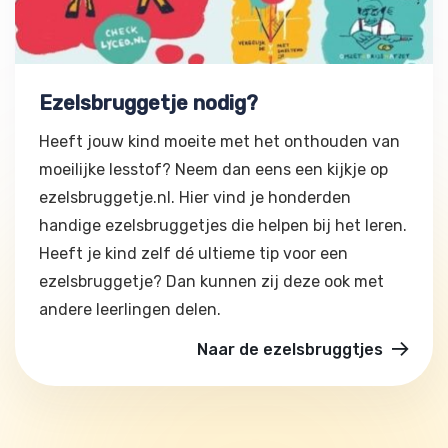
Ezelsbruggetje nodig?
Heeft jouw kind moeite met het onthouden van
moeilijke lesstof? Neem dan eens een kijkje op
ezelsbruggetje.nl. Hier vind je honderden
handige ezelsbruggetjes die helpen bij het leren.
Heeft je kind zelf dé ultieme tip voor een
ezelsbruggetje? Dan kunnen zij deze ook met
andere leerlingen delen.
Naar de ezelsbruggtjes