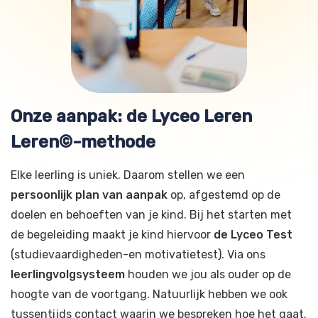
Onze aanpak: de Lyceo Leren
Leren©-methode
Elke leerling is uniek. Daarom stellen we een
persoonlijk plan van aanpak
op, afgestemd op de
doelen en behoeften van je kind. Bij het starten met
de begeleiding maakt je kind hiervoor
de Lyceo Test
(studievaardigheden-en motivatietest). Via ons
leerlingvolgsysteem
houden we jou als ouder op de
hoogte van de voortgang. Natuurlijk hebben we ook
tussentijds contact waarin we bespreken hoe het gaat.