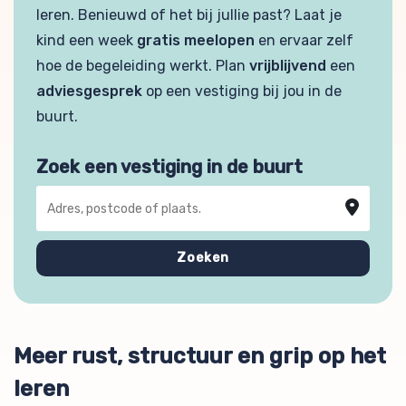
leren. Benieuwd of het bij jullie past? Laat je
kind een week
gratis meelopen
en ervaar zelf
hoe de begeleiding werkt. Plan
vrijblijvend
een
adviesgesprek
op een vestiging bij jou in de
buurt.
Zoek een vestiging in de buurt
Adres, postcode of plaats
Zoeken
Meer rust, structuur en grip op het
leren