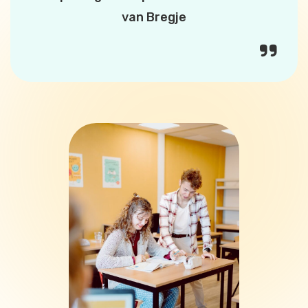
van Bregje