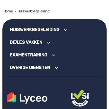
Home
Huiswerkbegeleiding
>
HUISWERKBEGELEIDING
BIJLES VAKKEN
EXAMENTRAINING
OVERIGE DIENSTEN