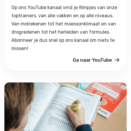
Op ons YouTube kanaal vind je filmpjes van onze
toptrainers, van alle vakken en op alle niveaus.
Van molrekenen tot het moessonklimaat en van
drogredenen tot het herleiden van formules.
Abonneer je dus snel op ons kanaal om niets te
missen!
Ga naar YouTube
Tips voor alle vakken