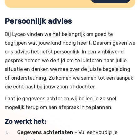
Persoonlijk advies
Bij Lyceo vinden we het belangrijk om goed te
begrijpen wat jouw kind nodig heeft. Daarom geven we
ons advies het liefst persoonlijk. In een vrijblijvend
gesprek nemen we de tijd om te luisteren naar jullie
situatie en denken we mee over de juiste begeleiding
of ondersteuning. Zo komen we samen tot een aanpak
die écht past bij jouw zoon of dochter.
Laat je gegevens achter en wij bellen je zo snel
mogelijk terug om een afspraak in te plannen.
Zo werkt het:
Gegevens achterlaten
– Vul eenvoudig je