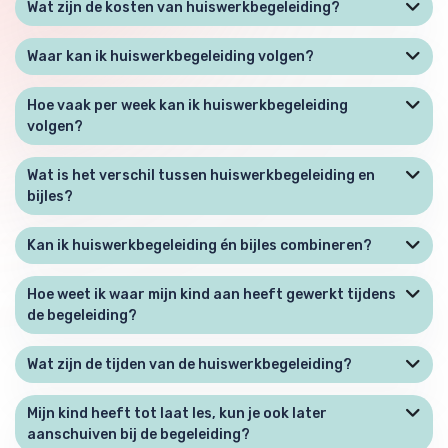
Wat zijn de kosten van huiswerkbegeleiding?
Waar kan ik huiswerkbegeleiding volgen?
Hoe vaak per week kan ik huiswerkbegeleiding
volgen?
Wat is het verschil tussen huiswerkbegeleiding en
bijles?
Kan ik huiswerkbegeleiding én bijles combineren?
Hoe weet ik waar mijn kind aan heeft gewerkt tijdens
de begeleiding?
Wat zijn de tijden van de huiswerkbegeleiding?
Mijn kind heeft tot laat les, kun je ook later
aanschuiven bij de begeleiding?