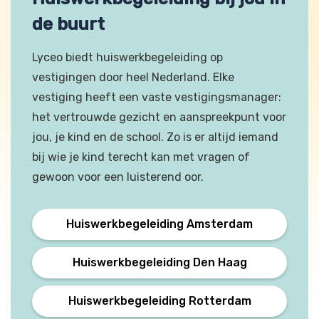
de buurt
Lyceo biedt huiswerkbegeleiding op
vestigingen door heel Nederland. Elke
vestiging heeft een vaste vestigingsmanager:
het vertrouwde gezicht en aanspreekpunt voor
jou, je kind en de school. Zo is er altijd iemand
bij wie je kind terecht kan met vragen of
gewoon voor een luisterend oor.
Huiswerkbegeleiding Amsterdam
Huiswerkbegeleiding Den Haag
Huiswerkbegeleiding Rotterdam