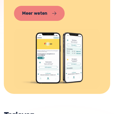
Meer weten