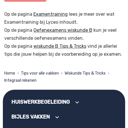
Op de pagina
Examentraining
lees je meer over wat
Examentraining bij Lyceo inhoudt.
Op de pagina
Oefenexamens wiskunde B
kun je veel
verschillende oefenexamens vinden.
Op de pagina
wiskunde B Tips & Tricks
vind je allerlei
tips die jouw helpen bij de voorbereiding op je examen.
Home
Tips voor alle vakken
Wiskunde Tips & Tricks
>
>
>
Integraal rekenen
HUISWERKBEGELEIDING
BIJLES VAKKEN