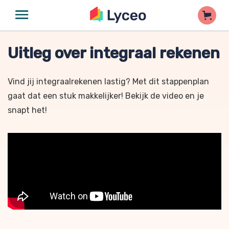
Uitleg over integraal rekenen
Vind jij integraalrekenen lastig? Met dit stappenplan
gaat dat een stuk makkelijker! Bekijk de video en je
snapt het!