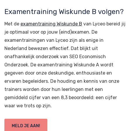
Examentraining Wiskunde B volgen?
Met de
examentraining Wiskunde B
van Lyceo bereid jij
je optimaal voor op jouw (eind)examen. De
examentrainingen van Lyceo zijn als enige in
Nederland bewezen effectief. Dat blijkt uit
onafhankelijk onderzoek van SEO Economisch
Onderzoek. De examentraining Wiskunde A wordt
gegeven door onze deskundige, enthousiaste en
ervaren begeleiders. De houding en kennis van onze
trainers worden door hun leerlingen met een
gemiddeld cijfer van een 8,3 beoordeeld: een cijfer
waar we trots op zijn.
MELD JE AAN!