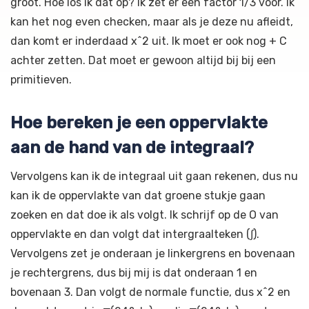
groot. Hoe los ik dat op? Ik zet er een factor 1/3 voor. Ik
kan het nog even checken, maar als je deze nu afleidt,
dan komt er inderdaad x^2 uit. Ik moet er ook nog + C
achter zetten. Dat moet er gewoon altijd bij bij een
primitieven.
Hoe bereken je een oppervlakte
aan de hand van de integraal?
Vervolgens kan ik de integraal uit gaan rekenen, dus nu
kan ik de oppervlakte van dat groene stukje gaan
zoeken en dat doe ik als volgt. Ik schrijf op de O van
oppervlakte en dan volgt dat intergraalteken (∫).
Vervolgens zet je onderaan je linkergrens en bovenaan
je rechtergrens, dus bij mij is dat onderaan 1 en
bovenaan 3. Dan volgt de normale functie, dus x^2 en