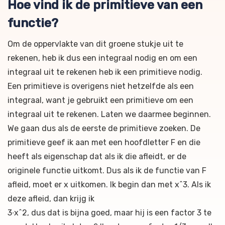
Hoe vind ik de primitieve van een
functie?
Om de oppervlakte van dit groene stukje uit te
rekenen, heb ik dus een integraal nodig en om een
integraal uit te rekenen heb ik een primitieve nodig.
Een primitieve is overigens niet hetzelfde als een
integraal, want je gebruikt een primitieve om een
integraal uit te rekenen. Laten we daarmee beginnen.
We gaan dus als de eerste de primitieve zoeken. De
primitieve geef ik aan met een hoofdletter F en die
heeft als eigenschap dat als ik die afleidt, er de
originele functie uitkomt. Dus als ik de functie van F
afleid, moet er x uitkomen. Ik begin dan met x^3. Als ik
deze afleid, dan krijg ik
3∙x^2, dus dat is bijna goed, maar hij is een factor 3 te