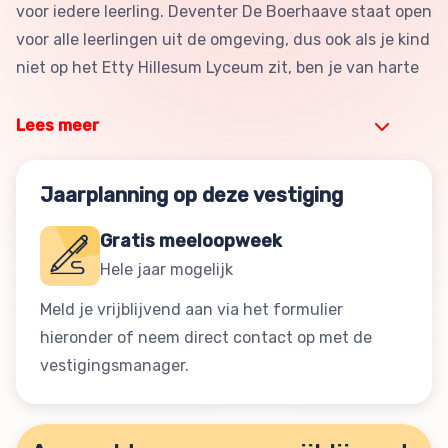
voor iedere leerling. Deventer De Boerhaave staat open
voor alle leerlingen uit de omgeving, dus ook als je kind
niet op het Etty Hillesum Lyceum zit, ben je van harte
Lees meer
Jaarplanning op deze vestiging
Gratis meeloopweek
Hele jaar mogelijk
Meld je vrijblijvend aan via het formulier
hieronder of neem direct contact op met de
vestigingsmanager.