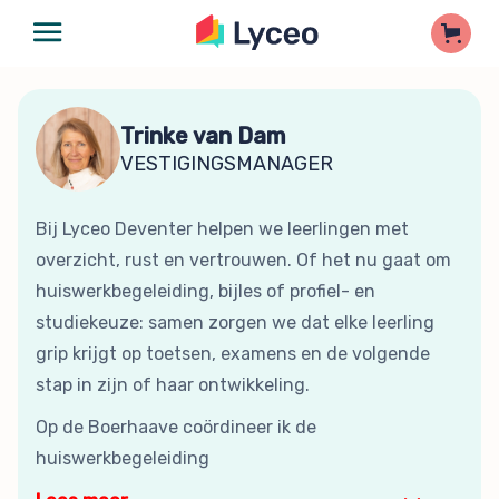
Trinke van Dam
VESTIGINGSMANAGER
Bij Lyceo Deventer helpen we leerlingen met
overzicht, rust en vertrouwen. Of het nu gaat om
huiswerkbegeleiding, bijles of profiel- en
studiekeuze: samen zorgen we dat elke leerling
grip krijgt op toetsen, examens en de volgende
stap in zijn of haar ontwikkeling.
Op de Boerhaave coördineer ik de
huiswerkbegeleiding