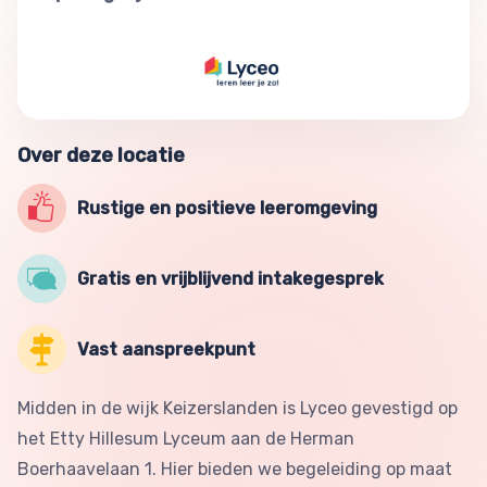
Over deze locatie
Rustige en positieve leeromgeving
Gratis en vrijblijvend intakegesprek
Vast aanspreekpunt
Midden in de wijk Keizerslanden is Lyceo gevestigd op
het Etty Hillesum Lyceum aan de Herman
Boerhaavelaan 1. Hier bieden we begeleiding op maat