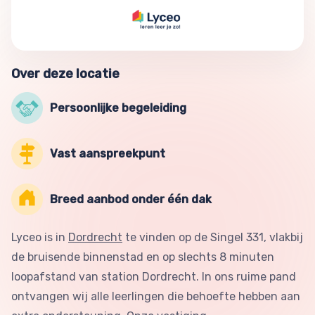
Over deze locatie
Persoonlijke begeleiding
Vast aanspreekpunt
Breed aanbod onder één dak
Lyceo is in
Dordrecht
te vinden op de Singel 331, vlakbij
de bruisende binnenstad en op slechts 8 minuten
loopafstand van station Dordrecht. In ons ruime pand
ontvangen wij alle leerlingen die behoefte hebben aan