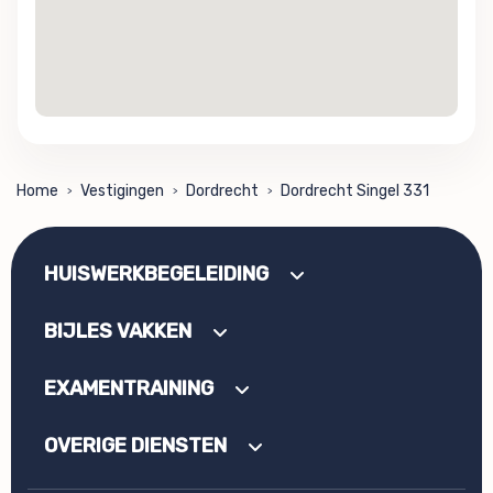
Home
Vestigingen
Dordrecht
Dordrecht Singel 331
>
>
>
HUISWERKBEGELEIDING
BIJLES VAKKEN
EXAMENTRAINING
OVERIGE DIENSTEN