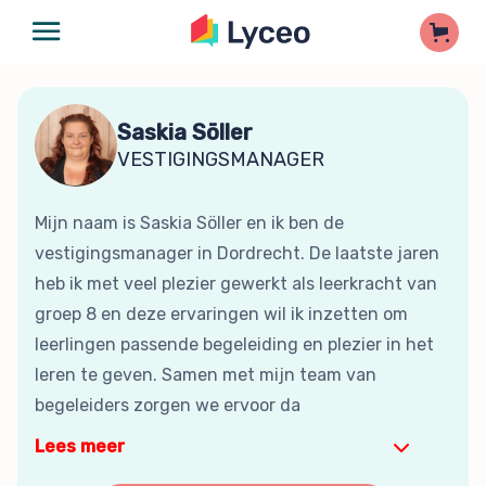
Saskia Söller
VESTIGINGSMANAGER
Mijn naam is Saskia Söller en ik ben de
vestigingsmanager in Dordrecht. De laatste jaren
heb ik met veel plezier gewerkt als leerkracht van
groep 8 en deze ervaringen wil ik inzetten om
leerlingen passende begeleiding en plezier in het
leren te geven. Samen met mijn team van
begeleiders zorgen we ervoor da
Lees meer