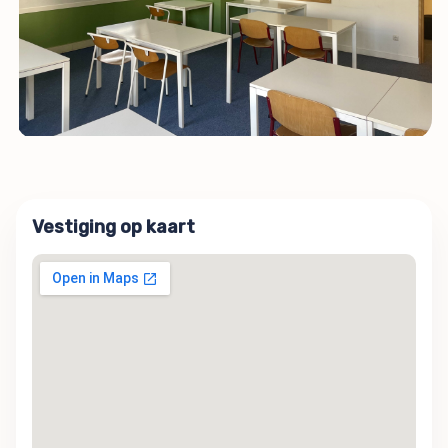
Vestiging op kaart