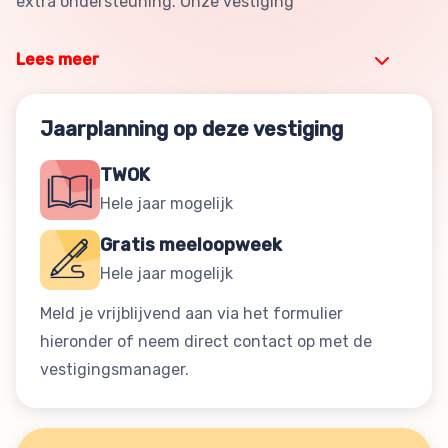
extra ondersteuning. Onze vestiging
Lees meer
Jaarplanning op deze vestiging
TWOK
Hele jaar mogelijk
Gratis meeloopweek
Hele jaar mogelijk
Meld je vrijblijvend aan via het formulier
hieronder of neem direct contact op met de
vestigingsmanager.