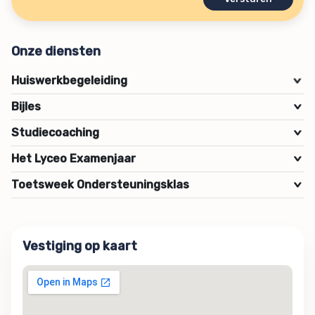
Onze diensten
Huiswerkbegeleiding
>
Bijles
>
Studiecoaching
>
Het Lyceo Examenjaar
>
Toetsweek Ondersteuningsklas
>
Vestiging op kaart