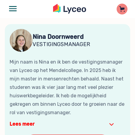
Nina Doornweerd
VESTIGINGSMANAGER
Mijn naam is Nina en ik ben de vestigingsmanager
van Lyceo op het Mendelcollege. In 2025 heb ik
mijn master in mensenrechten behaald. Naast het
studeren was ik vier jaar lang met veel plezier
huiswerkbegeleider. Ik heb de mogelijkheid
gekregen om binnen Lyceo door te groeien naar de
rol van vestigingsmanager.
Lees meer