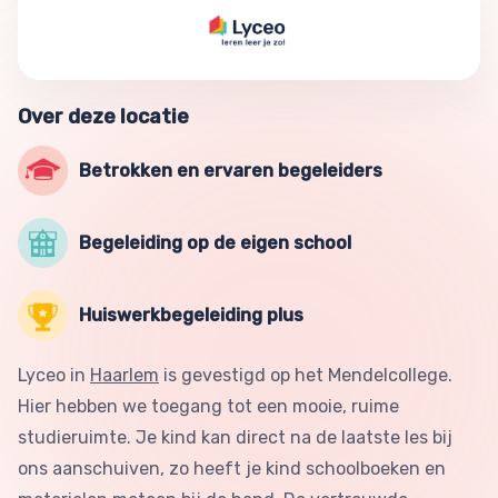
Over deze locatie
Betrokken en ervaren begeleiders
Begeleiding op de eigen school
Huiswerkbegeleiding plus
Lyceo in
Haarlem
is gevestigd op het Mendelcollege.
Hier hebben we toegang tot een mooie, ruime
studieruimte. Je kind kan direct na de laatste les bij
ons aanschuiven, zo heeft je kind schoolboeken en