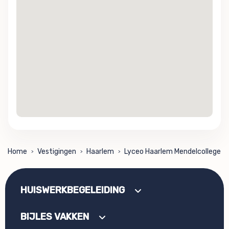
Home
Vestigingen
Haarlem
Lyceo Haarlem Mendelcollege
>
>
>
HUISWERKBEGELEIDING
BIJLES VAKKEN