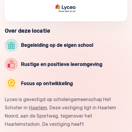
Over deze locatie
Begeleiding op de eigen school
Rustige en positieve leeromgeving
Focus op ontwikkeling
Lyceo is gevestigd op scholengemeenschap Het
Schoter in
Haarlem
. Deze vestiging ligt in Haarlem
Noord, aan de Sportweg, tegenover het
Haarlemstadion. De vestiging heeft