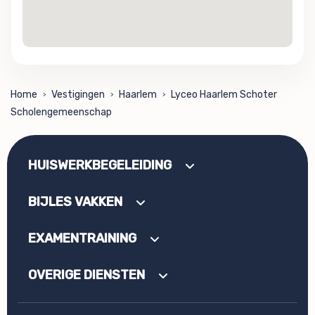
Home
Vestigingen
Haarlem
Lyceo Haarlem Schoter
>
>
>
Scholengemeenschap
HUISWERKBEGELEIDING
BIJLES VAKKEN
EXAMENTRAINING
OVERIGE DIENSTEN