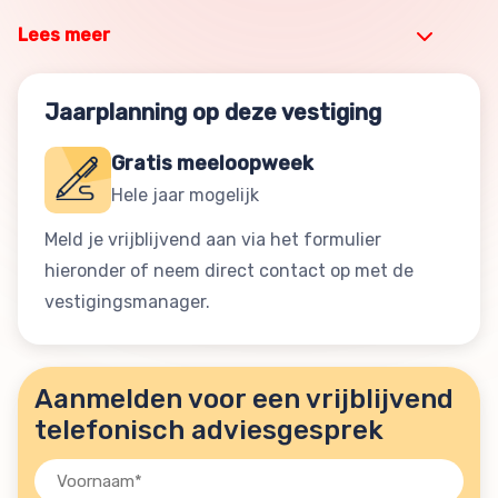
Lees meer
Jaarplanning op deze vestiging
Gratis meeloopweek
Hele jaar mogelijk
Meld je vrijblijvend aan via het formulier
hieronder of neem direct contact op met de
vestigingsmanager.
Aanmelden voor een vrijblijvend
telefonisch adviesgesprek
Voornaam