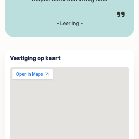
- Leerling -
Vestiging op kaart