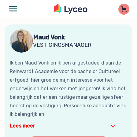
Maud Vonk
VESTIGINGSMANAGER
Ik ben Maud Vonk en ik ben afgestudeerd aan de
Reinwardt Academie voor de bachelor Cultureel
erfgoed; hier groeide mijn interesse voor het
onderwijs en het werken met jongeren! Ik vind het
belangrijk dat er een rustige maar gezellige sfeer
heerst op de vestiging. Persoonlijke aandacht vind
ik belangrijk en
Lees meer