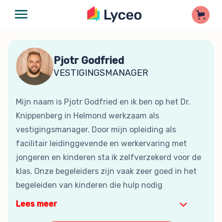
Pjotr Godfried
VESTIGINGSMANAGER
Mijn naam is Pjotr Godfried en ik ben op het Dr.
Knippenberg in Helmond werkzaam als
vestigingsmanager. Door mijn opleiding als
facilitair leidinggevende en werkervaring met
jongeren en kinderen sta ik zelfverzekerd voor de
klas. Onze begeleiders zijn vaak zeer goed in het
begeleiden van kinderen die hulp nodig
Lees meer