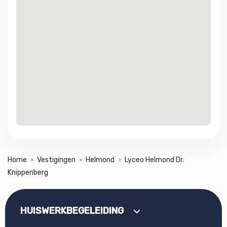
Home
Vestigingen
Helmond
Lyceo Helmond Dr.
>
>
>
Knippenberg
HUISWERKBEGELEIDING