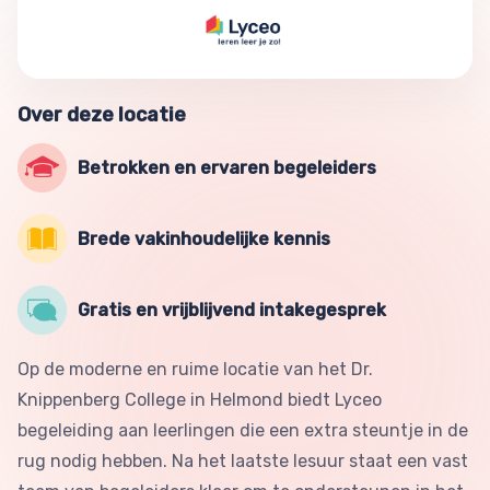
Over deze locatie
Betrokken en ervaren begeleiders
Brede vakinhoudelijke kennis
Gratis en vrijblijvend intakegesprek
Op de moderne en ruime locatie van het Dr.
Knippenberg College in Helmond biedt Lyceo
begeleiding aan leerlingen die een extra steuntje in de
rug nodig hebben. Na het laatste lesuur staat een vast