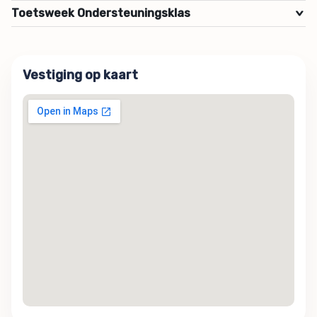
Toetsweek Ondersteuningsklas
>
Vestiging op kaart