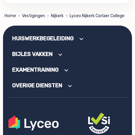
Home
Vestigingen
Nijkerk
Lyceo Nijkerk Corlaer College
>
>
>
HUISWERKBEGELEIDING
BIJLES VAKKEN
EXAMENTRAINING
OVERIGE DIENSTEN