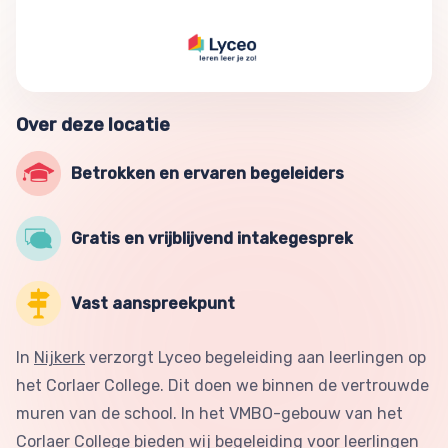
Over deze locatie
Betrokken en ervaren begeleiders
Gratis en vrijblijvend intakegesprek
Vast aanspreekpunt
In
Nijkerk
verzorgt Lyceo begeleiding aan leerlingen op
het Corlaer College. Dit doen we binnen de vertrouwde
muren van de school. In het VMBO-gebouw van het
Corlaer College bieden wij begeleiding voor leerlingen