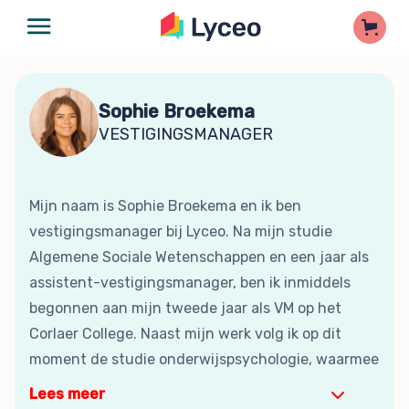
Sophie Broekema
VESTIGINGSMANAGER
Mijn naam is Sophie Broekema en ik ben
vestigingsmanager bij Lyceo. Na mijn studie
Algemene Sociale Wetenschappen en een jaar als
assistent-vestigingsmanager, ben ik inmiddels
begonnen aan mijn tweede jaar als VM op het
Corlaer College. Naast mijn werk volg ik op dit
moment de studie onderwijspsychologie, waarmee
Lees meer