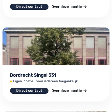
Direct contact
Over deze locatie
Dordrecht Singel 331
Eigen locatie - voor iedereen toegankelijk
Direct contact
Over deze locatie