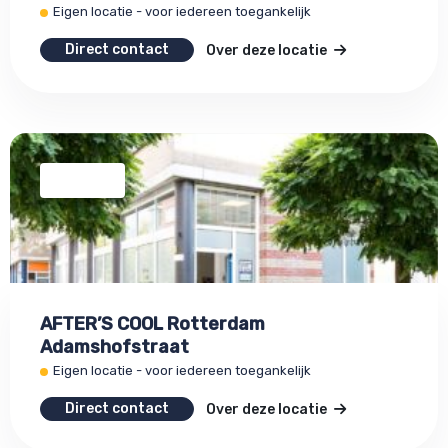
Eigen locatie - voor iedereen toegankelijk
Direct contact
Over deze locatie
AFTER’S COOL Rotterdam
Adamshofstraat
Eigen locatie - voor iedereen toegankelijk
Direct contact
Over deze locatie