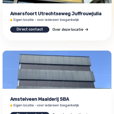
Amersfoort Utrechtseweg Juffrouwjulia
Eigen locatie - voor iedereen toegankelijk
Direct contact
Over deze locatie
Amstelveen Maalderij SBA
Eigen locatie - voor iedereen toegankelijk