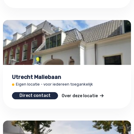
Utrecht Maliebaan
Eigen locatie - voor iedereen toegankelijk
Direct contact
Over deze locatie