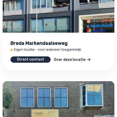
Breda Markendaalseweg
Eigen locatie - voor iedereen toegankelijk
Direct contact
Over deze locatie