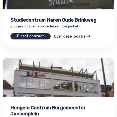
Studiecentrum Haren Oude Brinkweg
Eigen locatie - voor iedereen toegankelijk
Direct contact
Over deze locatie
Hengelo Centrum Burgemeester
Jansenplein