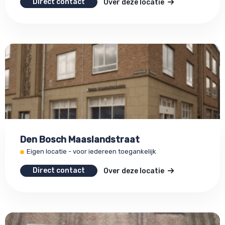
Direct contact
Over deze locatie
Den Bosch Maaslandstraat
Eigen locatie - voor iedereen toegankelijk
Direct contact
Over deze locatie