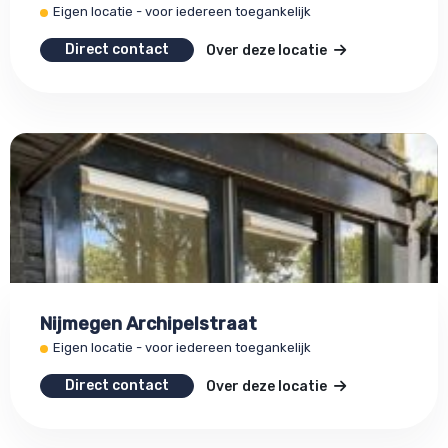
Eigen locatie - voor iedereen toegankelijk
Direct contact
Over deze locatie
Nijmegen Archipelstraat
Eigen locatie - voor iedereen toegankelijk
Direct contact
Over deze locatie