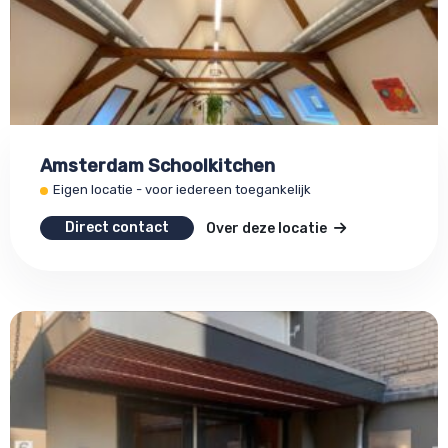
Amsterdam Schoolkitchen
Eigen locatie - voor iedereen toegankelijk
Direct contact
Over deze locatie