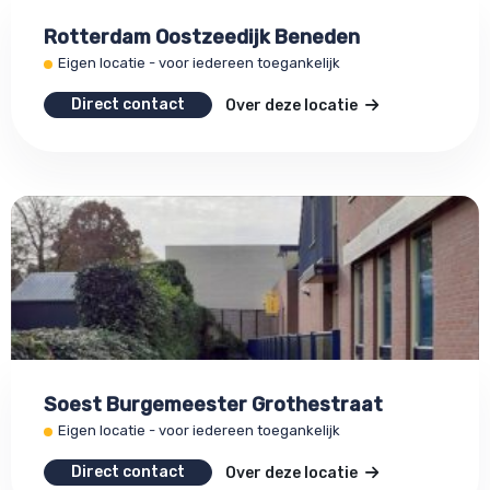
Rotterdam Oostzeedijk Beneden
Eigen locatie - voor iedereen toegankelijk
Direct contact
Over deze locatie
Soest Burgemeester Grothestraat
Eigen locatie - voor iedereen toegankelijk
Direct contact
Over deze locatie