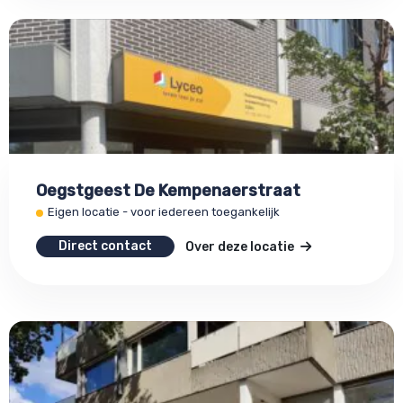
Oegstgeest De Kempenaerstraat
Eigen locatie - voor iedereen toegankelijk
Direct contact
Over deze locatie