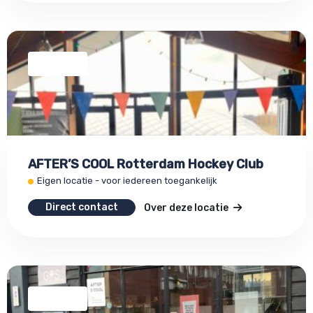
AFTER’S COOL Rotterdam Hockey Club
Eigen locatie - voor iedereen toegankelijk
Direct contact
Over deze locatie