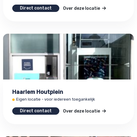
Direct contact
Over deze locatie
Haarlem Houtplein
Eigen locatie - voor iedereen toegankelijk
Direct contact
Over deze locatie