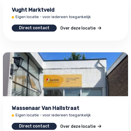
Vught Marktveld
Eigen locatie - voor iedereen toegankelijk
Direct contact
Over deze locatie
Wassenaar Van Hallstraat
Eigen locatie - voor iedereen toegankelijk
Direct contact
Over deze locatie