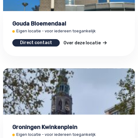
Gouda Bloemendaal
Eigen locatie - voor iedereen toegankelijk
Direct contact
Over deze locatie
Groningen Kwinkenplein
Eigen locatie - voor iedereen toegankelijk