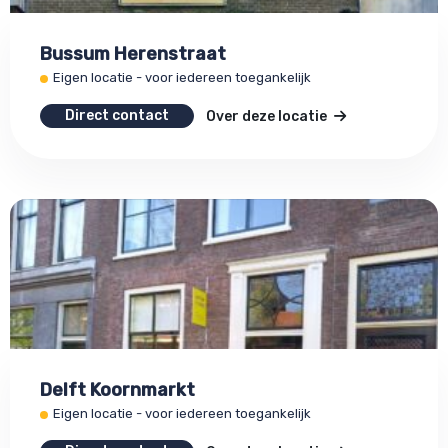
Bussum Herenstraat
Eigen locatie - voor iedereen toegankelijk
Direct contact
Over deze locatie
Delft Koornmarkt
Eigen locatie - voor iedereen toegankelijk