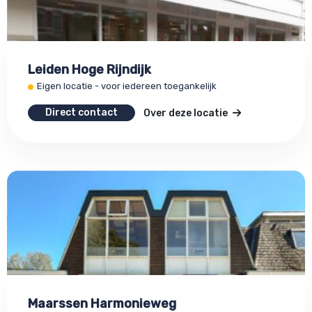
Leiden Hoge Rijndijk
Eigen locatie - voor iedereen toegankelijk
Direct contact
Over deze locatie
Maarssen Harmonieweg