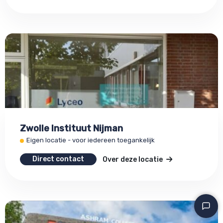
Zwolle Instituut Nijman
Eigen locatie - voor iedereen toegankelijk
Direct contact
Over deze locatie