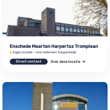
Enschede Maarten Harpertsz Tromplaan
Eigen locatie - voor iedereen toegankelijk
Direct contact
Over deze locatie