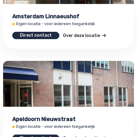
Amsterdam Linnaeushof
Eigen locatie - voor iedereen toegankelijk
Direct contact
Over deze locatie
Apeldoorn Nieuwstraat
Eigen locatie - voor iedereen toegankelijk