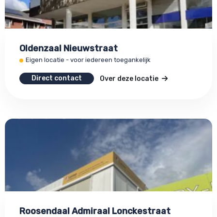
Oldenzaal Nieuwstraat
Eigen locatie - voor iedereen toegankelijk
Direct contact
Over deze locatie
Roosendaal Admiraal Lonckestraat