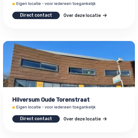
Eigen locatie - voor iedereen toegankelijk
Direct contact
Over deze locatie
Hilversum Oude Torenstraat
Eigen locatie - voor iedereen toegankelijk
Direct contact
Over deze locatie