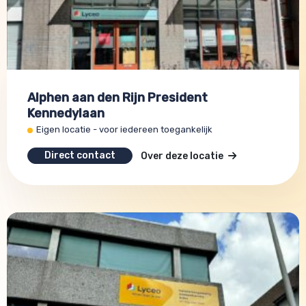
Alphen aan den Rijn President
Kennedylaan
Eigen locatie - voor iedereen toegankelijk
Direct contact
Over deze locatie