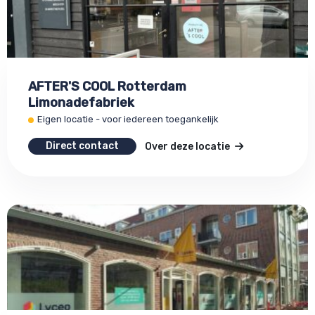
AFTER'S COOL Rotterdam
Limonadefabriek
Eigen locatie - voor iedereen toegankelijk
Direct contact
Over deze locatie