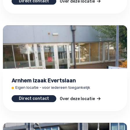
Direct contact
Over deze locatie
Arnhem Izaak Evertslaan
Eigen locatie - voor iedereen toegankelijk
Direct contact
Over deze locatie