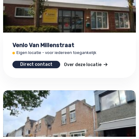
Venlo Van Millenstraat
Eigen locatie - voor iedereen toegankelijk
Direct contact
Over deze locatie