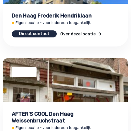
Den Haag Frederik Hendriklaan
Eigen locatie - voor iedereen toegankelijk
Direct contact
Over deze locatie
AFTER’S COOL Den Haag
Weissenbruchstraat
Eigen locatie - voor iedereen toegankelijk