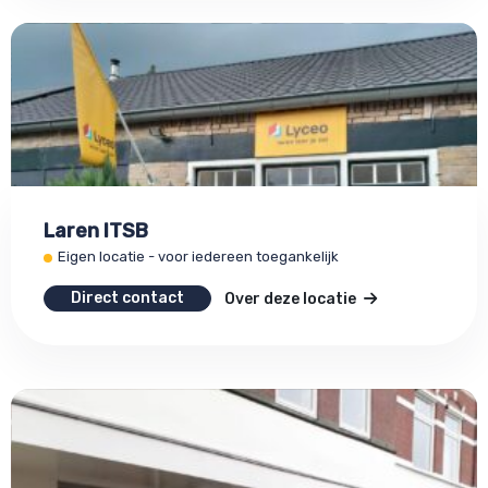
Laren ITSB
Eigen locatie - voor iedereen toegankelijk
Direct contact
Over deze locatie