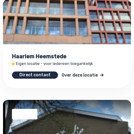
Haarlem Heemstede
Eigen locatie - voor iedereen toegankelijk
Direct contact
Over deze locatie