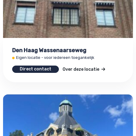
Den Haag Wassenaarseweg
Eigen locatie - voor iedereen toegankelijk
Direct contact
Over deze locatie