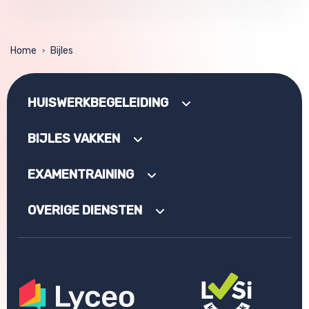
Home
Bijles
>
HUISWERKBEGELEIDING
BIJLES VAKKEN
EXAMENTRAINING
OVERIGE DIENSTEN