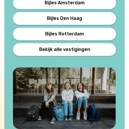
Bijles Amsterdam
Bijles Den Haag
Bijles Rotterdam
Bekijk alle vestigingen