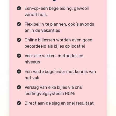
Een-op-een begeleiding, gewoon
vanuit huis
Flexibel in te plannen, ook ’s avonds
en in de vakanties
Online bijlessen worden even goed
beoordeeld als bijles op locatie!
Voor alle vakken, methodes en
niveaus
Een vaste begeleider met kennis van
het vak
Verslag van elke bijles via ons
leerlingvolgsysteem HOMi
Direct aan de slag en snel resultaat