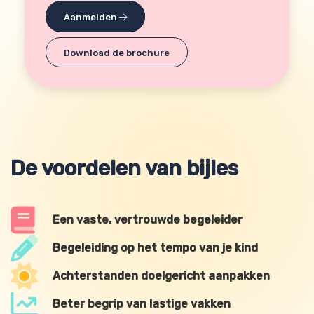
Aanmelden
Download de brochure
De voordelen van bijles
Een vaste, vertrouwde begeleider
Begeleiding op het tempo van je kind
Achterstanden doelgericht aanpakken
Beter begrip van lastige vakken