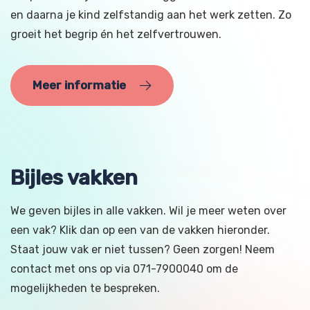
en daarna je kind zelfstandig aan het werk zetten. Zo
groeit het begrip én het zelfvertrouwen.
Meer informatie
Bijles vakken
We geven bijles in alle vakken. Wil je meer weten over
een vak? Klik dan op een van de vakken hieronder.
Staat jouw vak er niet tussen? Geen zorgen! Neem
contact met ons op via 071-7900040 om de
mogelijkheden te bespreken.