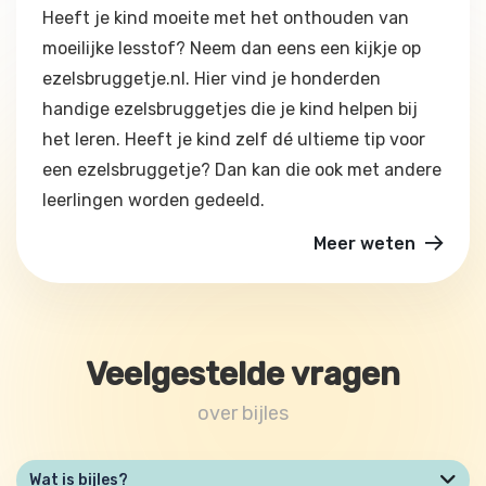
Heeft je kind moeite met het onthouden van
moeilijke lesstof? Neem dan eens een kijkje op
ezelsbruggetje.nl. Hier vind je honderden
handige ezelsbruggetjes die je kind helpen bij
het leren. Heeft je kind zelf dé ultieme tip voor
een ezelsbruggetje? Dan kan die ook met andere
leerlingen worden gedeeld.
Meer weten
Veelgestelde vragen
over bijles
Wat is bijles?