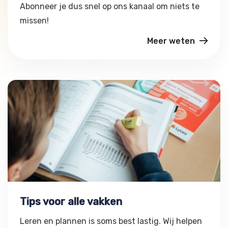
Abonneer je dus snel op ons kanaal om niets te
missen!
Meer weten
Tips voor alle vakken
Tips voor alle vakken
Leren en plannen is soms best lastig. Wij helpen