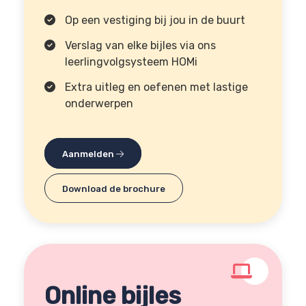
Op een vestiging bij jou in de buurt
Verslag van elke bijles via ons
leerlingvolgsysteem HOMi
Extra uitleg en oefenen met lastige
onderwerpen
Aanmelden
Download de brochure
Online bijles