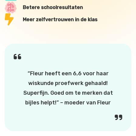
Betere schoolresultaten
Meer zelfvertrouwen in de klas
“Fleur heeft een 6,6 voor haar
wiskunde proefwerk gehaald!
Superfijn. Goed om te merken dat
bijles helpt!” – moeder van Fleur