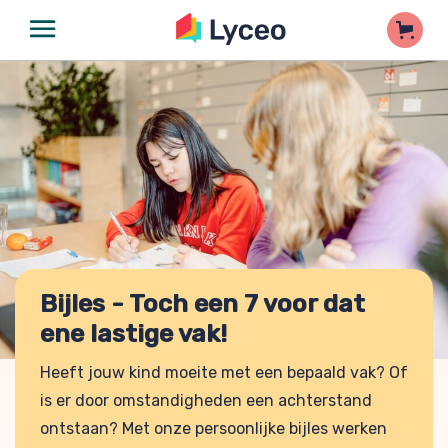
Bijles - Toch een 7 voor dat
ene lastige vak!
Heeft jouw kind moeite met een bepaald vak? Of
is er door omstandigheden een achterstand
ontstaan? Met onze persoonlijke bijles werken