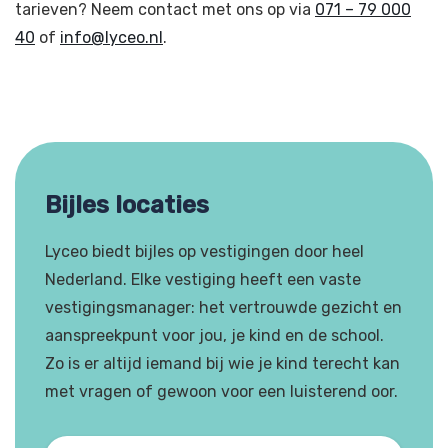
tarieven? Neem contact met ons op via
071 – 79 000
40
of
info@lyceo.nl
.
Bijles locaties
Lyceo biedt bijles op vestigingen door heel
Nederland. Elke vestiging heeft een vaste
vestigingsmanager: het vertrouwde gezicht en
aanspreekpunt voor jou, je kind en de school.
Zo is er altijd iemand bij wie je kind terecht kan
met vragen of gewoon voor een luisterend oor.