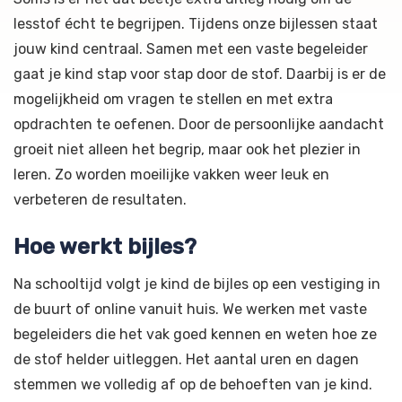
lesstof écht te begrijpen. Tijdens onze bijlessen staat
jouw kind centraal. Samen met een vaste begeleider
gaat je kind stap voor stap door de stof. Daarbij is er de
mogelijkheid om vragen te stellen en met extra
opdrachten te oefenen. Door de persoonlijke aandacht
groeit niet alleen het begrip, maar ook het plezier in
leren. Zo worden moeilijke vakken weer leuk en
verbeteren de resultaten.
Hoe werkt bijles?
Na schooltijd volgt je kind de bijles op een vestiging in
de buurt of online vanuit huis. We werken met vaste
begeleiders die het vak goed kennen en weten hoe ze
de stof helder uitleggen. Het aantal uren en dagen
stemmen we volledig af op de behoeften van je kind.