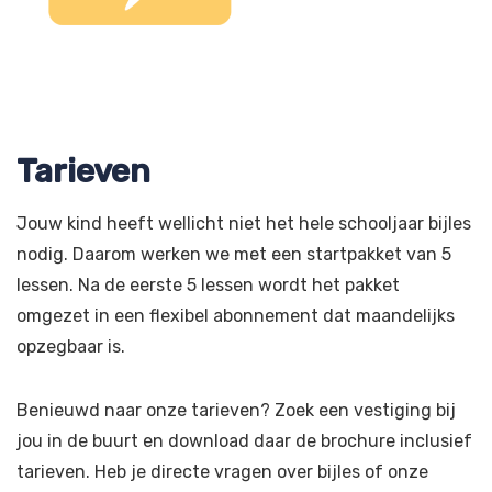
Tarieven
Jouw kind heeft wellicht niet het hele schooljaar bijles
nodig. Daarom werken we met een startpakket van 5
lessen. Na de eerste 5 lessen wordt het pakket
omgezet in een flexibel abonnement dat maandelijks
opzegbaar is.
Benieuwd naar onze tarieven? Zoek een vestiging bij
jou in de buurt en download daar de brochure inclusief
tarieven. Heb je directe vragen over bijles of onze