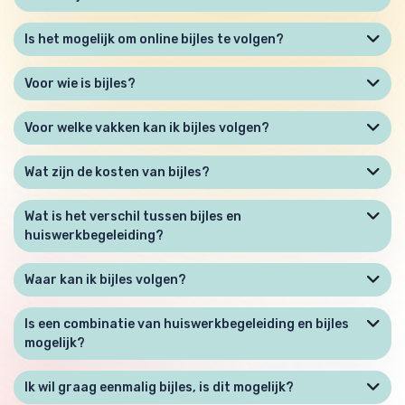
Is het mogelijk om online bijles te volgen?
Voor wie is bijles?
Voor welke vakken kan ik bijles volgen?
Wat zijn de kosten van bijles?
Wat is het verschil tussen bijles en
huiswerkbegeleiding?
Waar kan ik bijles volgen?
Is een combinatie van huiswerkbegeleiding en bijles
mogelijk?
Ik wil graag eenmalig bijles, is dit mogelijk?