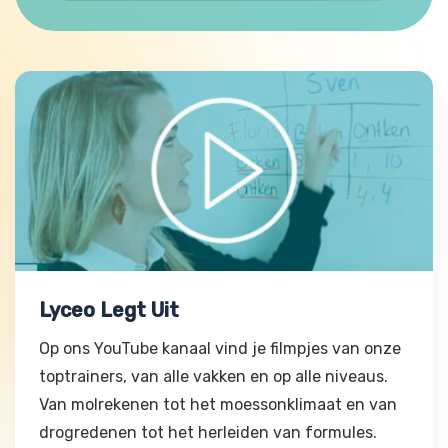
Lyceo Legt Uit
Lyceo Legt Uit
Op ons YouTube kanaal vind je filmpjes van onze
toptrainers, van alle vakken en op alle niveaus.
Van molrekenen tot het moessonklimaat en van
drogredenen tot het herleiden van formules.