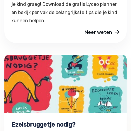
je kind graag! Download de gratis Lyceo planner
en bekijk per vak de belangrijkste tips die je kind
kunnen helpen.
Meer weten
Ezelsbruggetje nodig?
Ezelsbruggetje nodig?