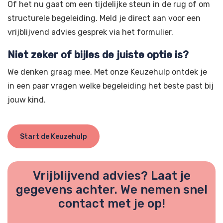
Of het nu gaat om een tijdelijke steun in de rug of om
structurele begeleiding. Meld je direct aan voor een
vrijblijvend advies gesprek via het formulier.
Niet zeker of bijles de juiste optie is?
We denken graag mee. Met onze Keuzehulp ontdek je
in een paar vragen welke begeleiding het beste past bij
jouw kind.
Start de Keuzehulp
Vrijblijvend advies? Laat je
gegevens achter. We nemen snel
contact met je op!