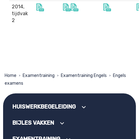
2014,
tijdvak
2
Home
Examentraining
Examentraining Engels
Engels
>
>
>
examens
HUISWERKBEGELEIDING
BIJLES VAKKEN