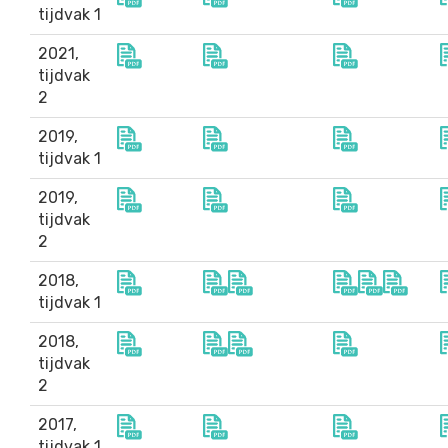
tijdvak 1
2021,
tijdvak
2
2019,
tijdvak 1
2019,
tijdvak
2
2018,
tijdvak 1
2018,
tijdvak
2
2017,
tijdvak 1