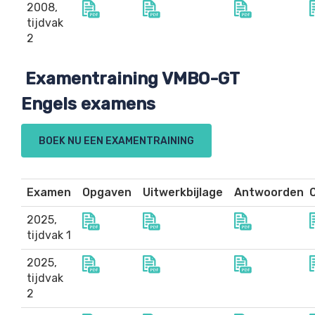
2008,
tijdvak
2
Examentraining VMBO-GT
Engels examens
BOEK NU EEN EXAMENTRAINING
Examen
Opgaven
Uitwerkbijlage
Antwoorden
2025,
tijdvak 1
2025,
tijdvak
2