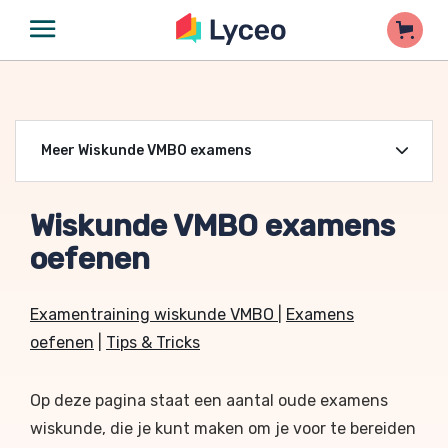
Meer Wiskunde VMBO examens
Wiskunde VMBO examens
oefenen
Examentraining wiskunde VMBO
|
Examens
oefenen
|
Tips & Tricks
Op deze pagina staat een aantal oude examens
wiskunde, die je kunt maken om je voor te bereiden