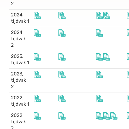
2
2024,
tijdvak 1
2024,
tijdvak
2
2023,
tijdvak 1
2023,
tijdvak
2
2022,
tijdvak 1
2022,
tijdvak
2