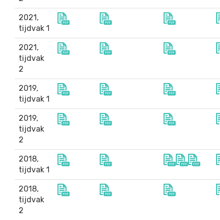
2021,
tijdvak 1
2021,
tijdvak
2
2019,
tijdvak 1
2019,
tijdvak
2
2018,
tijdvak 1
2018,
tijdvak
2