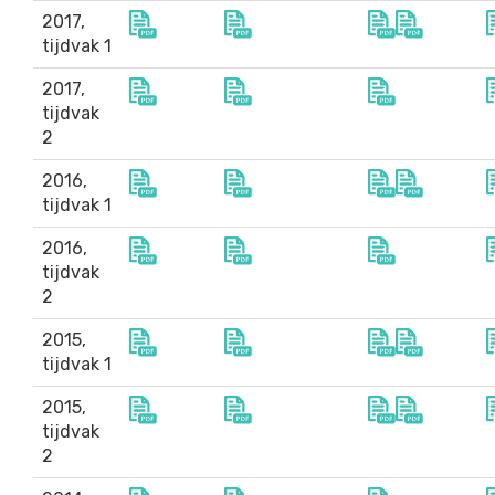
2017,
tijdvak 1
2017,
tijdvak
2
2016,
tijdvak 1
2016,
tijdvak
2
2015,
tijdvak 1
2015,
tijdvak
2