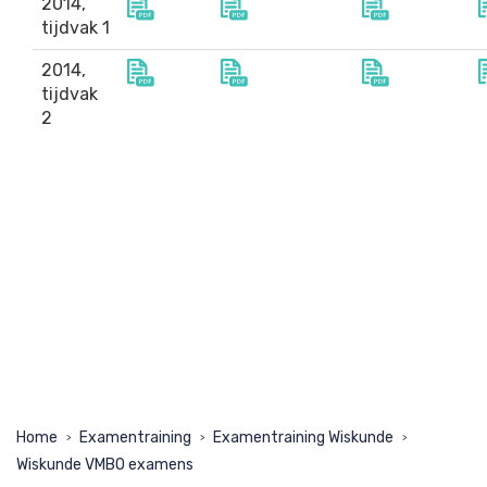
2014,
tijdvak 1
2014,
tijdvak
2
Home
Examentraining
Examentraining Wiskunde
>
>
>
Wiskunde VMBO examens