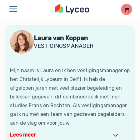
Laura van Koppen
VESTIGINGSMANAGER
Mijn naam is Laura en ik ben vestigingsmanager op
het Christelijk Lyceum in Delft. Ik heb de
afgelopen jaren met veel plezier begeleiding en
bijlessen gegeven, dit combineerde ik met mijn
studies Frans en Rechten. Als vestigingsmanager
ga ik nu met een team van gedreven begeleiders
aan de slag om voor jouw
Lees meer