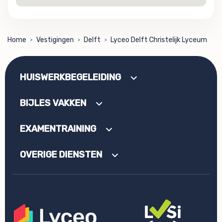
Home
Vestigingen
Delft
Lyceo Delft Christelijk Lyceum
>
>
>
HUISWERKBEGELEIDING
BIJLES VAKKEN
EXAMENTRAINING
OVERIGE DIENSTEN