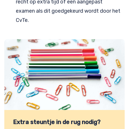
recht op extra tijd of een aangepast
examen als dit goedgekeurd wordt door het
CvTe.
Extra steuntje in de rug nodig?