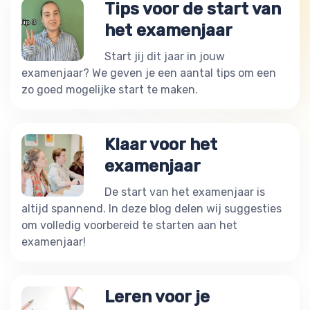
Tips voor de start van
het examenjaar
Start jij dit jaar in jouw
examenjaar? We geven je een aantal tips om een
zo goed mogelijke start te maken.
Klaar voor het
examenjaar
De start van het examenjaar is
altijd spannend. In deze blog delen wij suggesties
om volledig voorbereid te starten aan het
examenjaar!
Leren voor je