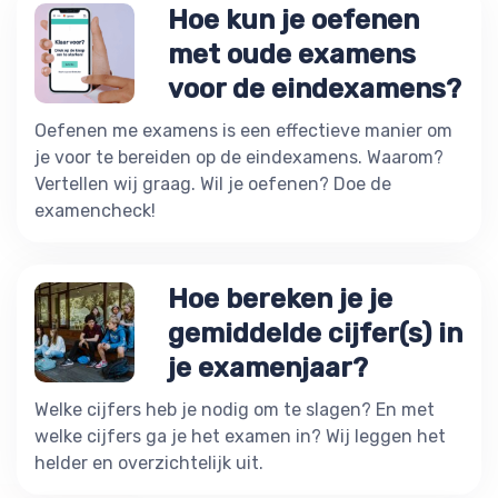
Hoe kun je oefenen
met oude examens
voor de eindexamens?
Oefenen me examens is een effectieve manier om
je voor te bereiden op de eindexamens. Waarom?
Vertellen wij graag. Wil je oefenen? Doe de
examencheck!
Hoe bereken je je
gemiddelde cijfer(s) in
je examenjaar?
Welke cijfers heb je nodig om te slagen? En met
welke cijfers ga je het examen in? Wij leggen het
helder en overzichtelijk uit.