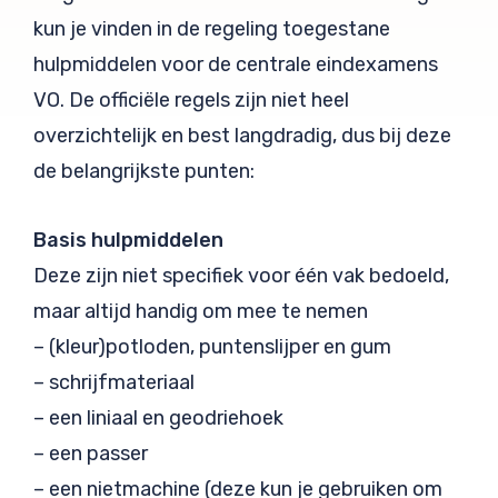
kun je vinden in de regeling toegestane
hulpmiddelen voor de centrale eindexamens
VO. De officiële regels zijn niet heel
overzichtelijk en best langdradig, dus bij deze
de belangrijkste punten:
Basis hulpmiddelen
Deze zijn niet specifiek voor één vak bedoeld,
maar altijd handig om mee te nemen
– (kleur)potloden, puntenslijper en gum
– schrijfmateriaal
– een liniaal en geodriehoek
– een passer
– een nietmachine (deze kun je gebruiken om