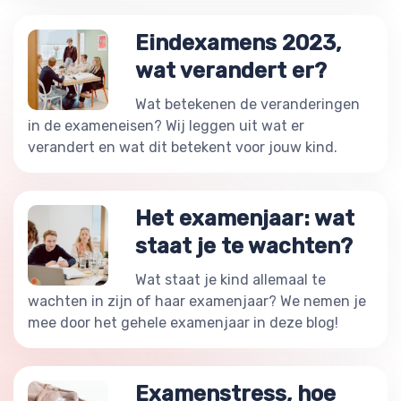
Eindexamens 2023,
wat verandert er?
Wat betekenen de veranderingen
in de exameneisen? Wij leggen uit wat er
verandert en wat dit betekent voor jouw kind.
Het examenjaar: wat
staat je te wachten?
Wat staat je kind allemaal te
wachten in zijn of haar examenjaar? We nemen je
mee door het gehele examenjaar in deze blog!
Examenstress, hoe