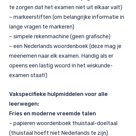
te zorgen dat het examen niet uit elkaar valt)
– markeerstiften (om belangrijke informatie in
lange vragen te markeren)
– simpele rekenmachine (geen grafische)
– een Nederlands woordenboek (deze mag je
meenemen naar elk examen. Handig als er
opeens een lastig woord in het wiskunde-
examen staat!)
Vakspecifieke hulpmiddelen voor alle
leerwegen:
Fries en moderne vreemde talen
– papieren woordenboek thuistaal-doeltaal
(thuistaal hoeft niet Nederlands te zijn)