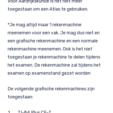
Voor Aardrijkskunde is het niet meer
toegestaan om een Atlas te gebruiken.
*Je mag altijd maar 1 rekenmachine
meenemen voor een vak. Je mag dus niet en
een grafische rekenmachine en een normale
rekenmachine meenemen. Ook is het niet
toegestaan je rekenmachine te delen tijdens
het examen. De rekenmachine zal tijdens het
examen op examenstand gezet worden
De volgende grafische rekenmachines zijn
toegestaan:
TI-84 Plus CE-T