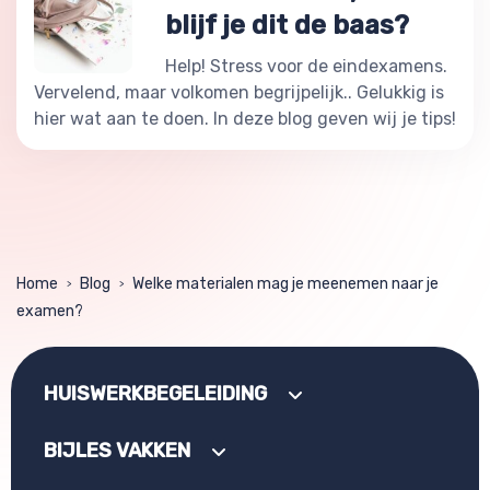
blijf je dit de baas?
Help! Stress voor de eindexamens.
Vervelend, maar volkomen begrijpelijk.. Gelukkig is
hier wat aan te doen. In deze blog geven wij je tips!
Home
Blog
Welke materialen mag je meenemen naar je
>
>
examen?
HUISWERKBEGELEIDING
BIJLES VAKKEN