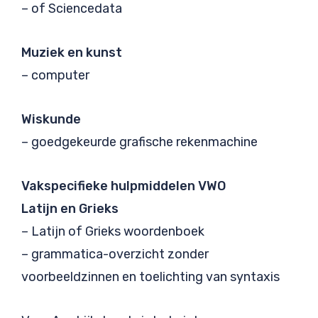
– of Sciencedata
Muziek en kunst
– computer
Wiskunde
– goedgekeurde grafische rekenmachine
Vakspecifieke hulpmiddelen VWO
Latijn en Grieks
– Latijn of Grieks woordenboek
– grammatica-overzicht zonder
voorbeeldzinnen en toelichting van syntaxis