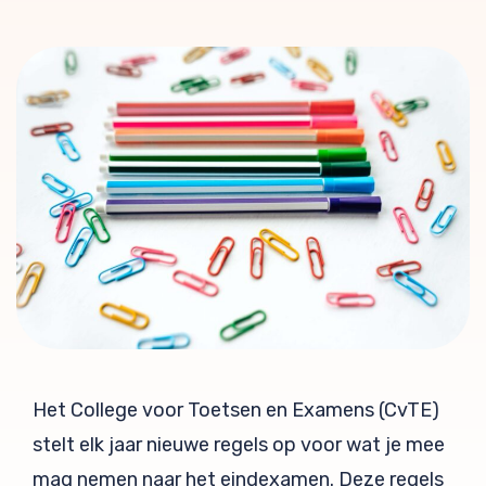
Het College voor Toetsen en Examens (CvTE)
stelt elk jaar nieuwe regels op voor wat je mee
mag nemen naar het eindexamen. Deze regels