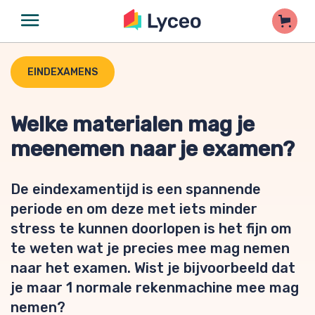
EINDEXAMENS
Welke materialen mag je
meenemen naar je examen?
De eindexamentijd is een spannende
periode en om deze met iets minder
stress te kunnen doorlopen is het fijn om
te weten wat je precies mee mag nemen
naar het examen. Wist je bijvoorbeeld dat
je maar 1 normale rekenmachine mee mag
nemen?