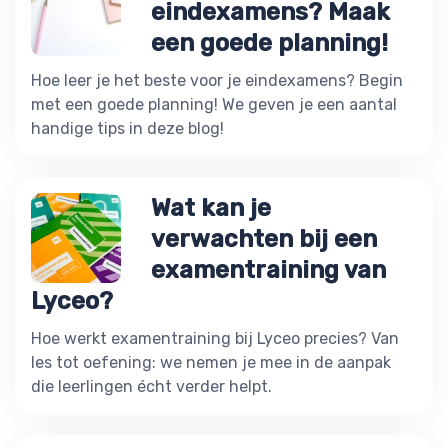
eindexamens? Maak
een goede planning!
Hoe leer je het beste voor je eindexamens? Begin
met een goede planning! We geven je een aantal
handige tips in deze blog!
Wat kan je
verwachten bij een
examentraining van
Lyceo?
Hoe werkt examentraining bij Lyceo precies? Van
les tot oefening: we nemen je mee in de aanpak
die leerlingen écht verder helpt.