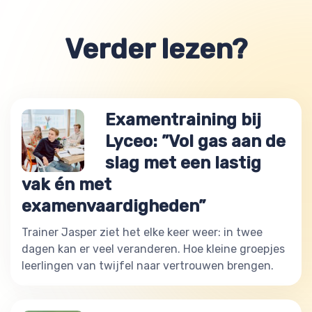
Verder lezen?
Examentraining bij
Lyceo: ”Vol gas aan de
slag met een lastig
vak én met
examenvaardigheden”
Trainer Jasper ziet het elke keer weer: in twee
dagen kan er veel veranderen. Hoe kleine groepjes
leerlingen van twijfel naar vertrouwen brengen.