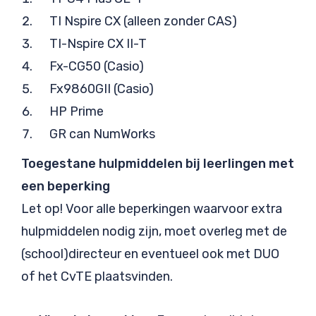
TI Nspire CX (alleen zonder CAS)
TI-Nspire CX II-T
Fx-CG50 (Casio)
Fx9860GII (Casio)
HP Prime
GR can NumWorks
Toegestane hulpmiddelen bij leerlingen met
een beperking
Let op! Voor alle beperkingen waarvoor extra
hulpmiddelen nodig zijn, moet overleg met de
(school)directeur en eventueel ook met DUO
of het CvTE plaatsvinden.