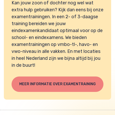
Kan jouw zoon of dochter nog wel wat
extra hulp gebruiken? Kijk dan eens bij onze
examentrainingen. In een 2- of 3-daagse
training bereiden we jouw
eindexamenkandidaat optimaal voor op de
school- en eindexamens. We bieden
examentrainingen op vmbo-tl-, havo- en
vwo-niveau in alle vakken. En met locaties
in heel Nederland zijn we bijna altijd bij jou
in de buurt!
MEER INFORMATIE OVER EXAMENTRAINING