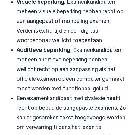
Visuele beperking.
Examenkandidaten
met een visuele beperking hebben recht op
een aangepast of mondeling examen.
Verder is extra tijd en een digitaal
woordenboek wellicht toegestaan.
Auditieve beperking.
Examenkandidaten
met een auditieve beperking hebben
wellicht recht op een aanpassing als het
officiële examen op een computer gemaakt
moet worden met functioneel geluid.
Een examenkandidaat met dyslexie heeft
recht op bepaalde aangepaste examens. Zo
kan er gesproken tekst toegevoegd worden
om verwarring tijdens het lezen te