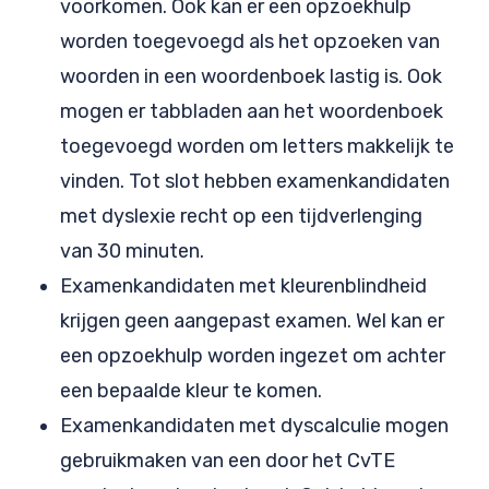
voorkomen. Ook kan er een opzoekhulp
worden toegevoegd als het opzoeken van
woorden in een woordenboek lastig is. Ook
mogen er tabbladen aan het woordenboek
toegevoegd worden om letters makkelijk te
vinden. Tot slot hebben examenkandidaten
met dyslexie recht op een tijdverlenging
van 30 minuten.
Examenkandidaten met kleurenblindheid
krijgen geen aangepast examen. Wel kan er
een opzoekhulp worden ingezet om achter
een bepaalde kleur te komen.
Examenkandidaten met dyscalculie mogen
gebruikmaken van een door het CvTE