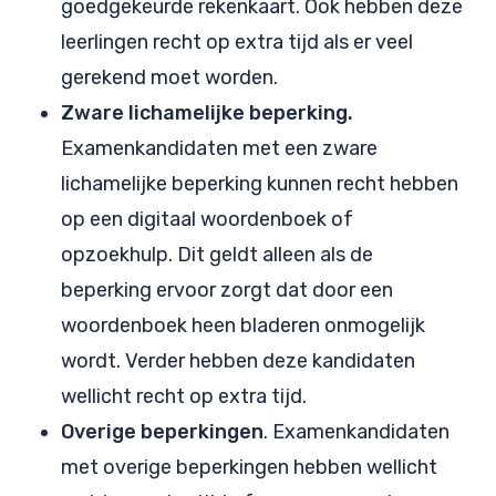
goedgekeurde rekenkaart. Ook hebben deze
leerlingen recht op extra tijd als er veel
gerekend moet worden.
Zware lichamelijke beperking.
Examenkandidaten met een zware
lichamelijke beperking kunnen recht hebben
op een digitaal woordenboek of
opzoekhulp. Dit geldt alleen als de
beperking ervoor zorgt dat door een
woordenboek heen bladeren onmogelijk
wordt. Verder hebben deze kandidaten
wellicht recht op extra tijd.
Overige beperkingen
. Examenkandidaten
met overige beperkingen hebben wellicht