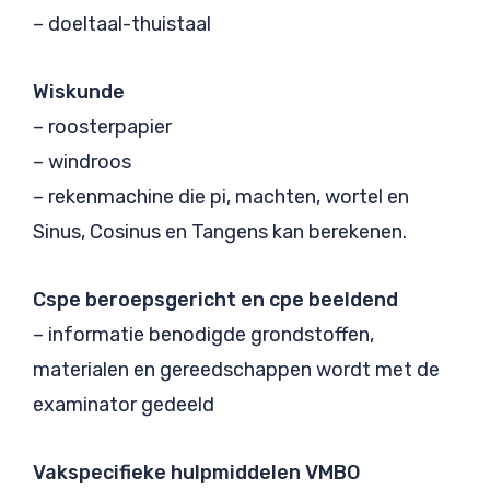
– doeltaal-thuistaal
Wiskunde
– roosterpapier
– windroos
– rekenmachine die pi, machten, wortel en
Sinus, Cosinus en Tangens kan berekenen.
Cspe beroepsgericht en cpe beeldend
– informatie benodigde grondstoffen,
materialen en gereedschappen wordt met de
examinator gedeeld
Vakspecifieke hulpmiddelen VMBO