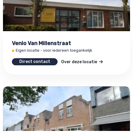
Venlo Van Millenstraat
Eigen locatie - voor iedereen toegankelijk
Direct contact
Over deze locatie