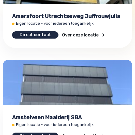
Amersfoort Utrechtseweg Juffrouwjulia
Eigen locatie - voor iedereen toegankelijk
Direct contact
Over deze locatie
Amstelveen Maalderij SBA
Eigen locatie - voor iedereen toegankelijk