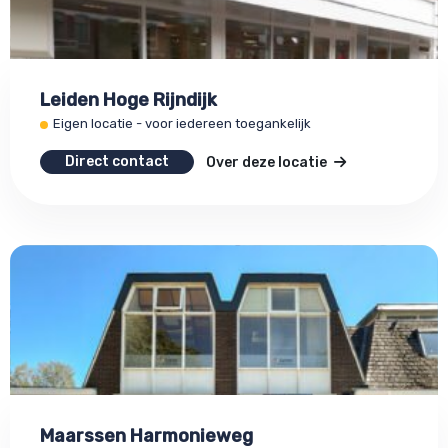
Leiden Hoge Rijndijk
Eigen locatie - voor iedereen toegankelijk
Direct contact
Over deze locatie
Maarssen Harmonieweg