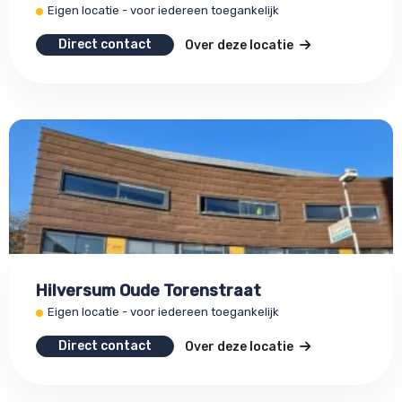
Eigen locatie - voor iedereen toegankelijk
Direct contact
Over deze locatie
Hilversum Oude Torenstraat
Eigen locatie - voor iedereen toegankelijk
Direct contact
Over deze locatie