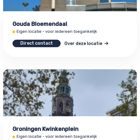
Gouda Bloemendaal
Eigen locatie - voor iedereen toegankelijk
Direct contact
Over deze locatie
Groningen Kwinkenplein
Eigen locatie - voor iedereen toegankelijk