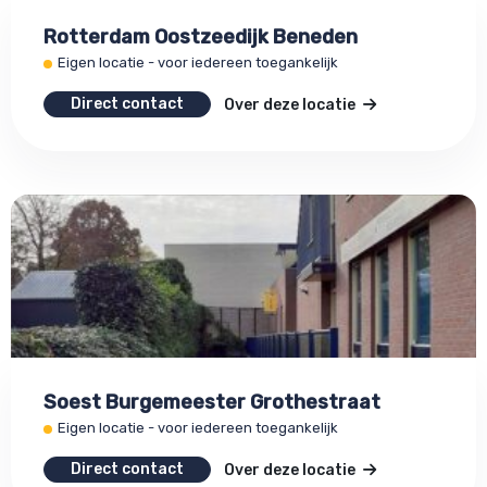
Rotterdam Oostzeedijk Beneden
Eigen locatie - voor iedereen toegankelijk
Direct contact
Over deze locatie
Soest Burgemeester Grothestraat
Eigen locatie - voor iedereen toegankelijk
Direct contact
Over deze locatie