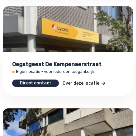
Oegstgeest De Kempenaerstraat
Eigen locatie - voor iedereen toegankelijk
Direct contact
Over deze locatie