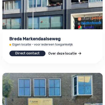
Breda Markendaalseweg
Eigen locatie - voor iedereen toegankelijk
Direct contact
Over deze locatie