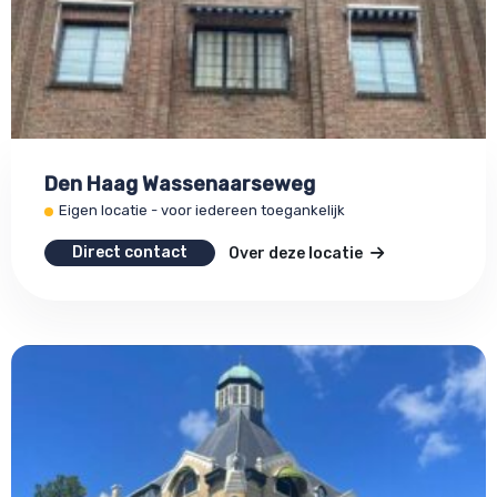
Den Haag Wassenaarseweg
Eigen locatie - voor iedereen toegankelijk
Direct contact
Over deze locatie