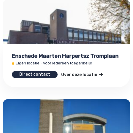
Enschede Maarten Harpertsz Tromplaan
Eigen locatie - voor iedereen toegankelijk
Direct contact
Over deze locatie