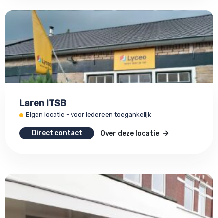
Laren ITSB
Eigen locatie - voor iedereen toegankelijk
Direct contact
Over deze locatie