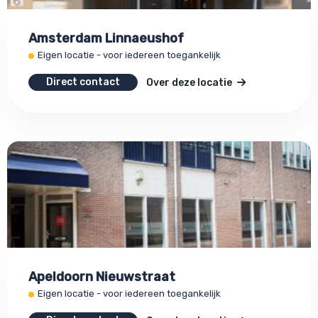
Amsterdam Linnaeushof
Eigen locatie - voor iedereen toegankelijk
Direct contact
Over deze locatie
Apeldoorn Nieuwstraat
Eigen locatie - voor iedereen toegankelijk