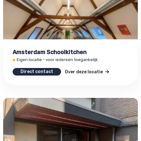
Amsterdam Schoolkitchen
Eigen locatie - voor iedereen toegankelijk
Direct contact
Over deze locatie