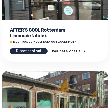
AFTER'S COOL Rotterdam
Limonadefabriek
Eigen locatie - voor iedereen toegankelijk
Direct contact
Over deze locatie