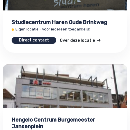
Studiecentrum Haren Oude Brinkweg
Eigen locatie - voor iedereen toegankelijk
Direct contact
Over deze locatie
Hengelo Centrum Burgemeester
Jansenplein