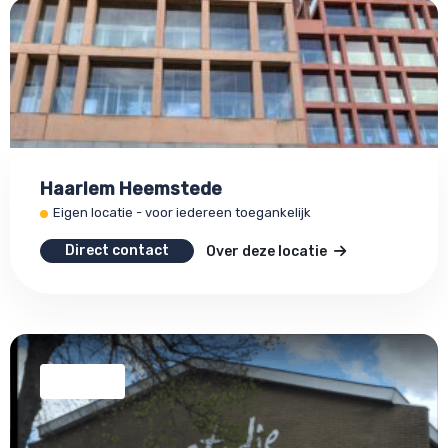
Haarlem Heemstede
Eigen locatie - voor iedereen toegankelijk
Direct contact
Over deze locatie