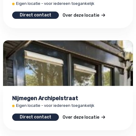
Eigen locatie - voor iedereen toegankelijk
Direct contact
Over deze locatie
Nijmegen Archipelstraat
Eigen locatie - voor iedereen toegankelijk
Direct contact
Over deze locatie