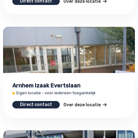
Direct contact
Over deze locatie
Arnhem Izaak Evertslaan
Eigen locatie - voor iedereen toegankelijk
Direct contact
Over deze locatie