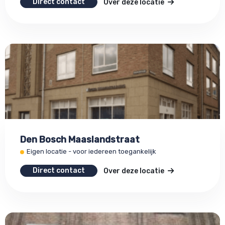
Direct contact
Over deze locatie
Den Bosch Maaslandstraat
Eigen locatie - voor iedereen toegankelijk
Direct contact
Over deze locatie