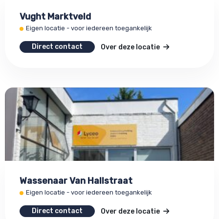
Vught Marktveld
Eigen locatie - voor iedereen toegankelijk
Direct contact
Over deze locatie
Wassenaar Van Hallstraat
Eigen locatie - voor iedereen toegankelijk
Direct contact
Over deze locatie