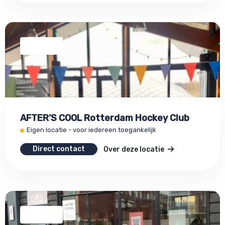
AFTER’S COOL Rotterdam Hockey Club
Eigen locatie - voor iedereen toegankelijk
Direct contact
Over deze locatie