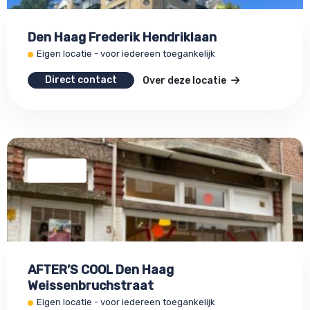
Den Haag Frederik Hendriklaan
Eigen locatie - voor iedereen toegankelijk
Direct contact
Over deze locatie
AFTER’S COOL Den Haag
Weissenbruchstraat
Eigen locatie - voor iedereen toegankelijk