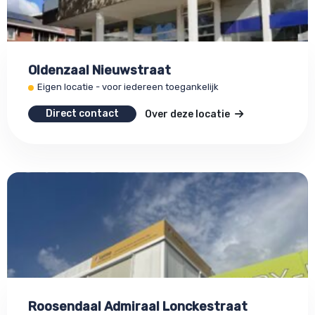
Oldenzaal Nieuwstraat
Eigen locatie - voor iedereen toegankelijk
Direct contact
Over deze locatie
Roosendaal Admiraal Lonckestraat