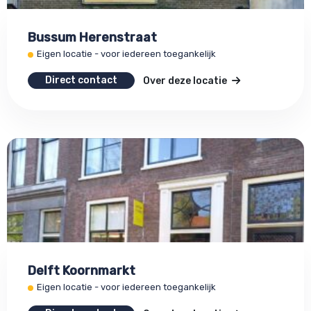
Bussum Herenstraat
Eigen locatie - voor iedereen toegankelijk
Direct contact
Over deze locatie
Delft Koornmarkt
Eigen locatie - voor iedereen toegankelijk