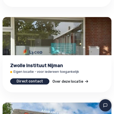
Zwolle Instituut Nijman
Eigen locatie - voor iedereen toegankelijk
Direct contact
Over deze locatie