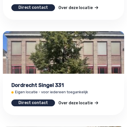
Direct contact
Over deze locatie
Dordrecht Singel 331
Eigen locatie - voor iedereen toegankelijk
Direct contact
Over deze locatie