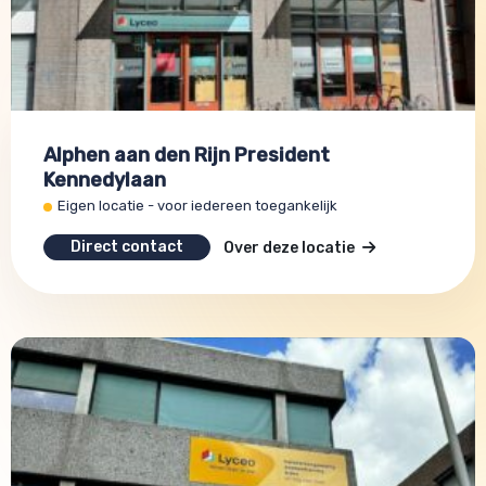
Alphen aan den Rijn President
Kennedylaan
Eigen locatie - voor iedereen toegankelijk
Direct contact
Over deze locatie