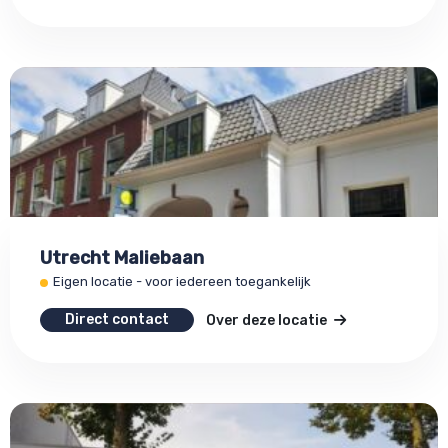
Utrecht Maliebaan
Eigen locatie - voor iedereen toegankelijk
Direct contact
Over deze locatie