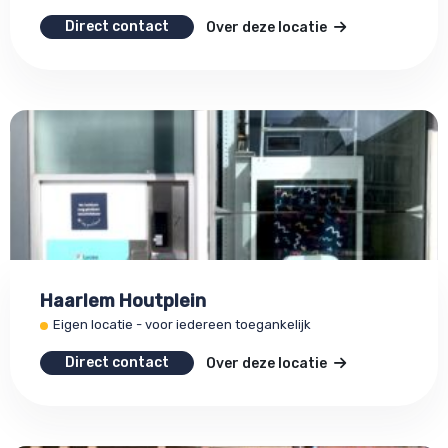
Direct contact
Over deze locatie
Haarlem Houtplein
Eigen locatie - voor iedereen toegankelijk
Direct contact
Over deze locatie