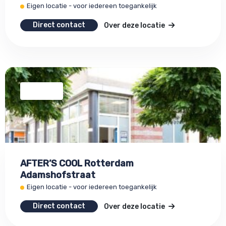
Eigen locatie - voor iedereen toegankelijk
Direct contact
Over deze locatie
AFTER’S COOL Rotterdam
Adamshofstraat
Eigen locatie - voor iedereen toegankelijk
Direct contact
Over deze locatie