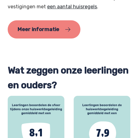
vestigingen met
een aantal huisregels
.
Meer informatie
Wat zeggen onze leerlingen
en ouders?