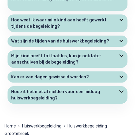
Hoe weet ik waar mijn kind aan heeft gewerkt
tijdens de begeleiding?
Wat zijn de tijden van de huiswerkbegeleiding?
Mijn kind heeft tot laat les, kun je ook later
aanschuiven bij de begeleiding?
Kan er van dagen gewisseld worden?
Hoe zit het met afmelden voor een middag
huiswerkbegeleiding?
Home
Huiswerkbegeleiding
Huiswerkbegeleiding
>
>
Grootebroek