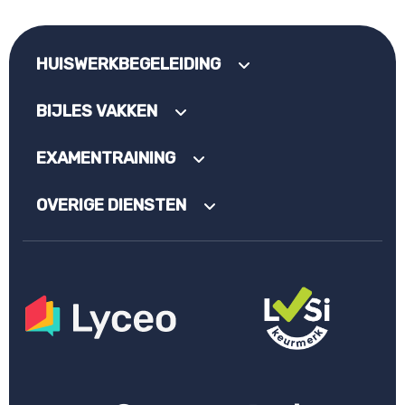
HUISWERKBEGELEIDING
BIJLES VAKKEN
EXAMENTRAINING
OVERIGE DIENSTEN