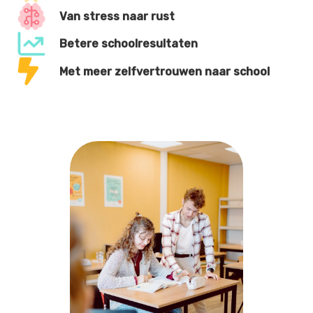
Van stress naar rust
Betere schoolresultaten
Met meer zelfvertrouwen naar school