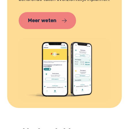
Meer weten