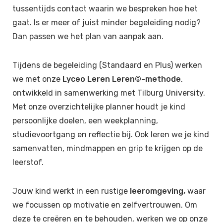
tussentijds contact waarin we bespreken hoe het
gaat. Is er meer of juist minder begeleiding nodig?
Dan passen we het plan van aanpak aan.
Tijdens de begeleiding (Standaard en Plus) werken
we met onze
Lyceo Leren Leren©-methode
,
ontwikkeld in samenwerking met Tilburg University.
Met onze overzichtelijke planner houdt je kind
persoonlijke doelen, een weekplanning,
studievoortgang en reflectie bij. Ook leren we je kind
samenvatten, mindmappen en grip te krijgen op de
leerstof.
Jouw kind werkt in een rustige
leeromgeving,
waar
we focussen op motivatie en zelfvertrouwen. Om
deze te creëren en te behouden, werken we op onze