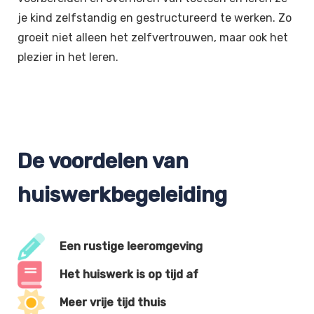
je kind zelfstandig en gestructureerd te werken. Zo
groeit niet alleen het zelfvertrouwen, maar ook het
plezier in het leren.
De voordelen van
huiswerkbegeleiding
Een rustige leeromgeving
Het huiswerk is op tijd af
Meer vrije tijd thuis