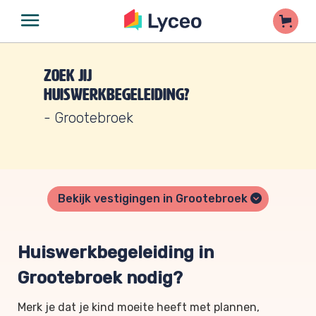
Zoek jij
huiswerkbegeleiding?
- Grootebroek
Bekijk vestigingen in Grootebroek
Huiswerkbegeleiding in
Grootebroek nodig?
Merk je dat je kind moeite heeft met plannen,