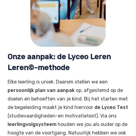
Onze aanpak: de Lyceo Leren
Leren©-methode
Elke leerling is uniek. Daarom stellen we een
persoonlijk plan van aanpak
op, afgestemd op de
doelen en behoeften van je kind. Bij het starten met
de begeleiding maakt je kind hiervoor
de Lyceo Test
(studievaardigheden-en motivatietest). Via ons
leerlingvolgsysteem
houden we jou als ouder op de
hoogte van de voortgang. Natuurlijk hebben we ook