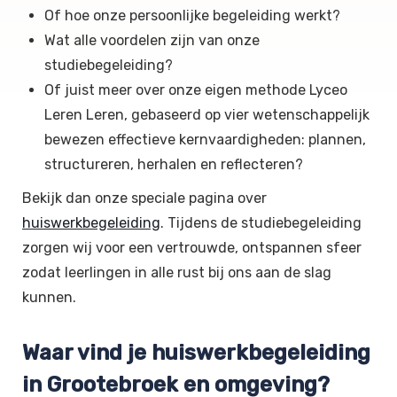
Of hoe onze persoonlijke begeleiding werkt?
Wat alle voordelen zijn van onze
studiebegeleiding?
Of juist meer over onze eigen methode Lyceo
Leren Leren, gebaseerd op vier wetenschappelijk
bewezen effectieve kernvaardigheden: plannen,
structureren, herhalen en reflecteren?
Bekijk dan onze speciale pagina over
huiswerkbegeleiding
. Tijdens de studiebegeleiding
zorgen wij voor een vertrouwde, ontspannen sfeer
zodat leerlingen in alle rust bij ons aan de slag
kunnen.
Waar vind je huiswerkbegeleiding
in Grootebroek en omgeving?