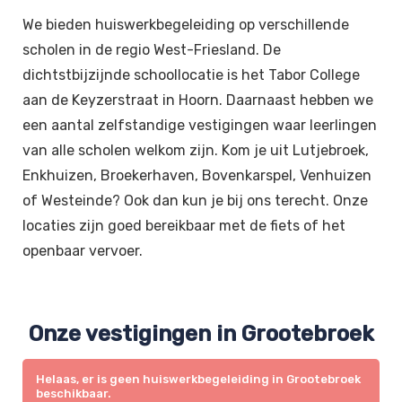
We bieden huiswerkbegeleiding op verschillende
scholen in de regio West-Friesland. De
dichtstbijzijnde schoollocatie is het Tabor College
aan de Keyzerstraat in Hoorn. Daarnaast hebben we
een aantal zelfstandige vestigingen waar leerlingen
van alle scholen welkom zijn. Kom je uit Lutjebroek,
Enkhuizen, Broekerhaven, Bovenkarspel, Venhuizen
of Westeinde? Ook dan kun je bij ons terecht. Onze
locaties zijn goed bereikbaar met de fiets of het
openbaar vervoer.
Onze vestigingen in Grootebroek
Helaas, er is geen huiswerkbegeleiding in Grootebroek
beschikbaar.