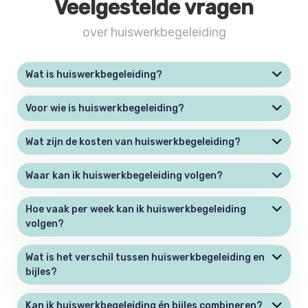
Veelgestelde vragen
over huiswerkbegeleiding
Wat is huiswerkbegeleiding?
Voor wie is huiswerkbegeleiding?
Wat zijn de kosten van huiswerkbegeleiding?
Waar kan ik huiswerkbegeleiding volgen?
Hoe vaak per week kan ik huiswerkbegeleiding
volgen?
Wat is het verschil tussen huiswerkbegeleiding en
bijles?
Kan ik huiswerkbegeleiding én bijles combineren?