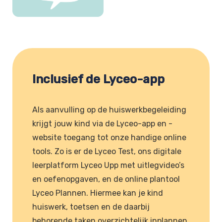
Inclusief de Lyceo-app
Als aanvulling op de huiswerkbegeleiding
krijgt jouw kind via de Lyceo-app en -
website toegang tot onze handige online
tools. Zo is er de Lyceo Test, ons digitale
leerplatform Lyceo Upp met uitlegvideo’s
en oefenopgaven, en de online plantool
Lyceo Plannen. Hiermee kan je kind
huiswerk, toetsen en de daarbij
behorende taken overzichtelijk inplannen.