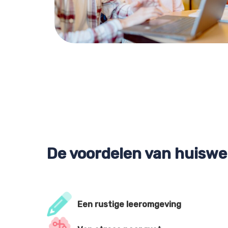
De voordelen van huiswe
Een rustige leeromgeving