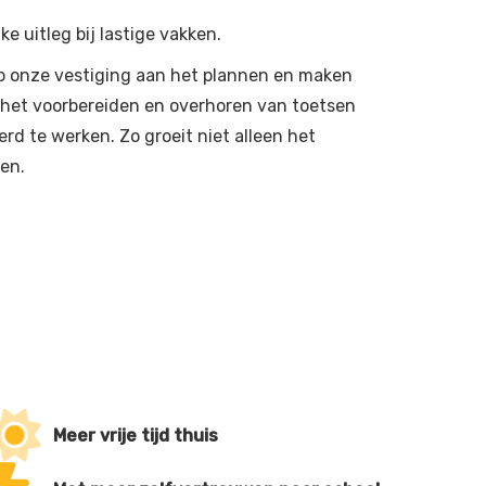
 uitleg bij lastige vakken.
p onze vestiging aan het plannen en maken
j het voorbereiden en overhoren van toetsen
erd te werken. Zo groeit niet alleen het
ren.
Meer vrije tijd thuis