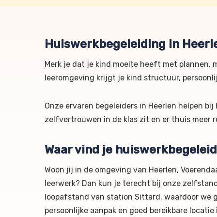
Huiswerkbegeleiding in Heerl
Merk je dat je kind moeite heeft met plannen, 
leeromgeving krijgt je kind structuur, persoonl
Onze ervaren begeleiders in Heerlen helpen bi
zelfvertrouwen in de klas zit en er thuis meer r
Waar vind je huiswerkbegeleid
Woon jij in de omgeving van Heerlen, Voerenda
leerwerk? Dan kun je terecht bij onze zelfstand
loopafstand van station Sittard, waardoor we g
persoonlijke aanpak en goed bereikbare locatie 