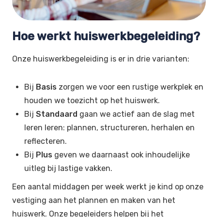
Hoe werkt huiswerkbegeleiding?
Onze huiswerkbegeleiding is er in drie varianten:
Bij
Basis
zorgen we voor een rustige werkplek en
houden we toezicht op het huiswerk.
Bij
Standaard
gaan we actief aan de slag met
leren leren: plannen, structureren, herhalen en
reflecteren.
Bij
Plus
geven we daarnaast ook inhoudelijke
uitleg bij lastige vakken.
Een aantal middagen per week werkt je kind op onze
vestiging aan het plannen en maken van het
huiswerk. Onze begeleiders helpen bij het