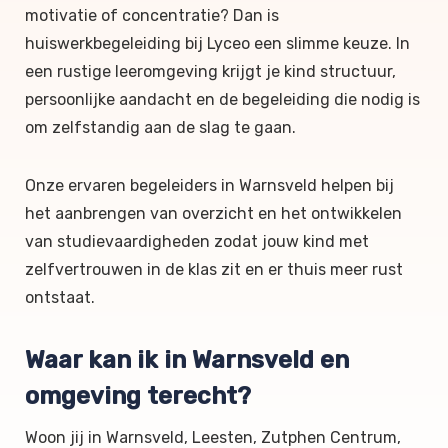
motivatie of concentratie? Dan is
huiswerkbegeleiding bij Lyceo een slimme keuze. In
een rustige leeromgeving krijgt je kind structuur,
persoonlijke aandacht en de begeleiding die nodig is
om zelfstandig aan de slag te gaan.
Onze ervaren begeleiders in Warnsveld helpen bij
het aanbrengen van overzicht en het ontwikkelen
van studievaardigheden zodat jouw kind met
zelfvertrouwen in de klas zit en er thuis meer rust
ontstaat.
Waar kan ik in Warnsveld en
omgeving terecht?
Woon jij in Warnsveld, Leesten, Zutphen Centrum,