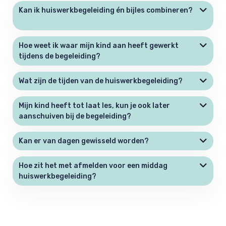
Kan ik huiswerkbegeleiding én bijles combineren?
Hoe weet ik waar mijn kind aan heeft gewerkt
tijdens de begeleiding?
Wat zijn de tijden van de huiswerkbegeleiding?
Mijn kind heeft tot laat les, kun je ook later
aanschuiven bij de begeleiding?
Kan er van dagen gewisseld worden?
Hoe zit het met afmelden voor een middag
huiswerkbegeleiding?