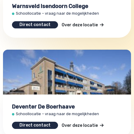
Warnsveld Isendoorn College
Schoollocatie – vraag naar de mogelijkheden
Direct contact
Over deze locatie
Deventer De Boerhaave
Schoollocatie – vraag naar de mogelijkheden
Direct contact
Over deze locatie