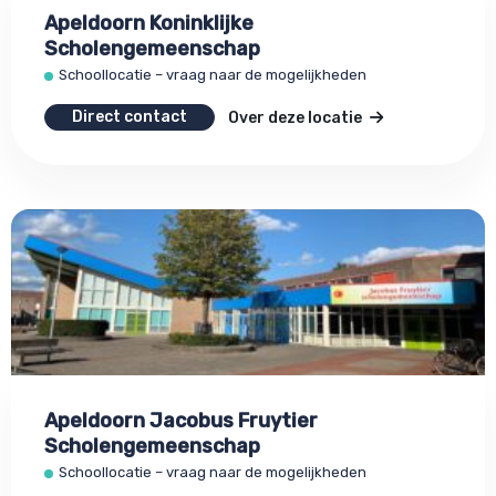
Apeldoorn Koninklijke
Scholengemeenschap
Schoollocatie – vraag naar de mogelijkheden
Direct contact
Over deze locatie
Apeldoorn Jacobus Fruytier
Scholengemeenschap
Schoollocatie – vraag naar de mogelijkheden