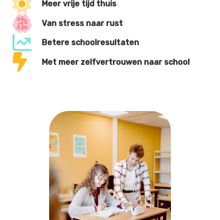
Meer vrije tijd thuis
Van stress naar rust
Betere schoolresultaten
Met meer zelfvertrouwen naar school