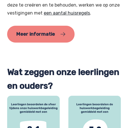
deze te creëren en te behouden, werken we op onze
vestigingen met
een aantal huisregels
.
Meer informatie
Wat zeggen onze leerlingen
en ouders?