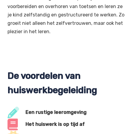
voorbereiden en overhoren van toetsen en leren ze
je kind zelfstandig en gestructureerd te werken. Zo
groeit niet alleen het zelfvertrouwen, maar ook het
plezier in het leren.
De voordelen van
huiswerkbegeleiding
Een rustige leeromgeving
Het huiswerk is op tijd af