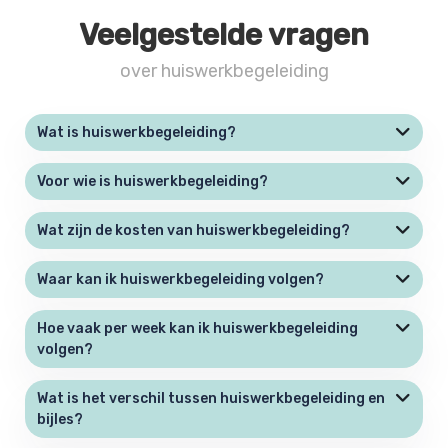
Veelgestelde vragen
over huiswerkbegeleiding
Wat is huiswerkbegeleiding?
Voor wie is huiswerkbegeleiding?
Wat zijn de kosten van huiswerkbegeleiding?
Waar kan ik huiswerkbegeleiding volgen?
Hoe vaak per week kan ik huiswerkbegeleiding
volgen?
Wat is het verschil tussen huiswerkbegeleiding en
bijles?