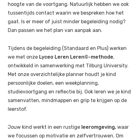
hoogte van de voortgang. Natuurlijk hebben we ook
tussentijds contact waarin we bespreken hoe het
gaat. Is er meer of juist minder begeleiding nodig?
Dan passen we het plan van aanpak aan.
Tijdens de begeleiding (Standaard en Plus) werken
we met onze
Lyceo Leren Leren©-methode
,
ontwikkeld in samenwerking met Tilburg University.
Met onze overzichtelijke planner houdt je kind
persoonlijke doelen, een weekplanning,
studievoortgang en reflectie bij. Ook leren we je kind
samenvatten, mindmappen en grip te krijgen op de
leerstof.
Jouw kind werkt in een rustige
leeromgeving,
waar
we focussen op motivatie en zelfvertrouwen. Om