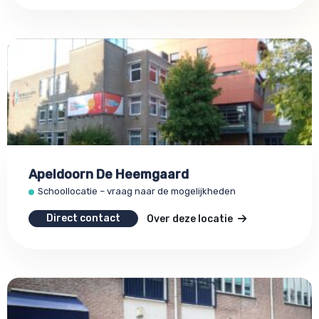
Apeldoorn De Heemgaard
Schoollocatie – vraag naar de mogelijkheden
Direct contact
Over deze locatie