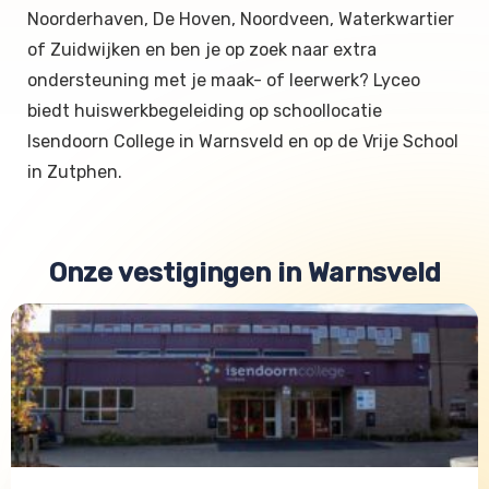
Noorderhaven, De Hoven, Noordveen, Waterkwartier
of Zuidwijken en ben je op zoek naar extra
ondersteuning met je maak- of leerwerk? Lyceo
biedt huiswerkbegeleiding op schoollocatie
Isendoorn College in Warnsveld en op de Vrije School
in Zutphen.
Onze vestigingen in Warnsveld