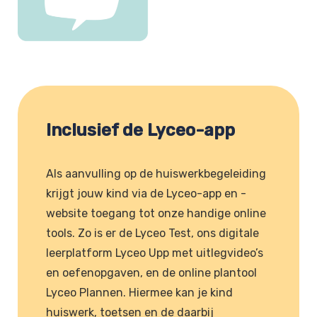
Inclusief de Lyceo-app
Als aanvulling op de huiswerkbegeleiding
krijgt jouw kind via de Lyceo-app en -
website toegang tot onze handige online
tools. Zo is er de Lyceo Test, ons digitale
leerplatform Lyceo Upp met uitlegvideo’s
en oefenopgaven, en de online plantool
Lyceo Plannen. Hiermee kan je kind
huiswerk, toetsen en de daarbij