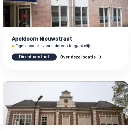
Apeldoorn Nieuwstraat
Eigen locatie - voor iedereen toegankelijk
Direct contact
Over deze locatie