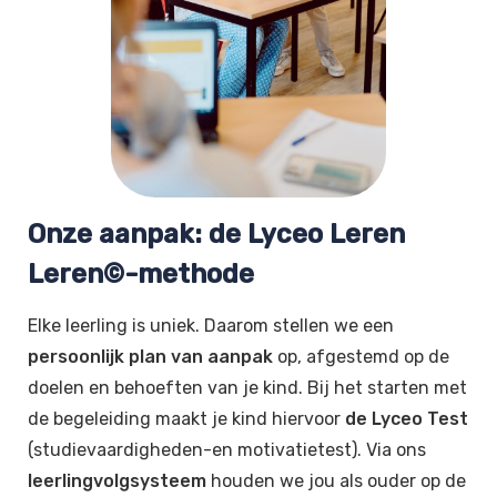
Onze aanpak: de Lyceo Leren
Leren©-methode
Elke leerling is uniek. Daarom stellen we een
persoonlijk plan van aanpak
op, afgestemd op de
doelen en behoeften van je kind. Bij het starten met
de begeleiding maakt je kind hiervoor
de Lyceo Test
(studievaardigheden-en motivatietest). Via ons
leerlingvolgsysteem
houden we jou als ouder op de