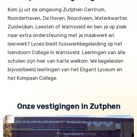
Kom jij uit de omgeving Zutphen Centrum,
Noorderhaven, De Hoven, Noordveen, Waterkwartier,
Zuidwijken, Leesten of Warnsveld en ben je op zoek
naar extra ondersteuning met je maakwerk en
leerwerk? Lyceo biedt huiswerkbegeleiding op het
Isendoorn College in Warnsveld. Leerlingen van alle
scholen zijn hier van harte welkom. We begeleiden
bijvoorbeeld leerlingen van het Eligant Lyceum en
het Kompaan College.
Onze vestigingen in Zutphen