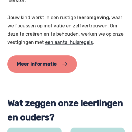
leerstof.
Jouw kind werkt in een rustige
leeromgeving,
waar
we focussen op motivatie en zelfvertrouwen. Om
deze te creëren en te behouden, werken we op onze
vestigingen met
een aantal huisregels
.
Meer informatie
Wat zeggen onze leerlingen
en ouders?