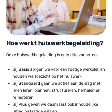
Hoe werkt huiswerkbegeleiding?
Onze huiswerkbegeleiding is er in drie varianten:
Bij
Basis
zorgen we voor een rustige werkplek en
houden we toezicht op het huiswerk.
Bij
Standaard
gaan we actief aan de slag met
leren leren: plannen, structureren, herhalen en
reflecteren.
Bij
Plus
geven we daarnaast ook inhoudelijke
uitleg bij lastige vakken.