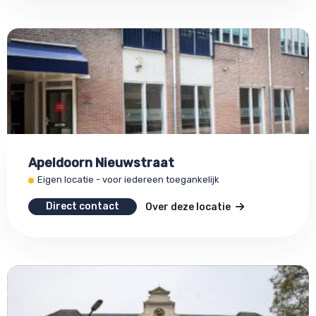
Apeldoorn Nieuwstraat
Eigen locatie - voor iedereen toegankelijk
Direct contact
Over deze locatie