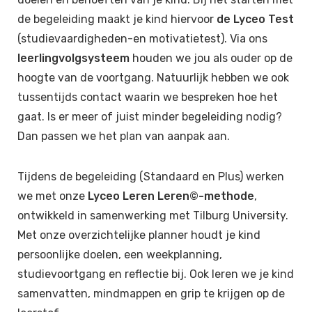
de begeleiding maakt je kind hiervoor
de Lyceo Test
(studievaardigheden-en motivatietest). Via ons
leerlingvolgsysteem
houden we jou als ouder op de
hoogte van de voortgang. Natuurlijk hebben we ook
tussentijds contact waarin we bespreken hoe het
gaat. Is er meer of juist minder begeleiding nodig?
Dan passen we het plan van aanpak aan.
Tijdens de begeleiding (Standaard en Plus) werken
we met onze
Lyceo Leren Leren©-methode
,
ontwikkeld in samenwerking met Tilburg University.
Met onze overzichtelijke planner houdt je kind
persoonlijke doelen, een weekplanning,
studievoortgang en reflectie bij. Ook leren we je kind
samenvatten, mindmappen en grip te krijgen op de