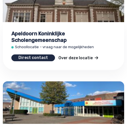
Apeldoorn Koninklijke
Scholengemeenschap
Schoollocatie – vraag naar de mogelijkheden
Direct contact
Over deze locatie