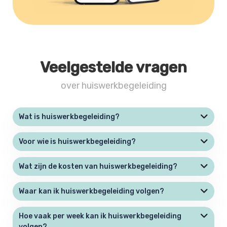
Veelgestelde vragen
over huiswerkbegeleiding
Wat is huiswerkbegeleiding?
Voor wie is huiswerkbegeleiding?
Wat zijn de kosten van huiswerkbegeleiding?
Waar kan ik huiswerkbegeleiding volgen?
Hoe vaak per week kan ik huiswerkbegeleiding
volgen?