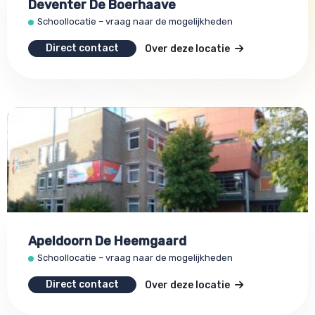
Deventer De Boerhaave
Schoollocatie – vraag naar de mogelijkheden
Direct contact
Over deze locatie
Apeldoorn De Heemgaard
Schoollocatie – vraag naar de mogelijkheden
Direct contact
Over deze locatie