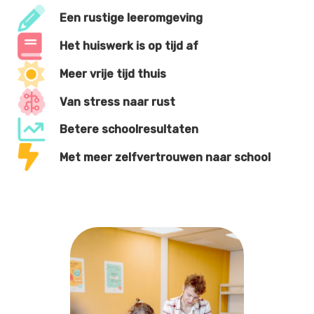
Een rustige leeromgeving
Het huiswerk is op tijd af
Meer vrije tijd thuis
Van stress naar rust
Betere schoolresultaten
Met meer zelfvertrouwen naar school