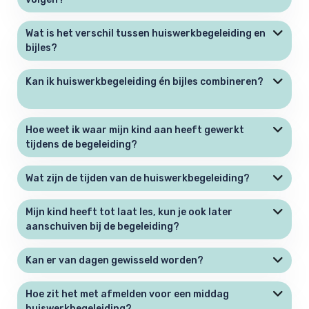
Wat is het verschil tussen huiswerkbegeleiding en
bijles?
Kan ik huiswerkbegeleiding én bijles combineren?
Hoe weet ik waar mijn kind aan heeft gewerkt
tijdens de begeleiding?
Wat zijn de tijden van de huiswerkbegeleiding?
Mijn kind heeft tot laat les, kun je ook later
aanschuiven bij de begeleiding?
Kan er van dagen gewisseld worden?
Hoe zit het met afmelden voor een middag
huiswerkbegeleiding?