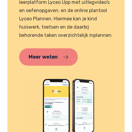
leerplatform Lyceo Upp met uitlegvideo’s
en oefenopgaven, en de online plantool
Lyceo Plannen. Hiermee kan je kind
huiswerk, toetsen en de daarbij
behorende taken overzichtelijk inplannen.
Meer weten