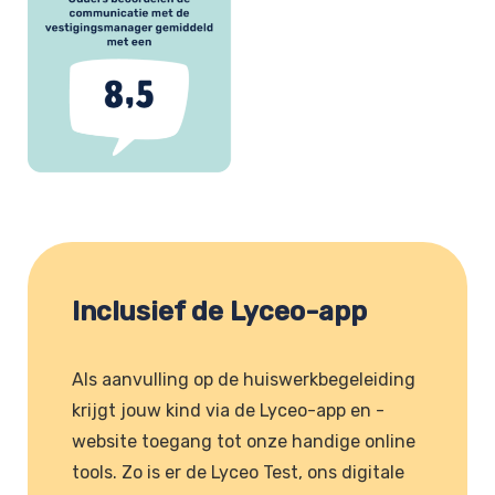
Inclusief de Lyceo-app
Als aanvulling op de huiswerkbegeleiding
krijgt jouw kind via de Lyceo-app en -
website toegang tot onze handige online
tools. Zo is er de Lyceo Test, ons digitale