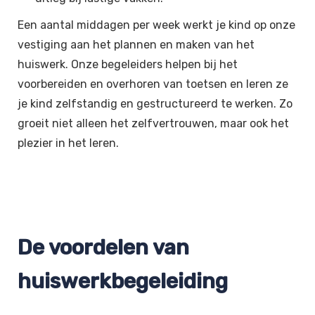
Een aantal middagen per week werkt je kind op onze
vestiging aan het plannen en maken van het
huiswerk. Onze begeleiders helpen bij het
voorbereiden en overhoren van toetsen en leren ze
je kind zelfstandig en gestructureerd te werken. Zo
groeit niet alleen het zelfvertrouwen, maar ook het
plezier in het leren.
De voordelen van
huiswerkbegeleiding