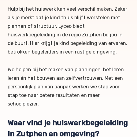
Hulp bij het huiswerk kan veel verschil maken. Zeker
als je merkt dat je kind thuis blijft worstelen met
plannen of structuur. Lyceo biedt
huiswerkbegeleiding in de regio Zutphen bij jou in
de buurt. Hier krijgt je kind begeleiding van ervaren,
betrokken begeleiders in een rustige omgeving.
We helpen bij het maken van planningen, het leren
leren én het bouwen aan zelfvertrouwen. Met een
persoonlijk plan van aanpak werken we stap voor
stap toe naar betere resultaten en meer
schoolplezier.
Waar vind je huiswerkbegeleiding
in Zutphen en omgeving?