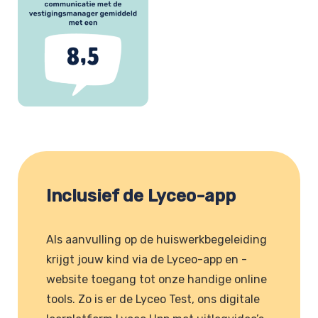
Inclusief de Lyceo-app
Als aanvulling op de huiswerkbegeleiding
krijgt jouw kind via de Lyceo-app en -
website toegang tot onze handige online
tools. Zo is er de Lyceo Test, ons digitale