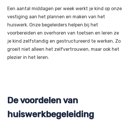
Een aantal middagen per week werkt je kind op onze
vestiging aan het plannen en maken van het
huiswerk. Onze begeleiders helpen bij het
voorbereiden en overhoren van toetsen en leren ze
je kind zelfstandig en gestructureerd te werken. Zo
groeit niet alleen het zelfvertrouwen, maar ook het
plezier in het leren.
De voordelen van
huiswerkbegeleiding