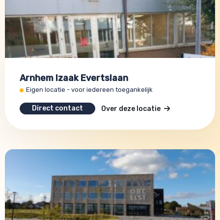
Arnhem Izaak Evertslaan
Eigen locatie - voor iedereen toegankelijk
Direct contact
Over deze locatie