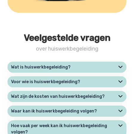
Veelgestelde vragen
over huiswerkbegeleiding
Wat is huiswerkbegeleiding?
Voor wie is huiswerkbegeleiding?
Wat zijn de kosten van huiswerkbegeleiding?
Waar kan ik huiswerkbegeleiding volgen?
Hoe vaak per week kan ik huiswerkbegeleiding
volgen?