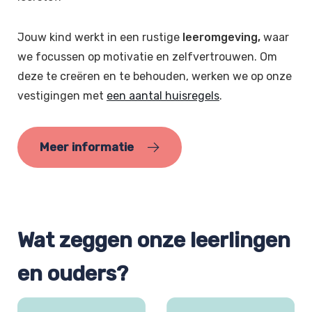
Jouw kind werkt in een rustige
leeromgeving,
waar
we focussen op motivatie en zelfvertrouwen. Om
deze te creëren en te behouden, werken we op onze
vestigingen met
een aantal huisregels
.
Meer informatie
Wat zeggen onze leerlingen
en ouders?