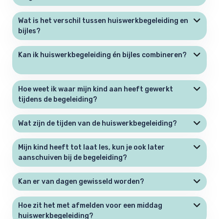
Wat is het verschil tussen huiswerkbegeleiding en
bijles?
Kan ik huiswerkbegeleiding én bijles combineren?
Hoe weet ik waar mijn kind aan heeft gewerkt
tijdens de begeleiding?
Wat zijn de tijden van de huiswerkbegeleiding?
Mijn kind heeft tot laat les, kun je ook later
aanschuiven bij de begeleiding?
Kan er van dagen gewisseld worden?
Hoe zit het met afmelden voor een middag
huiswerkbegeleiding?