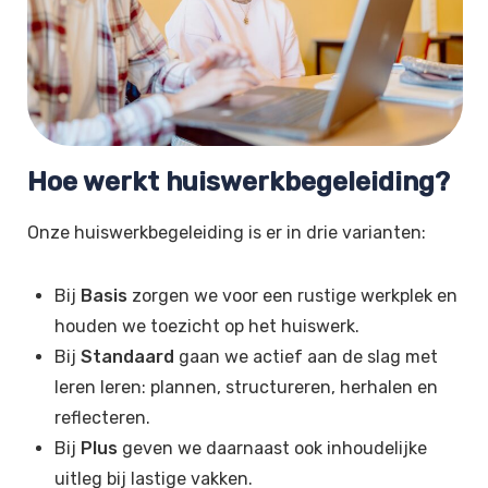
Hoe werkt huiswerkbegeleiding?
Onze huiswerkbegeleiding is er in drie varianten:
Bij
Basis
zorgen we voor een rustige werkplek en
houden we toezicht op het huiswerk.
Bij
Standaard
gaan we actief aan de slag met
leren leren: plannen, structureren, herhalen en
reflecteren.
Bij
Plus
geven we daarnaast ook inhoudelijke
uitleg bij lastige vakken.