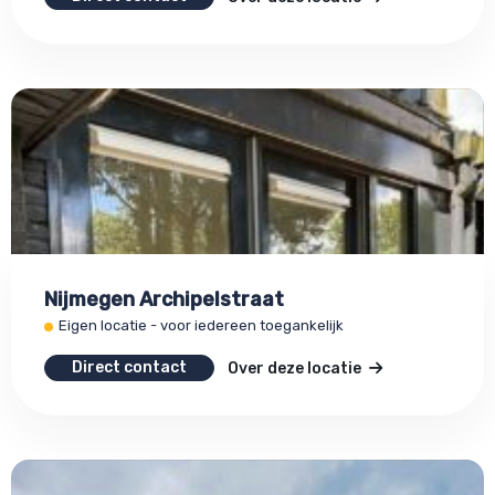
Nijmegen Archipelstraat
Eigen locatie - voor iedereen toegankelijk
Direct contact
Over deze locatie