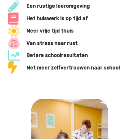
Een rustige leeromgeving
Het huiswerk is op tijd af
Meer vrije tijd thuis
Van stress naar rust
Betere schoolresultaten
Met meer zelfvertrouwen naar school