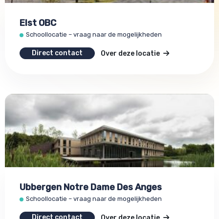
Elst OBC
Schoollocatie – vraag naar de mogelijkheden
Direct contact
Over deze locatie
Ubbergen Notre Dame Des Anges
Schoollocatie – vraag naar de mogelijkheden
Direct contact
Over deze locatie