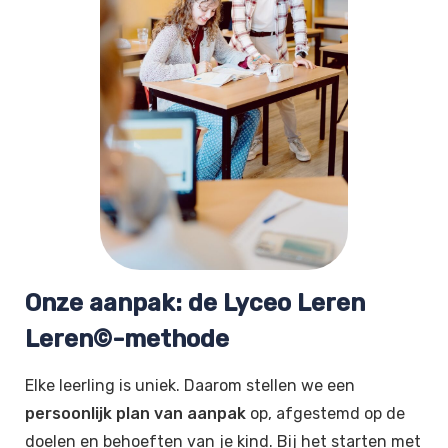
Onze aanpak: de Lyceo Leren
Leren©-methode
Elke leerling is uniek. Daarom stellen we een
persoonlijk plan van aanpak
op, afgestemd op de
doelen en behoeften van je kind. Bij het starten met