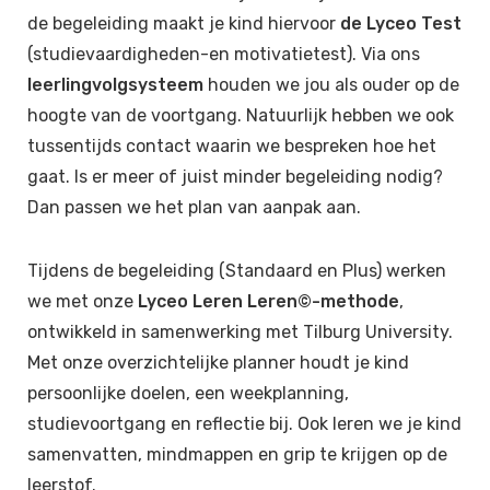
de begeleiding maakt je kind hiervoor
de Lyceo Test
(studievaardigheden-en motivatietest). Via ons
leerlingvolgsysteem
houden we jou als ouder op de
hoogte van de voortgang. Natuurlijk hebben we ook
tussentijds contact waarin we bespreken hoe het
gaat. Is er meer of juist minder begeleiding nodig?
Dan passen we het plan van aanpak aan.
Tijdens de begeleiding (Standaard en Plus) werken
we met onze
Lyceo Leren Leren©-methode
,
ontwikkeld in samenwerking met Tilburg University.
Met onze overzichtelijke planner houdt je kind
persoonlijke doelen, een weekplanning,
studievoortgang en reflectie bij. Ook leren we je kind
samenvatten, mindmappen en grip te krijgen op de
leerstof.