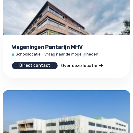
Wageningen Pantarijn MHV
Schoollocatie – vraag naar de mogelijkheden
Direct contact
Over deze locatie