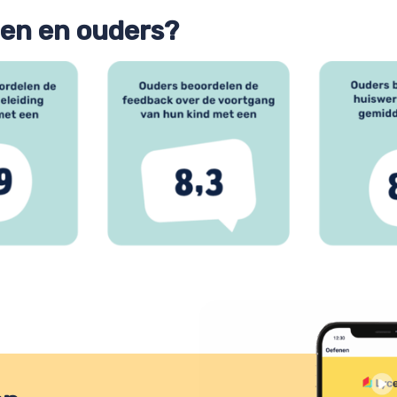
gen en ouders?