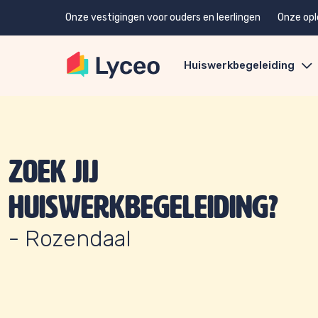
Onze vestigingen voor ouders en leerlingen
Onze opl
Huiswerkbegeleiding
Zoek jij
huiswerkbegeleiding?
- Rozendaal