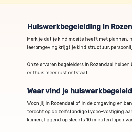
Huiswerkbegeleiding in Rozen
Merk je dat je kind moeite heeft met plannen, 
leeromgeving krijgt je kind structuur, persoonl
Onze ervaren begeleiders in Rozendaal helpen 
er thuis meer rust ontstaat.
Waar vind je huiswerkbegelei
Woon jij in Rozendaal of in de omgeving en be
terecht op de zelfstandige Lyceo-vestiging aan
komen, liggend op slechts 10 minuten lopen van