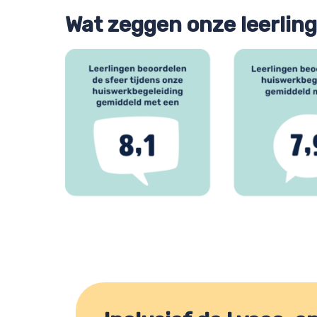
Wat zeggen onze leerlin