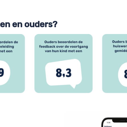
gen en ouders?