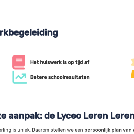
rkbegeleiding
Het huiswerk is op tijd af
Betere schoolresultaten
e aanpak: de Lyceo Leren Ler
erling is uniek. Daarom stellen we een
persoonlijk plan van