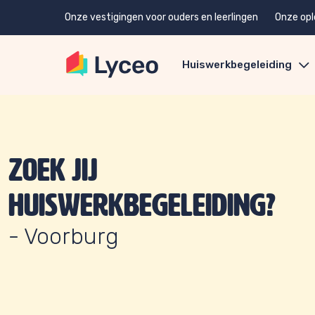
Onze vestigingen voor ouders en leerlingen
Onze opl
Huiswerkbegeleiding
Zoek jij
huiswerkbegeleiding?
- Voorburg