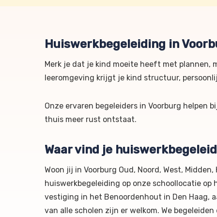
Huiswerkbegeleiding in Voorb
Merk je dat je kind moeite heeft met plannen, 
leeromgeving krijgt je kind structuur, persoonl
Onze ervaren begeleiders in Voorburg helpen b
thuis meer rust ontstaat.
Waar vind je huiswerkbegelei
Woon jij in Voorburg Oud, Noord, West, Midden,
huiswerkbegeleiding op onze schoollocatie op
vestiging in het Benoordenhout in Den Haag, a
van alle scholen zijn er welkom. We begeleiden