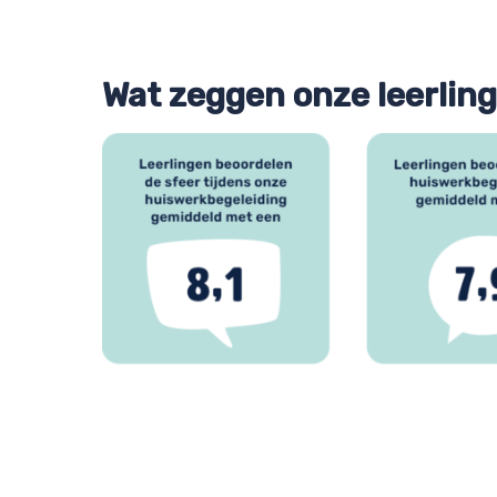
Wat zeggen onze leerlin