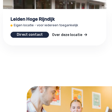
Leiden Hoge Rijndijk
Eigen locatie - voor iedereen toegankelijk
Direct contact
Over deze locatie