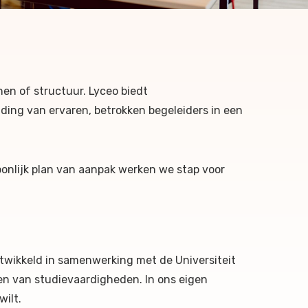
nnen of structuur. Lyceo biedt
eiding van ervaren, betrokken begeleiders in een
onlijk plan van aanpak werken we stap voor
twikkeld in samenwerking met de Universiteit
n van studievaardigheden. In ons eigen
ilt.