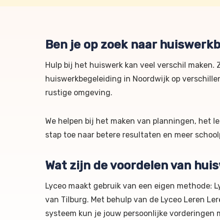
Ben je op zoek naar huiswerkb
Hulp bij het huiswerk kan veel verschil maken. Z
huiswerkbegeleiding in Noordwijk op verschillend
rustige omgeving.
We helpen bij het maken van planningen, het l
stap toe naar betere resultaten en meer schoolp
Wat zijn de voordelen van hui
Lyceo maakt gebruik van een eigen methode: L
van Tilburg. Met behulp van de Lyceo Leren L
systeem kun je jouw persoonlijke vorderingen 