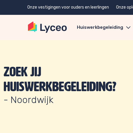
Onze vestigingen voor ouders en leerlingen
Onze opl
Huiswerkbegeleiding
Zoek jij
huiswerkbegeleiding?
- Noordwijk