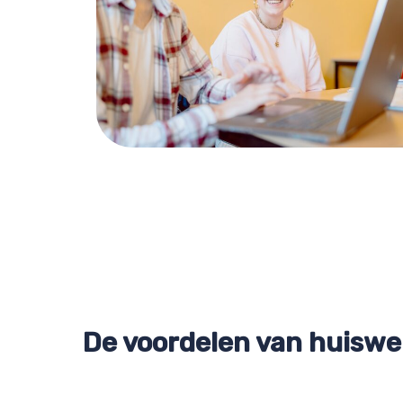
De voordelen van huiswe