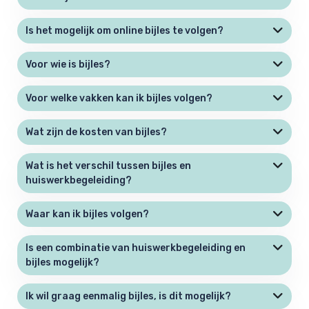
Is het mogelijk om online bijles te volgen?
Voor wie is bijles?
Voor welke vakken kan ik bijles volgen?
Wat zijn de kosten van bijles?
Wat is het verschil tussen bijles en
huiswerkbegeleiding?
Waar kan ik bijles volgen?
Is een combinatie van huiswerkbegeleiding en
bijles mogelijk?
Ik wil graag eenmalig bijles, is dit mogelijk?