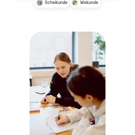
Scheikunde
Wiskunde