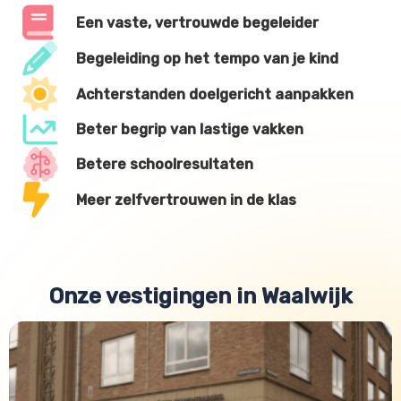
Een vaste, vertrouwde begeleider
Begeleiding op het tempo van je kind
Achterstanden doelgericht aanpakken
Beter begrip van lastige vakken
Betere schoolresultaten
Meer zelfvertrouwen in de klas
Onze vestigingen in Waalwijk