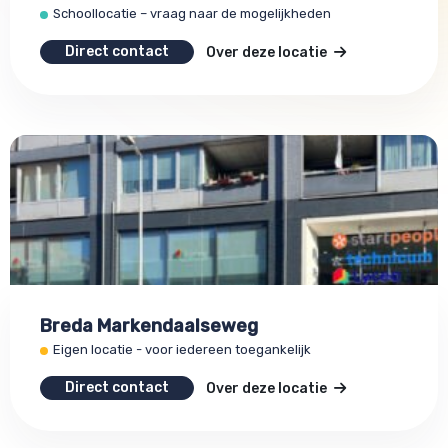
Schoollocatie – vraag naar de mogelijkheden
Direct contact
Over deze locatie
Breda Markendaalseweg
Eigen locatie - voor iedereen toegankelijk
Direct contact
Over deze locatie