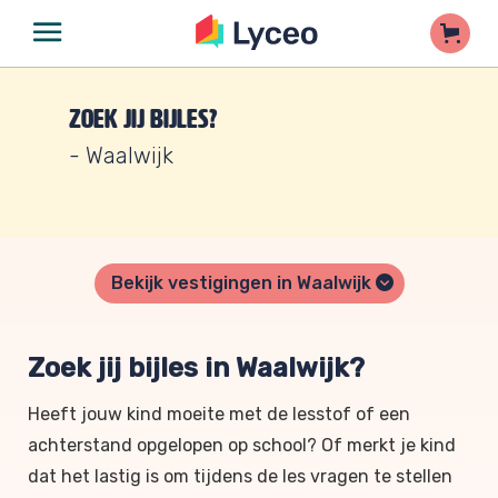
Zoek jij bijles?
- Waalwijk
Bekijk vestigingen in Waalwijk
Zoek jij bijles in Waalwijk?
Heeft jouw kind moeite met de lesstof of een
achterstand opgelopen op school? Of merkt je kind
dat het lastig is om tijdens de les vragen te stellen