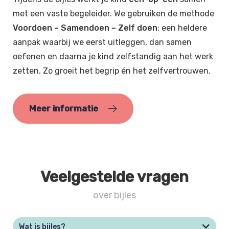
met een vaste begeleider. We gebruiken de methode
Voordoen – Samendoen – Zelf doen
: een heldere
aanpak waarbij we eerst uitleggen, dan samen
oefenen en daarna je kind zelfstandig aan het werk
zetten. Zo groeit het begrip én het zelfvertrouwen.
Meer informatie
Veelgestelde vragen
over bijles
Wat is bijles?