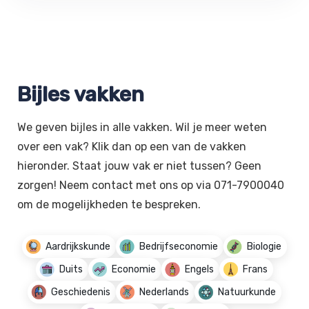
Bijles vakken
We geven bijles in alle vakken. Wil je meer weten
over een vak? Klik dan op een van de vakken
hieronder. Staat jouw vak er niet tussen? Geen
zorgen! Neem contact met ons op via 071-7900040
om de mogelijkheden te bespreken.
Aardrijkskunde
Bedrijfseconomie
Biologie
Duits
Economie
Engels
Frans
Geschiedenis
Nederlands
Natuurkunde