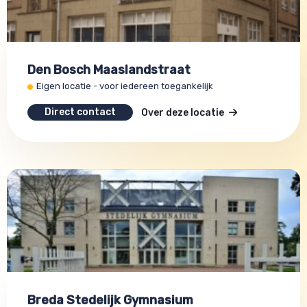
Den Bosch Maaslandstraat
Eigen locatie - voor iedereen toegankelijk
Direct contact
Over deze locatie
Breda Stedelijk Gymnasium