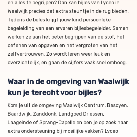
en alles te begrijpen? Dan kan bijles van Lyceo in
Waalwijk precies dat extra steuntje in de rug bieden.
Tijdens de bijles krijgt jouw kind persoonlijke
begeleiding van een ervaren bijlesbegeleider. Samen
werken ze aan het beter begrijpen van de stof, het
oefenen van opgaven en het vergroten van het
zelfvertrouwen. Zo wordt leren weer leuk en
overzichtelijk, en gaan de cijfers vaak snel omhoog.
Waar in de omgeving van Waalwijk
kun je terecht voor bijles?
Kom je uit de omgeving Waalwijk Centrum, Besoyen,
Baardwijk, Zanddonk, Landgoed Driessen,
Laageinde of Sprang-Capelle en ben je op zoek naar
extra ondersteuning bij moeilijke vakken? Lyceo