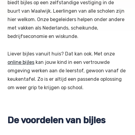
biedt bijles op een zelfstandige vestiging in de
buurt van Waalwijk. Leerlingen van alle scholen zijn
hier welkom. Onze begeleiders helpen onder andere
met vakken als Nederlands, scheikunde,
bedrijfseconomie en wiskunde.
Liever bijles vanuit huis? Dat kan ook. Met onze
online bijles
kan jouw kind in een vertrouwde
omgeving werken aan de leerstof, gewoon vanaf de
keukentafel. Zo is er altijd een passende oplossing
om weer grip te krijgen op school.
De voordelen van bijles