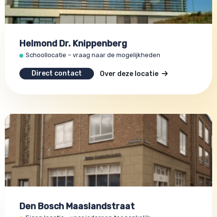
Helmond Dr. Knippenberg
Schoollocatie – vraag naar de mogelijkheden
Direct contact
Over deze locatie
Den Bosch Maaslandstraat