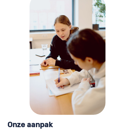
Onze aanpak