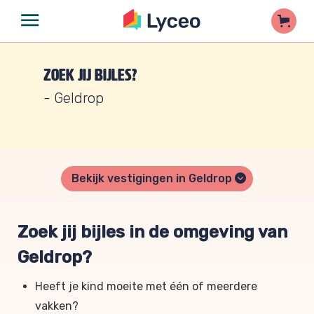
Zoek jij bijles?
- Geldrop
Bekijk vestigingen in Geldrop
Zoek jij bijles in de omgeving van
Geldrop?
Heeft je kind moeite met één of meerdere
vakken?