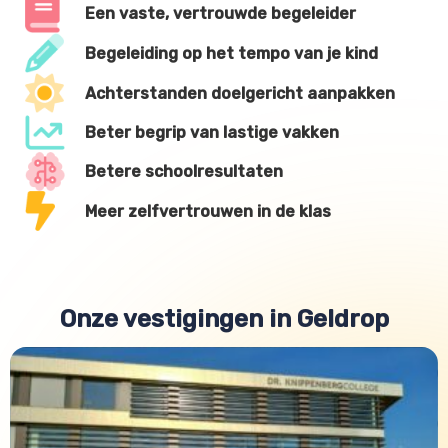
Een vaste, vertrouwde begeleider
Begeleiding op het tempo van je kind
Achterstanden doelgericht aanpakken
Beter begrip van lastige vakken
Betere schoolresultaten
Meer zelfvertrouwen in de klas
Onze vestigingen in Geldrop