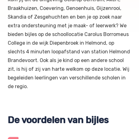
Braakhuizen, Coevering, Genoenhuis, Gijzenrooi,
Skandia of Zesgehuchten en ben je op zoek naar
extra ondersteuning met je maak- of leerwerk? We
bieden bijles op de schoollocatie Carolus Borromeus
College in de wijk Diepenbroek in Helmond, op
slechts 4 minuten loopafstand van station Helmond
Brandevoort. Ook als je kind op een andere school
zit, is hij of zij van harte welkom op deze locatie. Wij
begeleiden leerlingen van verschillende scholen in
de regio.
De voordelen van bijles