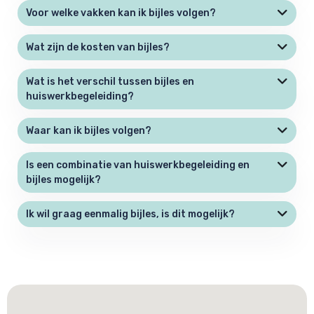
Voor welke vakken kan ik bijles volgen?
Wat zijn de kosten van bijles?
Wat is het verschil tussen bijles en
huiswerkbegeleiding?
Waar kan ik bijles volgen?
Is een combinatie van huiswerkbegeleiding en
bijles mogelijk?
Ik wil graag eenmalig bijles, is dit mogelijk?