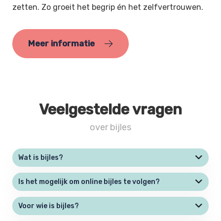
zetten. Zo groeit het begrip én het zelfvertrouwen.
Meer informatie
Veelgestelde vragen
over bijles
Wat is bijles?
Is het mogelijk om online bijles te volgen?
Voor wie is bijles?