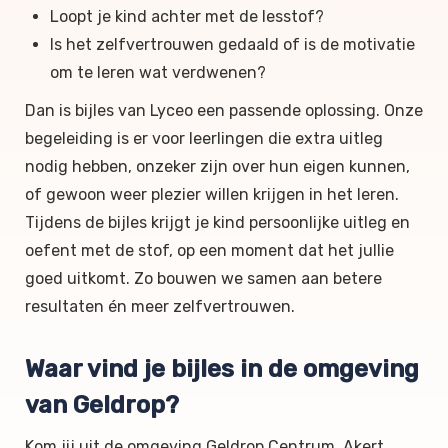
Loopt je kind achter met de lesstof?
Is het zelfvertrouwen gedaald of is de motivatie
om te leren wat verdwenen?
Dan is bijles van Lyceo een passende oplossing. Onze
begeleiding is er voor leerlingen die extra uitleg
nodig hebben, onzeker zijn over hun eigen kunnen,
of gewoon weer plezier willen krijgen in het leren.
Tijdens de bijles krijgt je kind persoonlijke uitleg en
oefent met de stof, op een moment dat het jullie
goed uitkomt. Zo bouwen we samen aan betere
resultaten én meer zelfvertrouwen.
Waar vind je bijles in de omgeving
van Geldrop?
Kom jij uit de omgeving Geldrop Centrum, Akert,