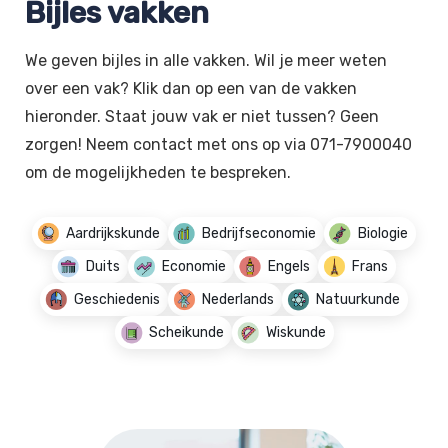
Bijles vakken
We geven bijles in alle vakken. Wil je meer weten
over een vak? Klik dan op een van de vakken
hieronder. Staat jouw vak er niet tussen? Geen
zorgen! Neem contact met ons op via 071-7900040
om de mogelijkheden te bespreken.
Aardrijkskunde
Bedrijfseconomie
Biologie
Duits
Economie
Engels
Frans
Geschiedenis
Nederlands
Natuurkunde
Scheikunde
Wiskunde