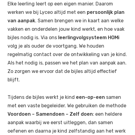
Elke leerling leert op een eigen manier. Daarom
werken we bij Lyceo altijd met een
persoonlijk plan
van aanpak
. Samen brengen we in kaart aan welke
vakken en onderdelen jouw kind werkt, en hoe vaak
bijles nodig is. Via ons
leerlingvolgsysteem HOMi
volg je als ouder de voortgang. We houden
regelmatig contact over de ontwikkeling van je kind.
Als het nodig is, passen we het plan van aanpak aan.
Zo zorgen we ervoor dat de bijles altijd effectief
blijft.
Tijdens de bijles werkt je kind
een-op-een
samen
met een vaste begeleider. We gebruiken de methode
Voordoen – Samendoen – Zelf doen
: een heldere
aanpak waarbij we eerst uitleggen, dan samen
oefenen en daarna je kind zelfstandig aan het werk