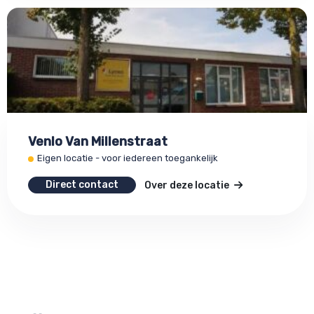
Venlo Van Millenstraat
Eigen locatie - voor iedereen toegankelijk
Direct contact
Over deze locatie