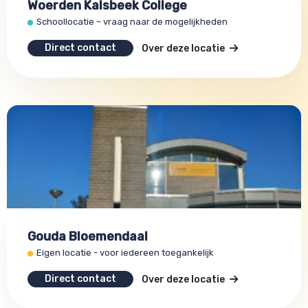
Woerden Kalsbeek College
Schoollocatie – vraag naar de mogelijkheden
Direct contact
Over deze locatie
Gouda Bloemendaal
Eigen locatie - voor iedereen toegankelijk
Direct contact
Over deze locatie