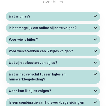
over bijles
Wat is bijles?
Is het mogelijk om online bijles te volgen?
Voor wie is bijles?
Voor welke vakken kan ik bijles volgen?
Wat zijn de kosten van bijles?
Wat is het verschil tussen bijles en
huiswerkbegeleiding?
Waar kan ik bijles volgen?
Is een combinatie van huiswerkbegeleiding en