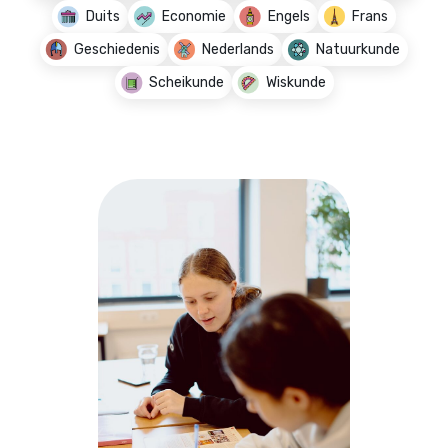
Duits
Economie
Engels
Frans
Geschiedenis
Nederlands
Natuurkunde
Scheikunde
Wiskunde