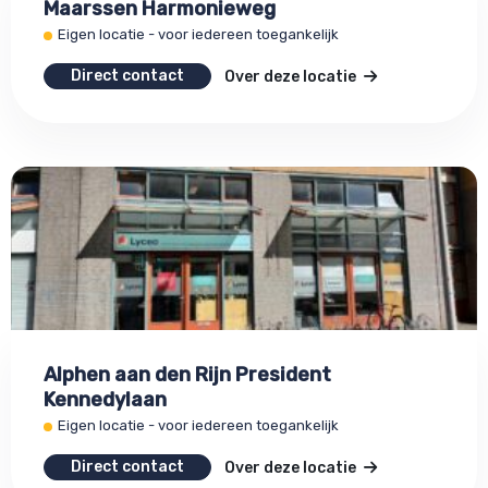
Maarssen Harmonieweg
Eigen locatie - voor iedereen toegankelijk
Direct contact
Over deze locatie
Alphen aan den Rijn President
Kennedylaan
Eigen locatie - voor iedereen toegankelijk
Direct contact
Over deze locatie