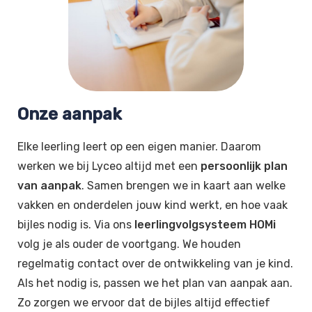
Onze aanpak
Elke leerling leert op een eigen manier. Daarom
werken we bij Lyceo altijd met een
persoonlijk plan
van aanpak
. Samen brengen we in kaart aan welke
vakken en onderdelen jouw kind werkt, en hoe vaak
bijles nodig is. Via ons
leerlingvolgsysteem HOMi
volg je als ouder de voortgang. We houden
regelmatig contact over de ontwikkeling van je kind.
Als het nodig is, passen we het plan van aanpak aan.
Zo zorgen we ervoor dat de bijles altijd effectief