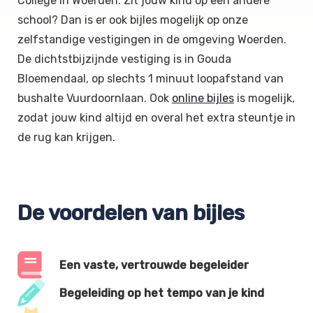
College in Woerden. Zit jouw kind op een andere
school? Dan is er ook bijles mogelijk op onze
zelfstandige vestigingen in de omgeving Woerden.
De dichtstbijzijnde vestiging is in Gouda
Bloemendaal, op slechts 1 minuut loopafstand van
bushalte Vuurdoornlaan. Ook
online bijles
is mogelijk,
zodat jouw kind altijd en overal het extra steuntje in
de rug kan krijgen.
De voordelen van bijles
Een vaste, vertrouwde begeleider
Begeleiding op het tempo van je kind