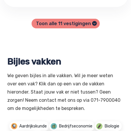
Toon alle
11
vestigingen
Bijles vakken
We geven bijles in alle vakken. Wil je meer weten
over een vak? Klik dan op een van de vakken
hieronder. Staat jouw vak er niet tussen? Geen
zorgen! Neem contact met ons op via 071-7900040
om de mogelijkheden te bespreken.
Aardrijkskunde
Bedrijfseconomie
Biologie