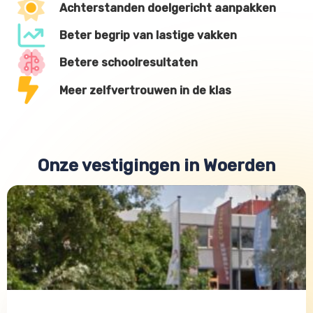
Achterstanden doelgericht aanpakken
Beter begrip van lastige vakken
Betere schoolresultaten
Meer zelfvertrouwen in de klas
Onze vestigingen in Woerden