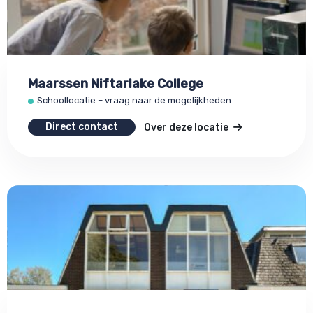
Maarssen Niftarlake College
Schoollocatie – vraag naar de mogelijkheden
Direct contact
Over deze locatie