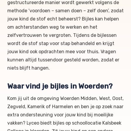
gestructureerde manier wordt gewerkt volgens de
methode ‘voordoen – samen doen – zelf doen’, zodat
jouw kind de stof echt beheerst? Bijles kan helpen
om achterstanden weg te werken en het
zelfvertrouwen te vergroten. Tijdens de bijlessen
wordt de stof stap voor stap behandeld en krijgt
jouw kind ook opdrachten mee voor thuis. Vragen
kunnen altijd tussendoor gesteld worden, zodat er
niets blijft hangen.
Waar vind je bijles in Woerden?
Kom jij uit de omgeving Woerden Midden, West, Oost,
Zegveld, Kamerik of Harmelen en ben je op zoek naar
extra ondersteuning voor jouw kind bij moeilijke
vakken? Lyceo biedt bijles op schoollocatie Kalsbeek