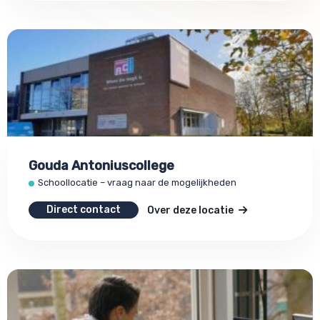
Gouda Antoniuscollege
Schoollocatie – vraag naar de mogelijkheden
Direct contact
Over deze locatie