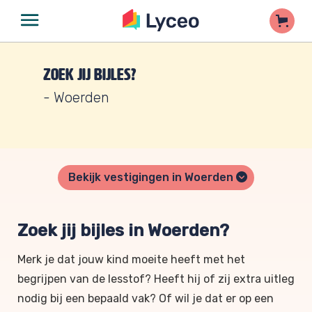
Zoek jij bijles?
- Woerden
Bekijk vestigingen in Woerden
Zoek jij bijles in Woerden?
Merk je dat jouw kind moeite heeft met het
begrijpen van de lesstof? Heeft hij of zij extra uitleg
nodig bij een bepaald vak? Of wil je dat er op een