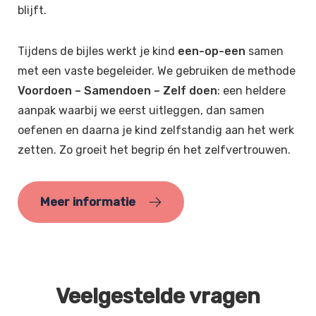
blijft.
Tijdens de bijles werkt je kind
een-op-een
samen
met een vaste begeleider. We gebruiken de methode
Voordoen – Samendoen – Zelf doen
: een heldere
aanpak waarbij we eerst uitleggen, dan samen
oefenen en daarna je kind zelfstandig aan het werk
zetten. Zo groeit het begrip én het zelfvertrouwen.
Meer informatie
Veelgestelde vragen