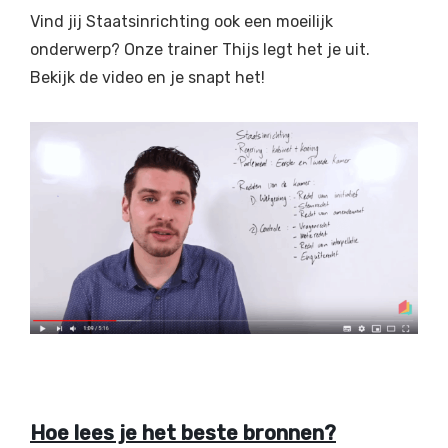
Vind jij Staatsinrichting ook een moeilijk
onderwerp? Onze trainer Thijs legt het je uit.
Bekijk de video en je snapt het!
Hoe lees je het beste bronnen?