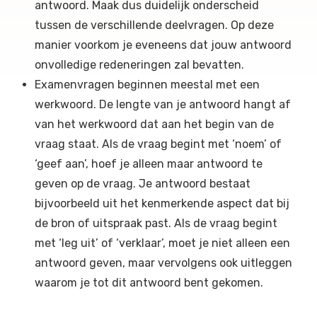
antwoord. Maak dus duidelijk onderscheid
tussen de verschillende deelvragen. Op deze
manier voorkom je eveneens dat jouw antwoord
onvolledige redeneringen zal bevatten.
Examenvragen beginnen meestal met een
werkwoord. De lengte van je antwoord hangt af
van het werkwoord dat aan het begin van de
vraag staat. Als de vraag begint met ‘noem’ of
‘geef aan’, hoef je alleen maar antwoord te
geven op de vraag. Je antwoord bestaat
bijvoorbeeld uit het kenmerkende aspect dat bij
de bron of uitspraak past. Als de vraag begint
met ‘leg uit’ of ‘verklaar’, moet je niet alleen een
antwoord geven, maar vervolgens ook uitleggen
waarom je tot dit antwoord bent gekomen.