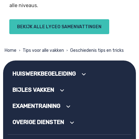
alle niveaus.
BEKIJK ALLE LYCEO SAMENVATTINGEN
Home
Tips voor alle vakken
Geschiedenis tips en tricks
>
>
HUISWERKBEGELEIDING
BIJLES VAKKEN
EXAMENTRAINING
OVERIGE DIENSTEN