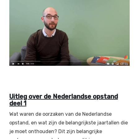
Uitleg over de Nederlandse opstand
deel 1
Wat waren de oorzaken van de Nederlandse
opstand, en wat zijn de belangrijkste jaartallen die
je moet onthouden? Dit zijn belangrijke