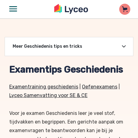
Meer Geschiedenis tips en tricks
Examentips Geschiedenis
Examentraining geschiedenis
|
Oefenexamens
|
Lyceo Samenvatting voor SE & CE
Voor je examen Geschiedenis leer je veel stof,
tijdvakken en begrippen. Een gerichte aanpak om
examenvragen te beantwoorden kan je bij je