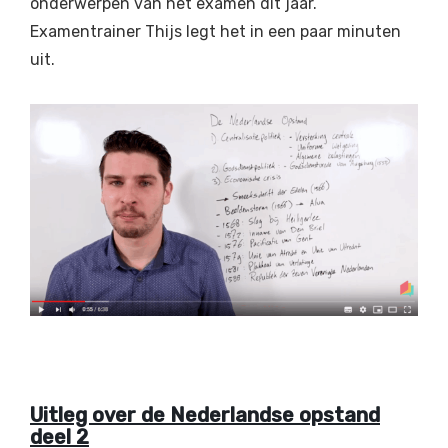
onderwerpen van het examen dit jaar.
Examentrainer Thijs legt het in een paar minuten
uit.
Uitleg over de Nederlandse opstand
deel 2