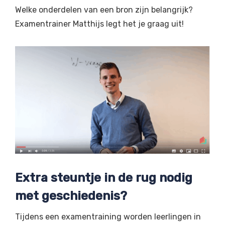
Welke onderdelen van een bron zijn belangrijk?
Examentrainer Matthijs legt het je graag uit!
Extra steuntje in de rug nodig
met geschiedenis?
Tijdens een examentraining worden leerlingen in