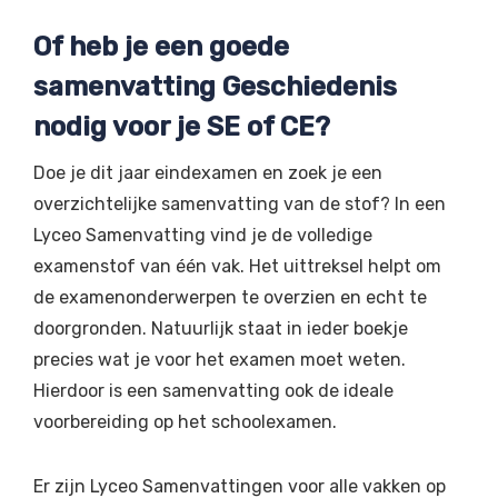
Of heb je een goede
samenvatting Geschiedenis
nodig voor je SE of CE?
Doe je dit jaar eindexamen en zoek je een
overzichtelijke samenvatting van de stof? In een
Lyceo Samenvatting vind je de volledige
examenstof van één vak. Het uittreksel helpt om
de examenonderwerpen te overzien en echt te
doorgronden. Natuurlijk staat in ieder boekje
precies wat je voor het examen moet weten.
Hierdoor is een samenvatting ook de ideale
voorbereiding op het schoolexamen.
Er zijn Lyceo Samenvattingen voor alle vakken op