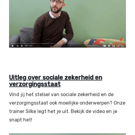
Uitleg over sociale zekerheid en
verzorgingsstaat
Vind jij het stelsel van sociale zekerheid en de
verzorgingsstaat ook moeilijke onderwerpen? Onze
trainer Silke legt het je uit. Bekijk de video en je
snapt het!