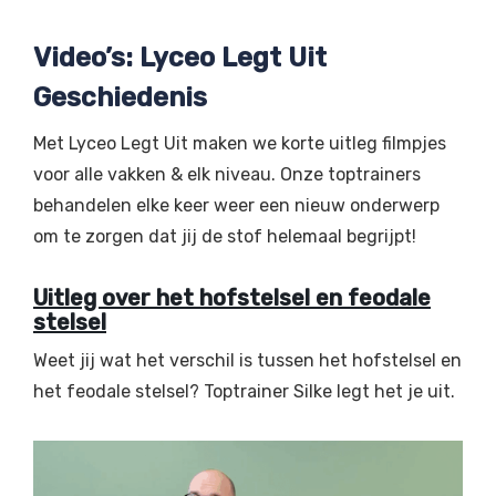
Video’s: Lyceo Legt Uit
Geschiedenis
Met Lyceo Legt Uit maken we korte uitleg filmpjes
voor alle vakken & elk niveau. Onze toptrainers
behandelen elke keer weer een nieuw onderwerp
om te zorgen dat jij de stof helemaal begrijpt!
Uitleg over het hofstelsel en feodale
stelsel
Weet jij wat het verschil is tussen het hofstelsel en
het feodale stelsel? Toptrainer Silke legt het je uit.