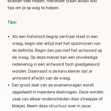
examen veel helpen. Hieronder staan alvast wat
tips om je op weg te helpen.
Tips:
Als een historisch begrip centraal staat in een
vraag, begin dan altijd met het opschrijven van
de definitie. Begin dan pas met het antwoord op
de vraag. Op deze manier kan een onvolledige
redenering in een antwoord toch goedgekeurd
worden. Daarnaast is de kans kleiner dat je
antwoord afwijkt van de vraag.
Een groot deel van de examenvragen wordt
opgedeeld in meerdere deelvragen. Deze worden
vaak van elkaar onderscheiden door streepjes of
blokjes. Neem deze structuur over in jouw