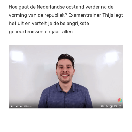
Hoe gaat de Nederlandse opstand verder na de
vorming van de republiek? Examentrainer Thijs legt
het uit en vertelt je de belangrijkste
gebeurtenissen en jaartallen.