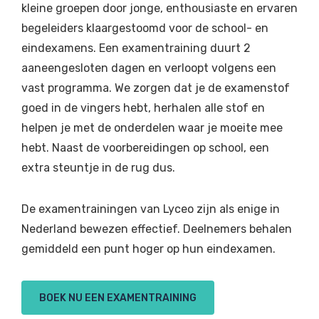
kleine groepen door jonge, enthousiaste en ervaren
begeleiders klaargestoomd voor de school- en
eindexamens. Een examentraining duurt 2
aaneengesloten dagen en verloopt volgens een
vast programma. We zorgen dat je de examenstof
goed in de vingers hebt, herhalen alle stof en
helpen je met de onderdelen waar je moeite mee
hebt. Naast de voorbereidingen op school, een
extra steuntje in de rug dus.
De examentrainingen van Lyceo zijn als enige in
Nederland bewezen effectief. Deelnemers behalen
gemiddeld een punt hoger op hun eindexamen.
BOEK NU EEN EXAMENTRAINING