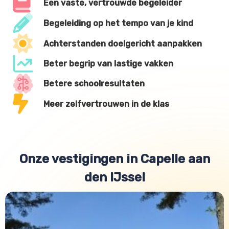
Een vaste, vertrouwde begeleider
Begeleiding op het tempo van je kind
Achterstanden doelgericht aanpakken
Beter begrip van lastige vakken
Betere schoolresultaten
Meer zelfvertrouwen in de klas
Onze vestigingen in Capelle aan
den IJssel