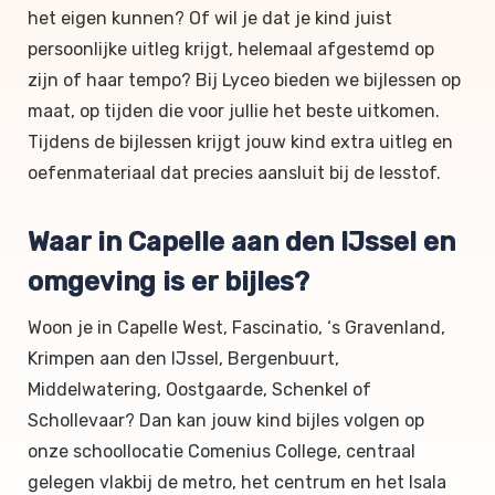
het eigen kunnen? Of wil je dat je kind juist
persoonlijke uitleg krijgt, helemaal afgestemd op
zijn of haar tempo? Bij Lyceo bieden we bijlessen op
maat, op tijden die voor jullie het beste uitkomen.
Tijdens de bijlessen krijgt jouw kind extra uitleg en
oefenmateriaal dat precies aansluit bij de lesstof.
Waar in Capelle aan den IJssel en
omgeving is er bijles?
Woon je in Capelle West, Fascinatio, ‘s Gravenland,
Krimpen aan den IJssel, Bergenbuurt,
Middelwatering, Oostgaarde, Schenkel of
Schollevaar? Dan kan jouw kind bijles volgen op
onze schoollocatie Comenius College, centraal
gelegen vlakbij de metro, het centrum en het Isala