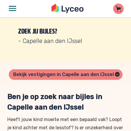
Zoek jij bijles?
- Capelle aan den IJssel
Bekijk vestigingen in Capelle aan den IJssel
Ben je op zoek naar bijles in
Capelle aan den IJssel
Heeft jouw kind moeite met een bepaald vak? Loopt
je kind achter met de lesstof? Is er onzekerheid over