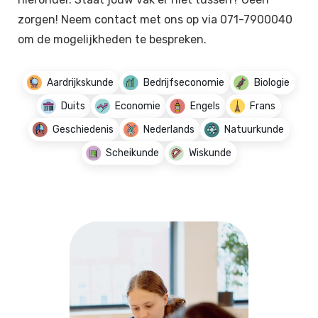
zorgen! Neem contact met ons op via 071-7900040
om de mogelijkheden te bespreken.
Aardrijkskunde
Bedrijfseconomie
Biologie
Duits
Economie
Engels
Frans
Geschiedenis
Nederlands
Natuurkunde
Scheikunde
Wiskunde