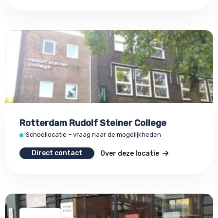
Rotterdam Rudolf Steiner College
Schoollocatie – vraag naar de mogelijkheden
Direct contact
Over deze locatie