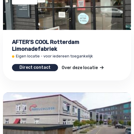
AFTER'S COOL Rotterdam
Limonadefabriek
Eigen locatie - voor iedereen toegankelijk
Direct contact
Over deze locatie