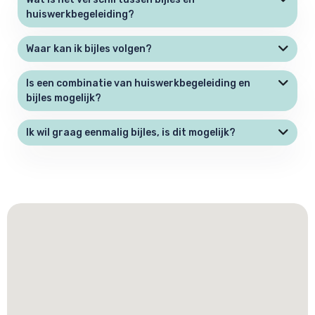
huiswerkbegeleiding?
Waar kan ik bijles volgen?
Is een combinatie van huiswerkbegeleiding en
bijles mogelijk?
Ik wil graag eenmalig bijles, is dit mogelijk?