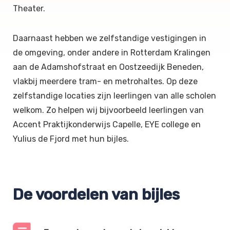
Theater.
Daarnaast hebben we zelfstandige vestigingen in
de omgeving, onder andere in Rotterdam Kralingen
aan de Adamshofstraat en Oostzeedijk Beneden,
vlakbij meerdere tram- en metrohaltes. Op deze
zelfstandige locaties zijn leerlingen van alle scholen
welkom. Zo helpen wij bijvoorbeeld leerlingen van
Accent Praktijkonderwijs Capelle, EYE college en
Yulius de Fjord met hun bijles.
De voordelen van bijles