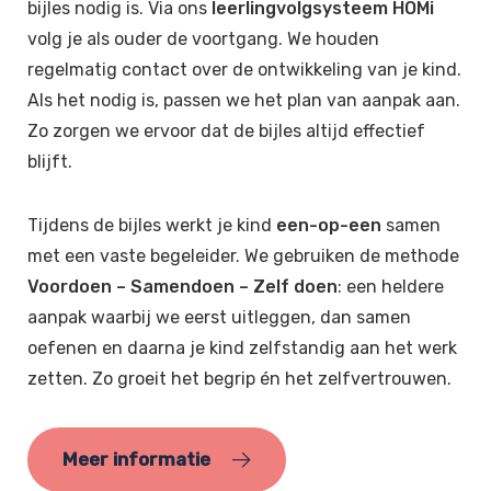
bijles nodig is. Via ons
leerlingvolgsysteem HOMi
volg je als ouder de voortgang. We houden
regelmatig contact over de ontwikkeling van je kind.
Als het nodig is, passen we het plan van aanpak aan.
Zo zorgen we ervoor dat de bijles altijd effectief
blijft.
Tijdens de bijles werkt je kind
een-op-een
samen
met een vaste begeleider. We gebruiken de methode
Voordoen – Samendoen – Zelf doen
: een heldere
aanpak waarbij we eerst uitleggen, dan samen
oefenen en daarna je kind zelfstandig aan het werk
zetten. Zo groeit het begrip én het zelfvertrouwen.
Meer informatie