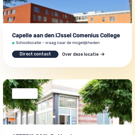
Capelle aan den IJssel Comenius College
Schoollocatie – vraag naar de mogelijkheden
Direct contact
Over deze locatie