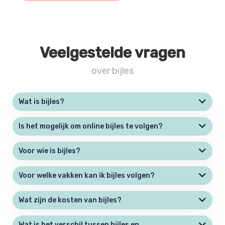
Veelgestelde vragen
over bijles
Wat is bijles?
Is het mogelijk om online bijles te volgen?
Voor wie is bijles?
Voor welke vakken kan ik bijles volgen?
Wat zijn de kosten van bijles?
Wat is het verschil tussen bijles en