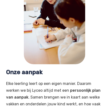
Onze aanpak
Elke leerling leert op een eigen manier. Daarom
werken we bij Lyceo altijd met een
persoonlijk plan
van aanpak
. Samen brengen we in kaart aan welke
vakken en onderdelen jouw kind werkt, en hoe vaak