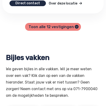
Direct contact
Over deze locatie
Toon alle
12
vestigingen
Bijles vakken
We geven bijles in alle vakken. Wil je meer weten
over een vak? Klik dan op een van de vakken
hieronder. Staat jouw vak er niet tussen? Geen
zorgen! Neem contact met ons op via 071-7900040
om de mogelijkheden te bespreken.