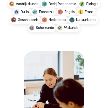
Aardrijkskunde
Bedrijfseconomie
Biologie
Duits
Economie
Engels
Frans
Geschiedenis
Nederlands
Natuurkunde
Scheikunde
Wiskunde