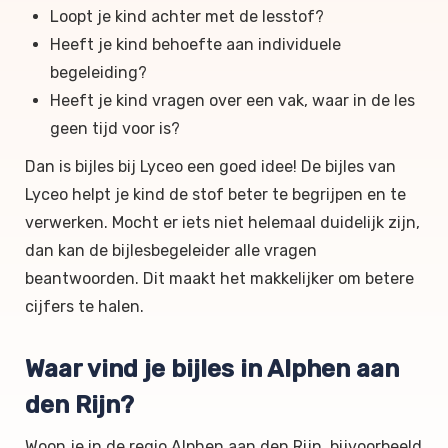
Loopt je kind achter met de lesstof?
Heeft je kind behoefte aan individuele
begeleiding?
Heeft je kind vragen over een vak, waar in de les
geen tijd voor is?
Dan is bijles bij Lyceo een goed idee!
De bijles van
Lyceo helpt je kind de stof beter te begrijpen en te
verwerken. Mocht er iets niet helemaal duidelijk zijn,
dan kan de bijlesbegeleider alle vragen
beantwoorden. Dit maakt het makkelijker om betere
cijfers te halen.
Waar vind je bijles in Alphen aan
den Rijn?
Woon je in de regio Alphen aan den Rijn, bijvoorbeeld