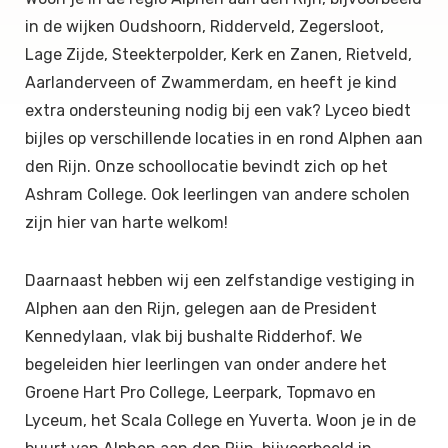
in de wijken Oudshoorn, Ridderveld, Zegersloot,
Lage Zijde, Steekterpolder, Kerk en Zanen, Rietveld,
Aarlanderveen of Zwammerdam, en heeft je kind
extra ondersteuning nodig bij een vak? Lyceo biedt
bijles op verschillende locaties in en rond Alphen aan
den Rijn. Onze schoollocatie bevindt zich op het
Ashram College. Ook leerlingen van andere scholen
zijn hier van harte welkom!
Daarnaast hebben wij een zelfstandige vestiging in
Alphen aan den Rijn, gelegen aan de President
Kennedylaan, vlak bij bushalte Ridderhof. We
begeleiden hier leerlingen van onder andere het
Groene Hart Pro College, Leerpark, Topmavo en
Lyceum, het Scala College en Yuverta. Woon je in de