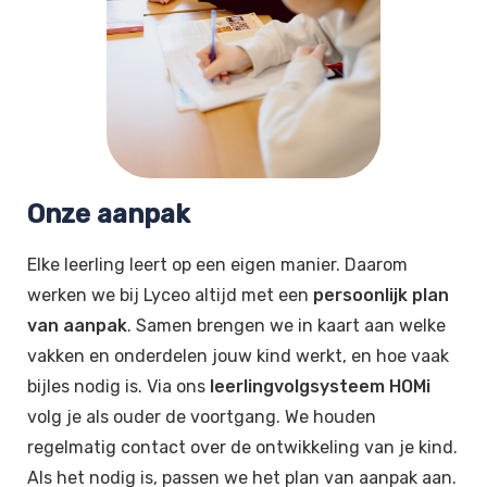
Onze aanpak
Elke leerling leert op een eigen manier. Daarom
werken we bij Lyceo altijd met een
persoonlijk plan
van aanpak
. Samen brengen we in kaart aan welke
vakken en onderdelen jouw kind werkt, en hoe vaak
bijles nodig is. Via ons
leerlingvolgsysteem HOMi
volg je als ouder de voortgang. We houden
regelmatig contact over de ontwikkeling van je kind.
Als het nodig is, passen we het plan van aanpak aan.