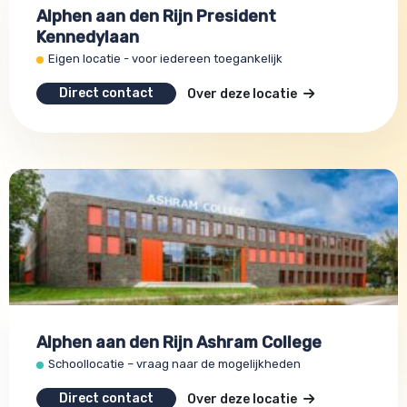
Alphen aan den Rijn President
Kennedylaan
Eigen locatie - voor iedereen toegankelijk
Direct contact
Over deze locatie
Alphen aan den Rijn Ashram College
Schoollocatie – vraag naar de mogelijkheden
Direct contact
Over deze locatie