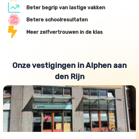
Beter begrip van lastige vakken
Betere schoolresultaten
Meer zelfvertrouwen in de klas
Onze vestigingen in Alphen aan
den Rijn