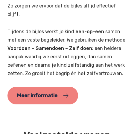
Zo zorgen we ervoor dat de bijles altijd effectief
blijft.
Tijdens de bijles werkt je kind
een-op-een
samen
met een vaste begeleider. We gebruiken de methode
Voordoen – Samendoen – Zelf doen
: een heldere
aanpak waarbij we eerst uitleggen, dan samen
oefenen en daarna je kind zelfstandig aan het werk
zetten. Zo groeit het begrip én het zelfvertrouwen.
Meer informatie