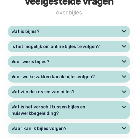
Veelgestelde vragen
over bijles
Wat is bijles?
Is het mogelijk om online bijles te volgen?
Voor wie is bijles?
Voor welke vakken kan ik bijles volgen?
Wat zijn de kosten van bijles?
Wat is het verschil tussen bijles en
huiswerkbegeleiding?
Waar kan ik bijles volgen?