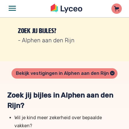
Zoek jij bijles?
- Alphen aan den Rijn
Bekijk vestigingen in Alphen aan den Rijn
Zoek jij bijles in Alphen aan den
Rijn?
Wil je kind meer zekerheid over bepaalde
vakken?