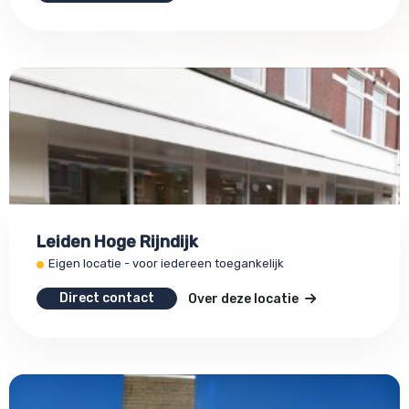
Leiden Hoge Rijndijk
Eigen locatie - voor iedereen toegankelijk
Direct contact
Over deze locatie