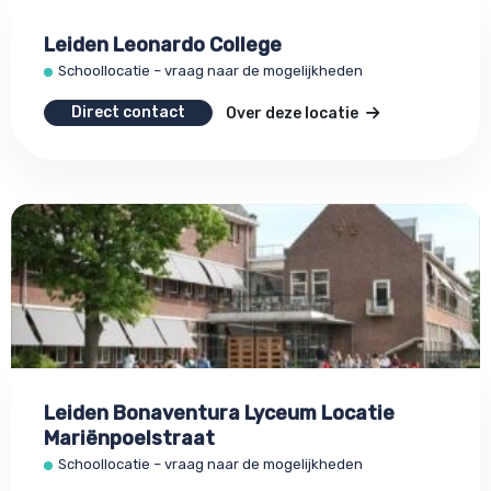
Leiden Leonardo College
Schoollocatie – vraag naar de mogelijkheden
Direct contact
Over deze locatie
Leiden Bonaventura Lyceum Locatie
Mariënpoelstraat
Schoollocatie – vraag naar de mogelijkheden