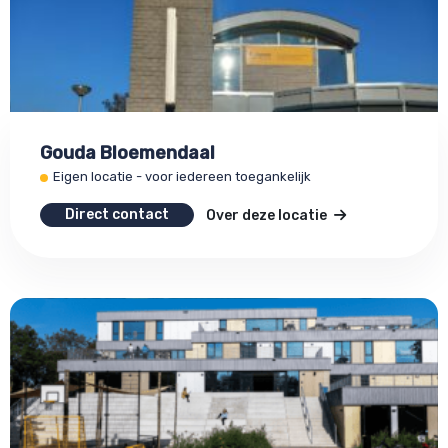
Gouda Bloemendaal
Eigen locatie - voor iedereen toegankelijk
Direct contact
Over deze locatie