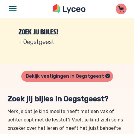
Zoek jij bijles?
- Oegstgeest
Bekijk vestigingen in Oegstgeest
Zoek jij bijles in Oegstgeest?
Merk je dat je kind moeite heeft met een vak of
achterloopt met de lesstof? Voelt je kind zich soms
onzeker over het leren of heeft het juist behoefte