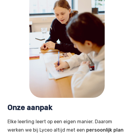
Onze aanpak
Elke leerling leert op een eigen manier. Daarom
werken we bij Lyceo altijd met een
persoonlijk plan