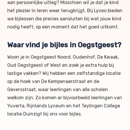
aan persoonlijke uitleg? Misschien wil je dat je kind
het plezier in leren weer terugkrijgt. Bij Lyceo bieden
we bijlessen die precies aansluiten bij wat jouw kind
nodig heeft, op een moment dat het goed uitkomt.
Waar vind je bijles in Oegstgeest?
Woon je in Oegstgeest Noord, Oudenhof, De Kwaak,
Oud Oegstgeest of West en zoek je extra hulp bij
lastige vakken? Wij hebben een zelfstandige locatie
op de hoek van De Kempenaerstraat en de
Geversstraat, waar leerlingen van alle scholen
welkom zijn. Zo komen er bijvoorbeeld leerlingen van
Yuverta, Rijnlands Lyceum en het Teylingen College
locatie Duinzigt bij ons voor bijles.