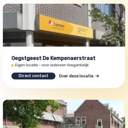
Oegstgeest De Kempenaerstraat
Eigen locatie - voor iedereen toegankelijk
Direct contact
Over deze locatie