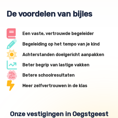
De voordelen van bijles
Een vaste, vertrouwde begeleider
Begeleiding op het tempo van je kind
Achterstanden doelgericht aanpakken
Beter begrip van lastige vakken
Betere schoolresultaten
Meer zelfvertrouwen in de klas
Onze vestigingen in Oegstgeest