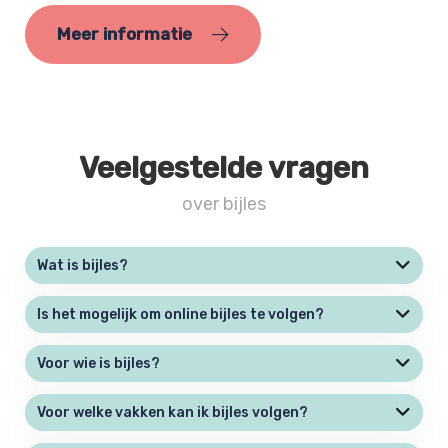
Meer informatie
Veelgestelde vragen
over bijles
Wat is bijles?
Is het mogelijk om online bijles te volgen?
Voor wie is bijles?
Voor welke vakken kan ik bijles volgen?