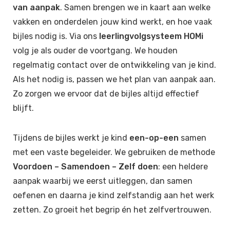
van aanpak
. Samen brengen we in kaart aan welke
vakken en onderdelen jouw kind werkt, en hoe vaak
bijles nodig is. Via ons
leerlingvolgsysteem HOMi
volg je als ouder de voortgang. We houden
regelmatig contact over de ontwikkeling van je kind.
Als het nodig is, passen we het plan van aanpak aan.
Zo zorgen we ervoor dat de bijles altijd effectief
blijft.
Tijdens de bijles werkt je kind
een-op-een
samen
met een vaste begeleider. We gebruiken de methode
Voordoen – Samendoen – Zelf doen
: een heldere
aanpak waarbij we eerst uitleggen, dan samen
oefenen en daarna je kind zelfstandig aan het werk
zetten. Zo groeit het begrip én het zelfvertrouwen.