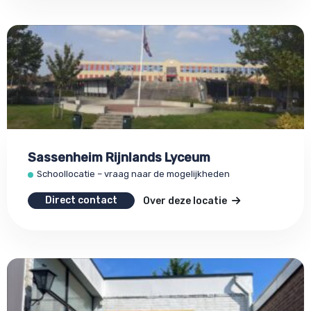
Sassenheim Rijnlands Lyceum
Schoollocatie – vraag naar de mogelijkheden
Direct contact
Over deze locatie