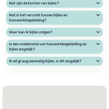
Wat zijn de kosten van bijles?
Wat is het verschil tussen bijles en
huiswerkbegeleiding?
Waar kan ik bijles volgen?
Is een combinatie van huiswerkbegeleiding en
bijles mogelijk?
Ik wil graag eenmalig bijles, is dit mogelijk?